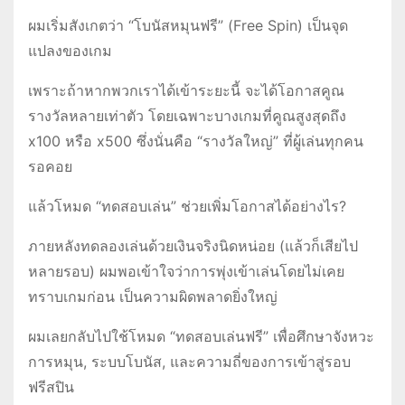
ผมเริ่มสังเกตว่า “โบนัสหมุนฟรี” (Free Spin) เป็นจุด
แปลงของเกม
เพราะถ้าหากพวกเราได้เข้าระยะนี้ จะได้โอกาสคูณ
รางวัลหลายเท่าตัว โดยเฉพาะบางเกมที่คูณสูงสุดถึง
x100 หรือ x500 ซึ่งนั่นคือ “รางวัลใหญ่” ที่ผู้เล่นทุกคน
รอคอย
แล้วโหมด “ทดสอบเล่น” ช่วยเพิ่มโอกาสได้อย่างไร?
ภายหลังทดลองเล่นด้วยเงินจริงนิดหน่อย (แล้วก็เสียไป
หลายรอบ) ผมพอเข้าใจว่าการพุ่งเข้าเล่นโดยไม่เคย
ทราบเกมก่อน เป็นความผิดพลาดยิ่งใหญ่
ผมเลยกลับไปใช้โหมด “ทดสอบเล่นฟรี” เพื่อศึกษาจังหวะ
การหมุน, ระบบโบนัส, และความถี่ของการเข้าสู่รอบ
ฟรีสปิน