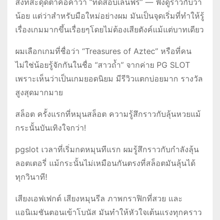
สิ่งที่สะดุดตาคือคำว่า “ทดสอบเล่นฟรี” — ฟังดูราวกับว่า
น้อย แต่ว่าสำหรับมือใหม่อย่างผม มันเป็นจุดเริ่มที่ทำให้รู้
เรื่องเกมมากขึ้นเรื่อยๆโดยไม่ต้องเสียตังค์แม้แต่บาทเดียว
ผมเลือกเกมที่ชื่อว่า “Treasures of Aztec” หรือที่คน
ไม่ใช่น้อยรู้จักกันในชื่อ “สาวถ้ำ” จากค่าย PG SLOT
เพราะเห็นว่าเป็นเกมยอดนิยม มีรีวิวแตกบ่อยมาก รางวัล
สูงสุดมากมาย
สล็อต ครั้งแรกที่หมุนสล็อต ความรู้สึกราวกับลุ้นหวยแม้
กระนั้นบันเทิงใจกว่า!
pgslot เวลาที่เริ่มกดหมุนทีแรก ผมรู้สึกราวกับกำลังลุ้น
ลอตเตอรี่ แม้กระนั้นไม่เหมือนกันตรงที่สล็อตมันลุ้นได้
ทุกวินาที!
เสียงเอฟเฟกต์ เสียงหมุนรีล ภาพกราฟิกที่สวย และ
แอนิเมชันตอนเข้าโบนัส มันทำให้หัวใจเต้นแรงทุกคราว