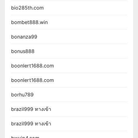
bio285th.com
bombet888.win
bonanza99
bonus888
boonlert1688.com
boonlert1688.com
borhu789
brazil999 ทางเข้า
brazil999 ทางเข้า