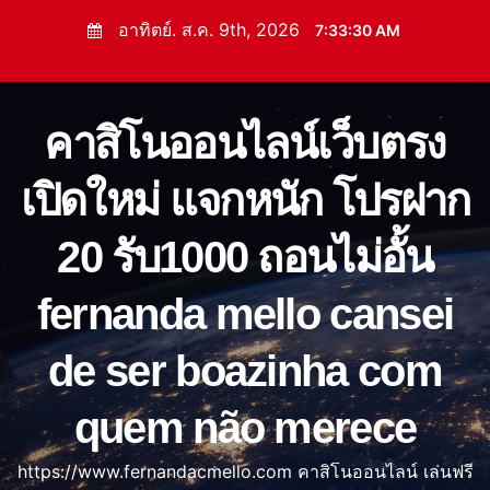
S
อาทิตย์. ส.ค. 9th, 2026
7:33:31 AM
k
i
p
คาสิโนออนไลน์เว็บตรง
t
o
เปิดใหม่ แจกหนัก โปรฝาก
c
o
20 รับ1000 ถอนไม่อั้น
n
t
fernanda mello cansei
e
n
de ser boazinha com
t
quem não merece
https://www.fernandacmello.com คาสิโนออนไลน์ เล่นฟรี