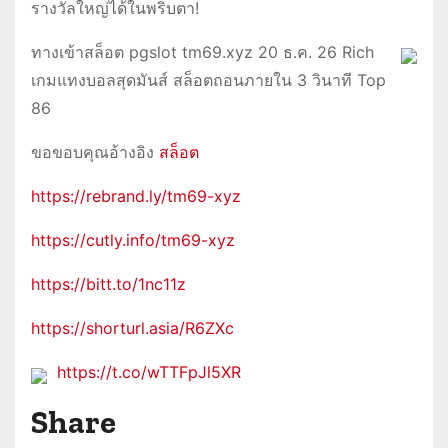
รางวัลใหญ่ได้ในพริบตา!
ทางเข้าสล็อต pgslot tm69.xyz 20 ธ.ค. 26 Rich
เกมแทงบอลสุดมันส์ สล็อตถอนภายใน 3 วินาที Top
86
ขอขอบคุณอ้างอิง
สล็อต
https://rebrand.ly/tm69-xyz
https://cutly.info/tm69-xyz
https://bitt.to/1nc11z
https://shorturl.asia/R6ZXc
https://t.co/wTTFpJl5XR
Share