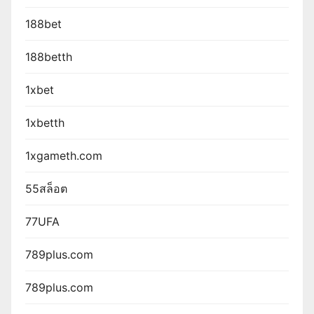
188bet
188betth
1xbet
1xbetth
1xgameth.com
55สล็อต
77UFA
789plus.com
789plus.com