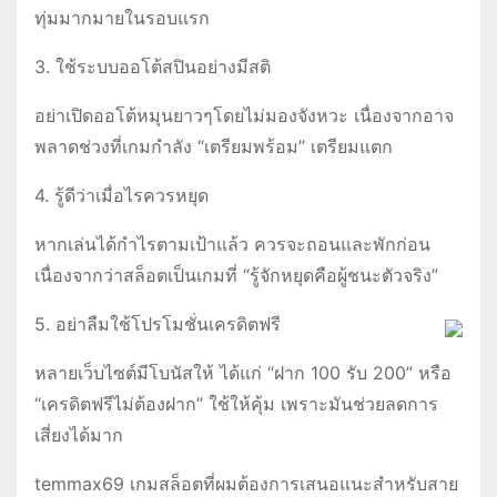
ทุ่มมากมายในรอบแรก
3. ใช้ระบบออโต้สปินอย่างมีสติ
อย่าเปิดออโต้หมุนยาวๆโดยไม่มองจังหวะ เนื่องจากอาจ
พลาดช่วงที่เกมกำลัง “เตรียมพร้อม” เตรียมแตก
4. รู้ดีว่าเมื่อไรควรหยุด
หากเล่นได้กำไรตามเป้าแล้ว ควรจะถอนและพักก่อน
เนื่องจากว่าสล็อตเป็นเกมที่ “รู้จักหยุดคือผู้ชนะตัวจริง”
5. อย่าลืมใช้โปรโมชั่นเครดิตฟรี
หลายเว็บไซต์มีโบนัสให้ ได้แก่ “ฝาก 100 รับ 200” หรือ
“เครดิตฟรีไม่ต้องฝาก” ใช้ให้คุ้ม เพราะมันช่วยลดการ
เสี่ยงได้มาก
temmax69 เกมสล็อตที่ผมต้องการเสนอแนะสำหรับสาย