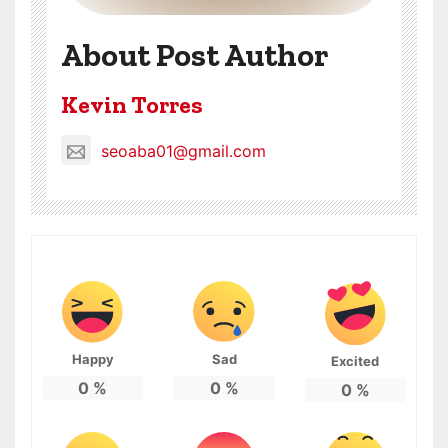
About Post Author
Kevin Torres
seoaba01@gmail.com
Happy
Sad
Excited
0
%
0
%
0
%