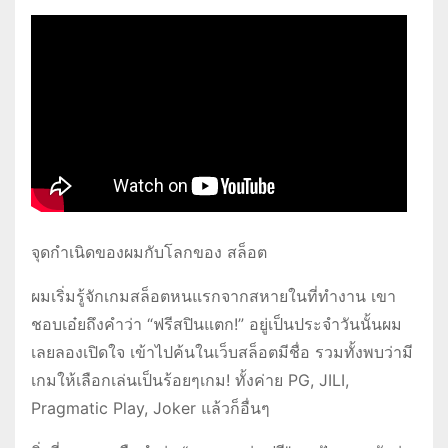
จุดกำเนิดของผมกับโลกของ สล็อต
ผมเริ่มรู้จักเกมสล็อตหนแรกจากสหายในที่ทำงาน เขา
ชอบเอ๋ยถึงคำว่า “ฟรีสปินแตก!” อยู่เป็นประจำวันนั้นผม
เลยลองเปิดใจ เข้าไปค้นในเว็บสล็อตมีชื่อ รวมทั้งพบว่ามี
เกมให้เลือกเล่นเป็นร้อยๆเกม! ทั้งค่าย PG, JILI,
Pragmatic Play, Joker แล้วก็อื่นๆ