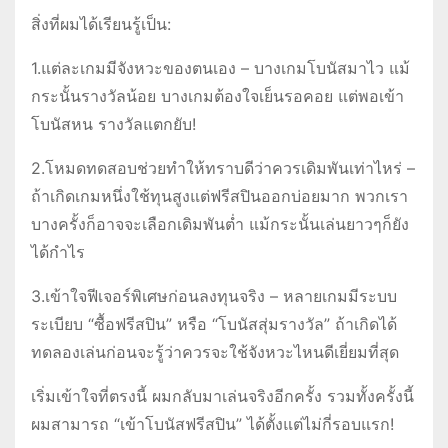
สิ่งที่ผมได้เรียนรู้เป็น:
1.แต่ละเกมมีจังหวะของตนเอง – บางเกมโบนัสมาไว แม้
กระนั้นรางวัลน้อย บางเกมต้องใจเย็นรอคอย แต่พอเข้า
โบนัสหน รางวัลแตกยับ!
2.โหมดทดสอบช่วยทำให้ทราบดีว่าควรเดิมพันเท่าไหร่ –
ถ้าเกิดเกมหนึ่งใช้ทุนสูงแต่ฟรีสปินออกบ่อยมาก พวกเรา
บางครั้งก็อาจจะเลือกเดิมพันต่ำ แม้กระนั้นเล่นยาวๆก็ยัง
ได้กำไร
3.เข้าใจฟีเจอร์พิเศษก่อนลงทุนจริง – หลายเกมมีระบบ
ระเบียบ “ซื้อฟรีสปิน” หรือ “โบนัสสุ่มรางวัล” ถ้าเกิดได้
ทดลองเล่นก่อนจะรู้ว่าควรจะใช้จังหวะไหนดีเยี่ยมที่สุด
เริ่มเข้าใจที่ตรงนี้ ผมกลับมาเล่นจริงอีกครั้ง รวมทั้งครั้งนี้
ผมสามารถ “เข้าโบนัสฟรีสปิน” ได้ตั้งแต่ไม่กี่รอบแรก!