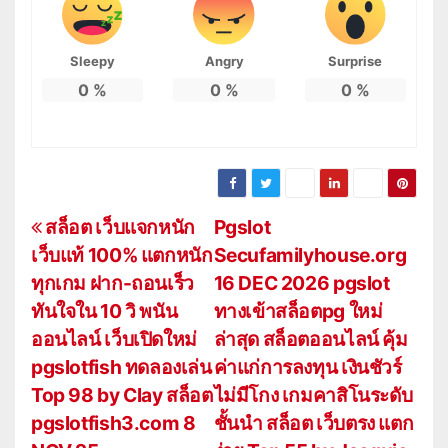
Sleepy
Angry
Surprise
0
%
0
%
0
%
แ
สล็อต เว็บแจกหนัก
Pgslot
เว็บแท้ 100% แตกหนัก
Secufamilyhouse.org
น
ทุกเกม ฝาก-ถอนเร็ว
16 DEC 2026 pgslot
ะ
ทันใจใน 10 วิ พนัน
ทางเข้าสล็อตpg ใหม่
ออนไลน์ เว็บเปิดใหม่
ล่าสุด สล็อตออนไลน์ คุ้ม
แ
pgslotfish ทดลองเล่น
ค่าแก่การลงทุน เงินชัวร์
น
Top 98 by Clay สล็อต
ไม่มีโกง เกมคาสิโนระดับ
pgslotfish3.com 8
ชั้นนำ สล็อต เว็บตรง แตก
ว