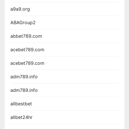
a9a9.org
ABAGroup2
abbet789.com
acebet789.com
acebet789.com
adm789.info
adm789.info
allbestbet
allbet24hr