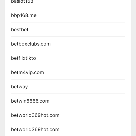
baslot168
bbp168.me
bestbet
betboxclubs.com
betflixtikto
betm4vip.com
betway
betwin6666.com
betworld369hot.com
betworld369hot.com