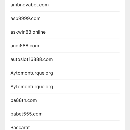
ambnovabet.com
asb9999.com
askwin88.online
audi688.com
autoslot16888.com
Aytomonturque.org
Aytomonturque.org
ba88th.com
babet555.com
Baccarat