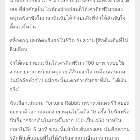
นาทีระบบก็ส่ง OTP มาให้การันตี เสร็จรวมทั้งเข้าเล่นได้
เลย ที่สำคัญเป็น ไม่ต้องฝากก่อนก็ได้เครดิตฟรีมาลอง
หมุนจริงๆซึ่งในเวลานั้นนับได้ว่าเป็นสิ่งที่ทำให้ฉันจับใจ
ตั้งแต่เริ่มต้น
สล็อตpg เครดิตฟรีแรกในชีวิต กับความรู้สึกตื่นเต้นที่ไม่
ลืมเลือน
จำได้เลยว่าขณะนั้นได้เครดิตฟรีมา 100 บาท ระบบใช้
งานง่ายมาก หน้าเกมดูสวย สีสันผ่องใส เหมือนเล่นเกม
ในมือถือทั่วๆไป แม้กระนั้นแตกต่างกันตรงที่มัน “ได้เงิน
จริง”
ฉันเลือกเล่นเกม Fortune Rabbit เพราะเห็นคนรีวิวเยอะ
แยะว่ามีโอกาสแตกง่าย หมุนไปไม่ถึง 10 ครั้ง โบนัสฟรีส
ปินก็มาจริงๆเงินในเกมขึ้นจาก 100 เป็น 450 บาทใน
เวลาไม่ถึง 5 นาที ขณะนั้นหัวใจเต้นแรงเลย มันคือความ
รู้สึกตื่นเต้นแบบที่ไม่ได้สัมผัสจากเกมอื่นมานานมาก