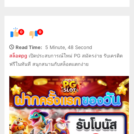
0
0
Read Time:
5 Minute, 48 Second
สล็อตpg
เปิดประสบการณ์ใหม่ PG สมัครง่าย รับเครดิต
ฟรีในทันที สนุกสนานกับสล็อตแตกง่าย