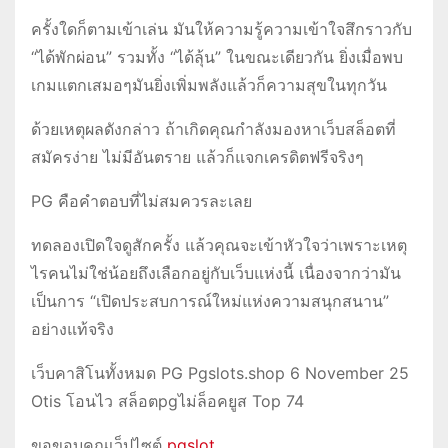
ครั้งใดก็ตามเข้าเล่น มันให้ความรู้ความเข้าใจสึกราวกับ
“ได้พักผ่อน” รวมทั้ง “ได้ลุ้น” ในขณะเดียวกัน ยิ่งเมื่อพบ
เกมแตกเสมอๆมันยิ่งเพิ่มพลังแล้วก็ความสุขในทุกวัน
ด้วยเหตุผลดังกล่าว ถ้าเกิดคุณกำลังมองหาเว็บสล็อตที่
สมัครง่าย ไม่มีอันตราย แล้วก็แจกเครดิตฟรีจริงๆ
PG คือคำตอบที่ไม่สมควรละเลย
ทดลองเปิดใจดูสักครั้ง แล้วคุณจะเข้าหัวใจว่าเพราะเหตุ
ไรคนไม่ใช่น้อยถึงเลือกอยู่กับเว็บแห่งนี้ เนื่องจากว่ามัน
เป็นการ “เปิดประสบการณ์ใหม่แห่งความสนุกสนาน”
อย่างแท้จริง
เว็บคาสิโนทั้งหมด PG Pgslots.shop 6 November 25
Otis โอนไว สล็อตpgไม่ล็อคยูส Top 74
ขอขอบคุณเว็ปไซต์
pgslot