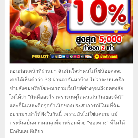
ตอนก่อนหน้าที่ผ่านมา ฉันมั่นใจว่าคนไม่ใช่น้อยคงจะ
เคยได้เห็นคำว่า PG ผ่านตากันมาบ้าง ไม่ว่าจะบนเครือ
ข่ายสังคมหรือโฆษณาตามเว็บไซต์ต่างๆจนถึงอดสงสัย
ไม่ได้ว่า “มันคืออะไร เพราะเหตุใดคนเล่นกันเยอะจัง?”
และก็นี่แหละคือจุดกำเนิดของประสบการณ์ใหม่ที่ฉัน
อยากมาเล่าให้ฟังในวันนี้ เพราะมันไม่ใช่แค่เกม แม้
กระนั้นเป็นความสนุกที่มาพร้อมด้วย “ช่องทาง” ที่ไม่ได้
นึกฝันเลยทีเดียว