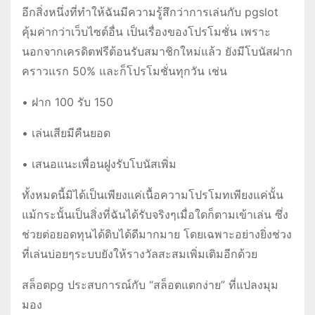
อีกสิ่งหนึ่งที่ทำให้ฉันมีความรู้สึกว่าการเล่นกับ pgslot
คุ้มค่ากว่าเว็บไซต์อื่น เป็นเรื่องของโปรโมชั่น เพราะ
นอกจากเครดิตฟรีต้อนรับสมาชิกใหม่แล้ว ยังมีโบนัสฝาก
คราวแรก 50% และก็โปรโมชั่นทุกวัน เช่น
• ฝาก 100 รับ 150
• เล่นเสียมีคืนยอด
• เสนอแนะเพื่อนฝูงรับโบนัสเพิ่ม
ทั้งหมดนี้มิได้เป็นเพียงแค่เนื้อความโปรโมทเพียงแค่นั้น
แม้กระนั้นเป็นสิ่งที่ฉันได้รับจริงๆเมื่อใดก็ตามเข้าเล่น ซึ่ง
ช่วยต่อยอดทุนได้ดิบได้ดีมากมาย โดยเฉพาะอย่างยิ่งช่วง
ที่เล่นบ่อยๆระบบยังให้รางวัลสะสมเพิ่มเติมอีกด้วย
สล็อตpg ประสบการณ์กับ “สล็อตแตกง่าย” ที่แปลงมุม
มอง