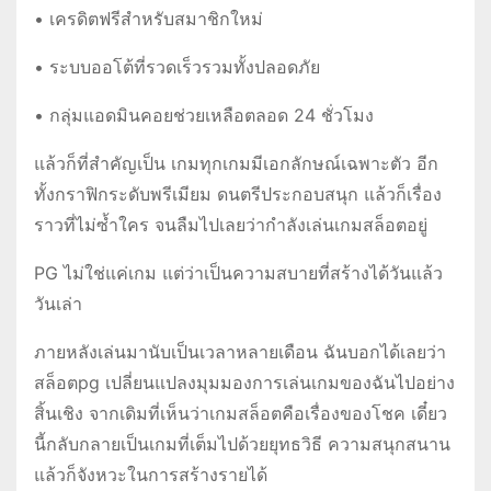
• เครดิตฟรีสำหรับสมาชิกใหม่
• ระบบออโต้ที่รวดเร็วรวมทั้งปลอดภัย
• กลุ่มแอดมินคอยช่วยเหลือตลอด 24 ชั่วโมง
แล้วก็ที่สำคัญเป็น เกมทุกเกมมีเอกลักษณ์เฉพาะตัว อีก
ทั้งกราฟิกระดับพรีเมียม ดนตรีประกอบสนุก แล้วก็เรื่อง
ราวที่ไม่ซ้ำใคร จนลืมไปเลยว่ากำลังเล่นเกมสล็อตอยู่
PG ไม่ใช่แค่เกม แต่ว่าเป็นความสบายที่สร้างได้วันแล้ว
วันเล่า
ภายหลังเล่นมานับเป็นเวลาหลายเดือน ฉันบอกได้เลยว่า
สล็อตpg เปลี่ยนแปลงมุมมองการเล่นเกมของฉันไปอย่าง
สิ้นเชิง จากเดิมที่เห็นว่าเกมสล็อตคือเรื่องของโชค เดี๋ยว
นี้กลับกลายเป็นเกมที่เต็มไปด้วยยุทธวิธี ความสนุกสนาน
แล้วก็จังหวะในการสร้างรายได้