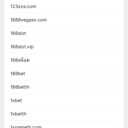
123xos.com
1688vegasx.com
168slot
168slot.vip
168สล็อต
188bet
188betth
1xbet
1xbetth
1xgameth.com