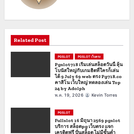
Related Post
PGSLOT
PGSLOT เว็บตรง
Pgslot718 เริ่มเล่นสล็อตวันนี้ ลุ้น
โบนัสใหญ่กับเกมฮิตที่ใครก็เล่น
ได้ 9 July 69 web ตรง Pg718.co
คาสิโน เว็บใหญ่ ทดลองเล่น Top
24 by Adolph
พ.ค. 19, 2026
Kevin Torres
PGSLOT
Fullslot 16 มิถุนา 2569 pgslot
บริการ สล็อตpg เว็บตรง แจก
เครดิตฟรี ปั่นสล็อต ไม่มีขั้นต่ำ