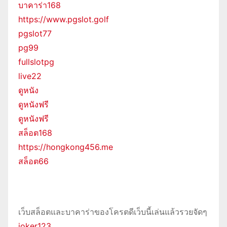
บาคาร่า168
https://www.pgslot.golf
pgslot77
pg99
fullslotpg
live22
ดูหนัง
ดูหนังฟรี
ดูหนังฟรี
สล็อต168
https://hongkong456.me
สล็อต66
เว็บสล็อตและบาคาร่าของโครตดีเว็บนี้เล่นแล้วรวยจัดๆ
joker123