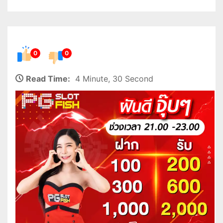
0
0
Read Time:
4 Minute, 30 Second