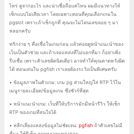
ไหร่ ดูจากอะไร และน่าเชื่อถือแค่ไหน ผมมีแนวทางให้
เช็กแบบไม่เสียเวลา โดยเฉพาะตอนที่คุณเลือกเกมใน
pgslot เพราะถ้าเช็กถูกที่ คุณจะไม่โดนเลขลอย ๆ มา
หลอกครับ
ทริกง่าย ๆ คือเชื่อในเกมก่อน แล้วค่อยดูหน้าแนะนำของ
เว็บเป็นตัวช่วย และถ้าเจอแหล่งที่ไม่บอกที่มา ก็อย่าเพิ่ง
รีบเชื่อ เพราะตัวเลขผิดนิดเดียว อาจทำให้คุณคาดหวังผิด
ได้ ตอนเล่นใน pgfish เราเลยต้องระวังเป็นพิเศษครับ
• ข้อมูลภาพในตัวเกม: เกม pg ส่วนใหญ่ใส่ RTP ไว้ใน
เมนูรายละเอียด/ข้อมูลเกม ซึ่งชัวร์ที่สุด
• หน้าแนะนำเกม: เว็บที่ให้บริการมักมีหน้ารีวิว ให้เช็ก
RTP ของเกมที่สนใจได้
• หลีกเลี่ยงแหล่งข้อมูลไม่ชัดเจน:
pgfish
ถ้าตัวเลขไม่มี
ที่มา ให้รีเช็ก จากหลายแหล่งก่อน