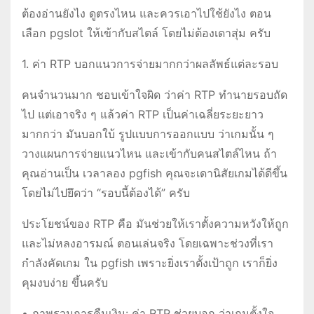
ต้องอ่านยังไง ดูตรงไหน และควรเอาไปใช้ยังไง ตอน
เลือก pgslot ให้เข้ากับสไตล์ โดยไม่ต้องเดาสุ่ม ครับ
1. ค่า RTP บอกแนวการจ่ายมากกว่าผลลัพธ์แต่ละรอบ
คนจำนวนมาก ชอบเข้าใจผิด ว่าค่า RTP ทำนายรอบถัด
ไป แต่เอาจริง ๆ แล้วค่า RTP เป็นค่าเฉลี่ยระยะยาว
มากกว่า มันบอกใบ้ รูปแบบการออกแบบ ว่าเกมนั้น ๆ
วางแผนการจ่ายแนวไหน และเข้ากับคนสไตล์ไหน ถ้า
คุณอ่านเป็น เวลาลอง pgfish คุณจะเดานิสัยเกมได้ดีขึ้น
โดยไม่ไปยึดว่า “รอบนี้ต้องได้” ครับ
ประโยชน์ของ RTP คือ มันช่วยให้เราตั้งความหวังให้ถูก
และไม่หลงอารมณ์ ตอนเล่นจริง โดยเฉพาะช่วงที่เรา
กำลังคัดเกม ใน pgfish เพราะยิ่งเราตั้งเป้าถูก เราก็ยิ่ง
คุมงบง่าย ขึ้นครับ
• ภาพรวมการคืนเงิน: ค่า RTP ช่วยบอก ว่าเกมตั้งใจ