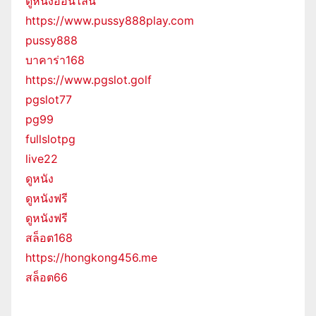
ดูหนังออนไลน์
https://www.pussy888play.com
pussy888
บาคาร่า168
https://www.pgslot.golf
pgslot77
pg99
fullslotpg
live22
ดูหนัง
ดูหนังฟรี
ดูหนังฟรี
สล็อต168
https://hongkong456.me
สล็อต66