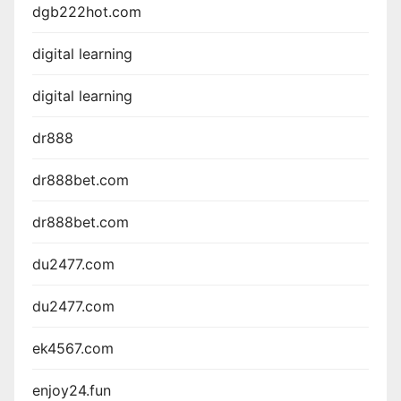
dgb222hot.com
digital learning
digital learning
dr888
dr888bet.com
dr888bet.com
du2477.com
du2477.com
ek4567.com
enjoy24.fun