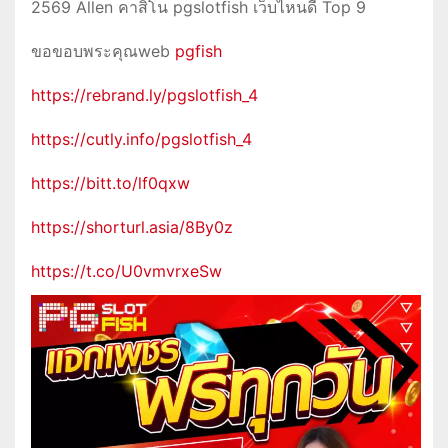
2569 Allen คาสิโน pgslotfish เว็บไหนดี Top 9
ขอขอบพระคุณweb
pgfish
https://rebrand.ly/pgslotfish_4
https://cutly.info/pgslotfish_4
https://bitt.to/lf0qxw
https://shorturl.asia/8By0z
https://t.co/U0vmvrxeSw