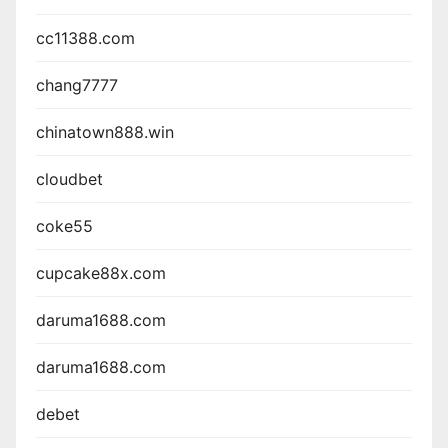
cc11388.com
chang7777
chinatown888.win
cloudbet
coke55
cupcake88x.com
daruma1688.com
daruma1688.com
debet