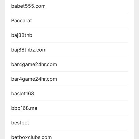
babet555.com
Baccarat
baj88thb
baj88thbz.com
bar4game24hr.com
bar4game24hr.com
baslot168
bbp168.me
bestbet
betboxclubs.com