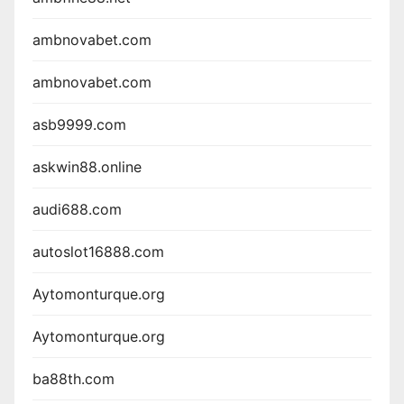
ambnovabet.com
ambnovabet.com
asb9999.com
askwin88.online
audi688.com
autoslot16888.com
Aytomonturque.org
Aytomonturque.org
ba88th.com