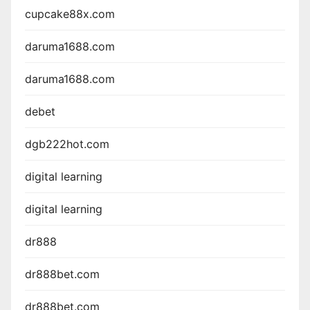
cupcake88x.com
daruma1688.com
daruma1688.com
debet
dgb222hot.com
digital learning
digital learning
dr888
dr888bet.com
dr888bet.com