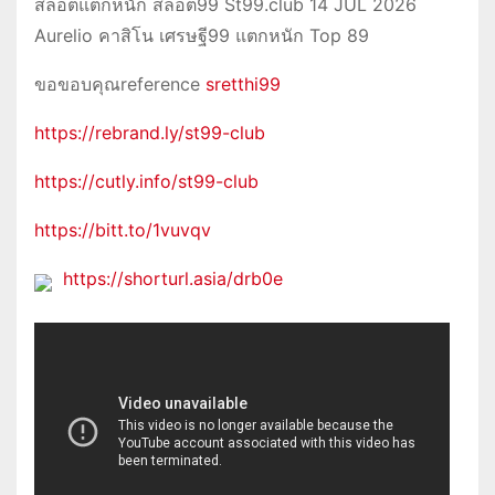
สล็อตแตกหนัก สล็อต99 St99.club 14 JUL 2026
Aurelio คาสิโน เศรษฐี99 แตกหนัก Top 89
ขอขอบคุณreference
sretthi99
https://rebrand.ly/st99-club
https://cutly.info/st99-club
https://bitt.to/1vuvqv
https://shorturl.asia/drb0e