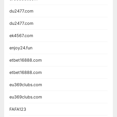
du2477.com
du2477.com
ek4567.com
enjoy24.fun
etbet16888.com
etbet16888.com
eu369clubs.com
eu369clubs.com
FAFA123