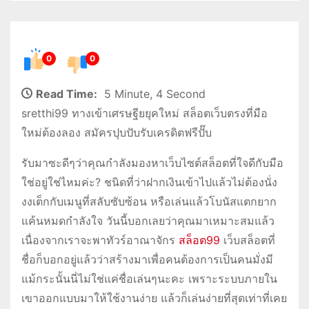
0
0
Read Time:
5 Minute, 4 Second
sretthi99 ทางเข้าเศรษฐียยุคใหม่ สล็อตเว็บตรงที่มือ
ใหม่ต้องลอง สมัครปุบปับรับเครดิตฟรีปั๊บ
รับมาซะดีๆว่าคุณกำลังมองหาเว็บไซต์สล็อตที่ใจดีกับมือ
ใช่อยู่ใช่ไหมค่ะ? ชนิดที่ว่าฝากเงินเข้าไปแล้วไม่ต้องนั่ง
งงเต็กกับเมนูที่สลับซับซ้อน หรือเล่นแล้วโบนัสแตกยาก
แค้นหมดกำลังใจ วันนี้บอกเลยว่าคุณมาเหมาะสมแล้ว
เนื่องจากเราจะพาทัวร์อาณาจักร
สล็อต99
เว็บสล็อตที่
ชื่อก็บอกอยู่แล้วว่าสร้างมาเพื่อคนต้องการเป็นคนมั่งมี
แม้กระนั้นนี่ไม่ใช่แค่ชื่อเล่นๆนะคะ เพราะระบบภายใน
เขาออกแบบมาให้ใช้งานง่าย แล้วก็เล่นง่ายที่สุดเท่าที่เคย