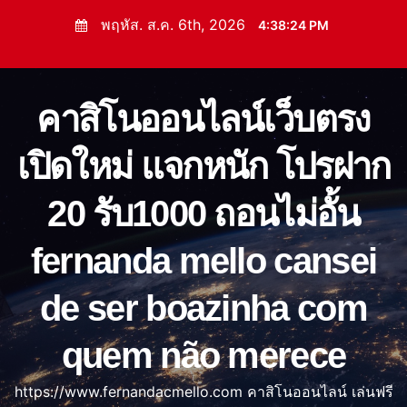
S
พฤหัส. ส.ค. 6th, 2026
4:38:25 PM
k
i
p
คาสิโนออนไลน์เว็บตรง
t
o
เปิดใหม่ แจกหนัก โปรฝาก
c
o
20 รับ1000 ถอนไม่อั้น
n
t
fernanda mello cansei
e
n
de ser boazinha com
t
quem não merece
https://www.fernandacmello.com คาสิโนออนไลน์ เล่นฟรี