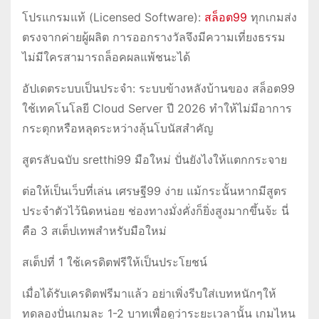
โปรแกรมแท้ (Licensed Software):
สล็อต99
ทุกเกมส่ง
ตรงจากค่ายผู้ผลิต การออกรางวัลจึงมีความเที่ยงธรรม
ไม่มีใครสามารถล็อคผลแพ้ชนะได้
อัปเดตระบบเป็นประจำ: ระบบข้างหลังบ้านของ สล็อต99
ใช้เทคโนโลยี Cloud Server ปี 2026 ทำให้ไม่มีอาการ
กระตุกหรือหลุดระหว่างลุ้นโบนัสสำคัญ
สูตรลับฉบับ sretthi99 มือใหม่ ปั่นยังไงให้แตกกระจาย
ต่อให้เป็นเว็บที่เล่น เศรษฐี99 ง่าย แม้กระนั้นหากมีสูตร
ประจำตัวไว้นิดหน่อย ช่องทางมั่งคั่งก็ยิ่งสูงมากขึ้นจ้ะ นี่
คือ 3 สเต็ปเทพสำหรับมือใหม่
สเต็ปที่ 1 ใช้เครดิตฟรีให้เป็นประโยชน์
เมื่อได้รับเครดิตฟรีมาแล้ว อย่าเพิ่งรีบใส่เบทหนักๆให้
ทดลองปั่นเกมละ 1-2 บาทเพื่อดูว่าระยะเวลานั้น เกมไหน