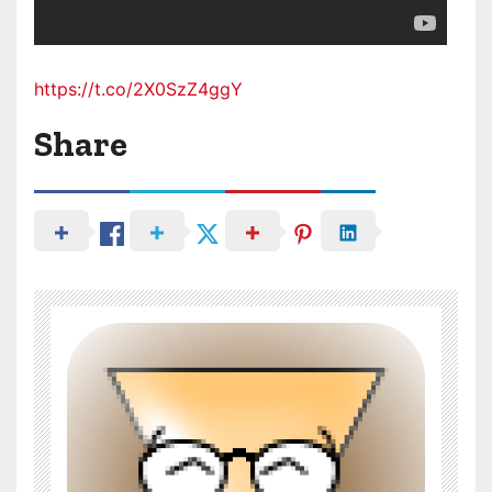
https://t.co/2X0SzZ4ggY
Share