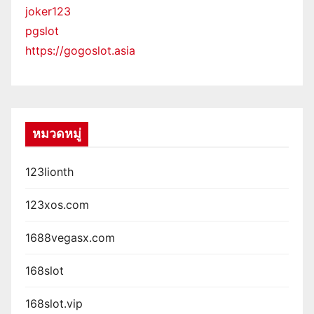
joker123
pgslot
https://gogoslot.asia
หมวดหมู่
123lionth
123xos.com
1688vegasx.com
168slot
168slot.vip