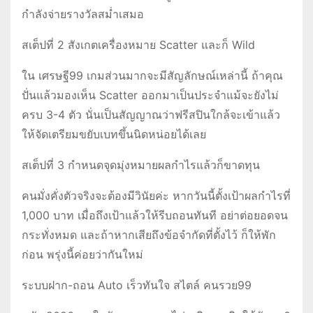
กำลังจ่ายรางวัลสม่ำเสมอ
สเต็ปที่ 2 สังเกตเครื่องหมาย Scatter และก็ Wild
ใน เศรษฐี99 เกมส่วนมากจะมีสัญลักษณ์เหล่านี้ ถ้าคุณ
ปั่นแล้วมองเห็น Scatter ออกมาเป็นประจำแม้จะยังไม่
ครบ 3-4 ตัว นั่นเป็นสัญญาณว่าฟรีสปินใกล้จะเข้าแล้ว
ให้จัดเตรียมขยับเบทขึ้นนิดหน่อยได้เลย
สเต็ปที่ 3 กำหนดจุดมุ่งหมายผลกำไรแล้วก็ขาดทุน
คนมั่งคั่งตัวจริงจะต้องมีวินัยค่ะ หากวันนี้ตั้งเป้าผลกำไรที่
1,000 บาท เมื่อถึงเป้าแล้วให้รีบถอนทันที อย่าต่อยอดจน
กระทั่งหมด และถ้าหากเสียถึงข้อจำกัดที่ตั้งไว้ ก็ให้พัก
ก่อน พรุ่งนี้ค่อยว่ากันใหม่
ระบบฝาก-ถอน Auto เร็วทันใจ สไตล์ คนรวย99