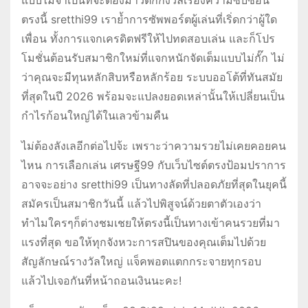
แบบไม่จำเป็นที่จะต้องมาวิตกกังวลเรื่องความซับซ้อน
ตรงนี้ sretthi99 เราย้ำการซัพพอร์ตผู้เล่นที่เริ่ดกว่าผู้ใด
เพื่อน ทั้งการแจกเครดิตฟรีให้ไปทดสอบเล่น และก็โปร
โมชั่นต้อนรับสมาชิกใหม่ที่แจกหนักจัดเต็มแบบไม่กั๊ก ไม่
ว่าคุณจะมีทุนหลักสิบหรือหลักร้อย ระบบออโต้ที่ทันสมัย
ที่สุดในปี 2026 พร้อมจะแปลงยอดเหล่านั้นให้เปลี่ยนเป็น
กำไรก้อนใหญ่ได้ในเลวข้ามคืน
ไม่ต้องลังเลอีกต่อไปจ้ะ เพราะว่าความรวยไม่เคยคอยคน
ไหน การเลือกเล่น เศรษฐี99 กับเว็บไซต์ตรงป้อมปราการ
อาจจะอย่าง sretthi99 เป็นทางลัดที่ปลอดภัยที่สุดในยุคนี้
สมัครเป็นสมาชิกวันนี้ แล้วไปพิสูจน์ด้วยตาตัวเองว่า
ทำไมใครๆก็ต่างชมเชยให้ตรงนี้เป็นทางเข้าคนรวยที่มา
แรงที่สุด ขอให้ทุกจังหวะการสปินของคุณเต็มไปด้วย
สัญลักษณ์รางวัลใหญ่ แจ็คพอตแตกกระจายทุกรอบ
แล้วไปเจอกันที่หน้าถอนเงินนะคะ!