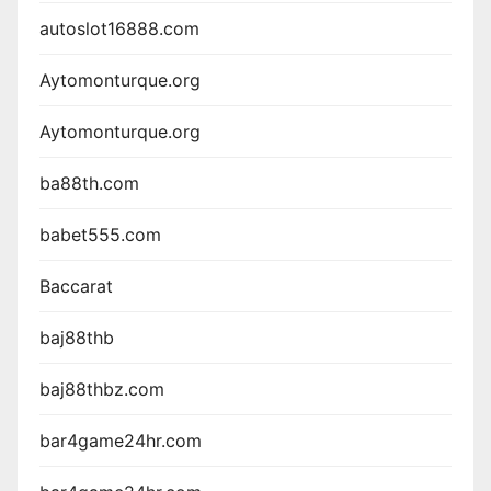
autoslot16888.com
Aytomonturque.org
Aytomonturque.org
ba88th.com
babet555.com
Baccarat
baj88thb
baj88thbz.com
bar4game24hr.com