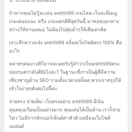
3. ระบบนำทางอัจฉริยะ
ถ้าหากคุณไม่รู้จะเล่น sretthi99 เกมไหน เว็บจะมีเมนู
เกมเสนอแนะ หรือ เกมแตกดีที่สุดวันนี้ มาคอยบอกทาง
สว่างให้ท่านเสมอ ไม่ต้องไปสุ่มมั่วๆให้เสียเครดิต
เจาะลึกความเจ๋ง sretthi99 สล็อตเว็บไซต์ตรง 100% คือ
อะไร
หลายๆคนบางทีก็อาจจะเคยรับรู้คำว่าเว็บsretthi99ตรง
บ่อยๆแต่ว่ามันดียังไงล่ะ? ในฐานะที่เราเป็นผู้ที่มีความ
เชี่ยวชาญด้าน SEO รวมทั้งแวดวงสล็อต พวกเราสรุปให้
เข้าใจง่ายๆดังต่อไปนี้ค่ะ
จ่ายตรง จ่ายเต็ม: เว็บตรงอย่าง sretthi99 มีเงิน
ทุนหมุนเวียนเป็นอย่างมาก คุณเล่นได้เป็นล้าน เราก็จ่าย
ไหว ไม่มีการหักเปอร์เซ็นต์ค่าหัวคิวเสมือนเว็บไซต์
เอเย่นต์