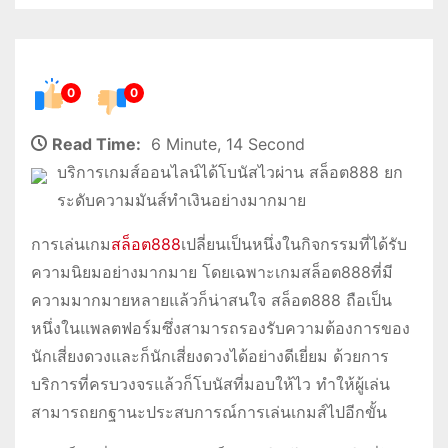
0
0
Read Time:
6 Minute, 14 Second
บริการเกมส์ออนไลน์ได้โบนัสไวผ่าน สล็อต888 ยก
ระดับความมันส์ทำเงินอย่างมากมาย
การเล่นเกม
สล็อต888
เปลี่ยนเป็นหนึ่งในกิจกรรมที่ได้รับ
ความนิยมอย่างมากมาย โดยเฉพาะเกมสล็อต888ที่มี
ความมากมายหลายแล้วก็น่าสนใจ สล็อต888 ถือเป็น
หนึ่งในแพลตฟอร์มซึ่งสามารถรองรับความต้องการของ
นักเสี่ยงดวงและก็นักเสี่ยงดวงได้อย่างดีเยี่ยม ด้วยการ
บริการที่ครบวงจรแล้วก็โบนัสที่มอบให้ไว ทำให้ผู้เล่น
สามารถยกฐานะประสบการณ์การเล่นเกมส์ไปอีกขั้น