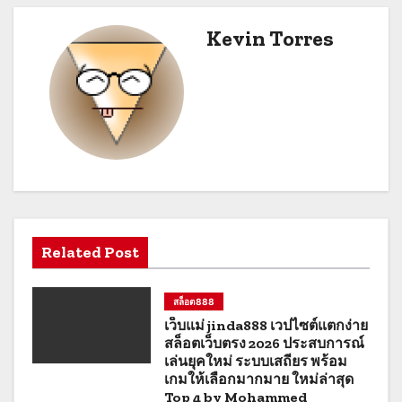
รื่
Kevin Torres
อ
ง
Related Post
สล็อต888
เว็บแม่ jinda888 เวปไซต์แตกง่าย
สล็อตเว็บตรง 2026 ประสบการณ์
เล่นยุคใหม่ ระบบเสถียร พร้อม
เกมให้เลือกมากมาย ใหม่ล่าสุด
Top 4 by Mohammed