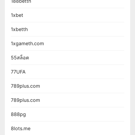
188betth
1xbet
1xbetth
1xgameth.com
55สล็อต
77UFA
789plus.com
789plus.com
888pg
8lots.me