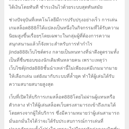
ได้เงินโดยทันที ชำระเงินไวด้วยระบบสุดทันสมัย
ช่วงปัจจุบันที่เทคโนโลยีมีการปรับปรุงอย่างเร็ว การเล่น
เกมสล็อต888ก็ได้แปลงเป็นหนึ่งในกิจกรรมที่ได้รับความ
นิยมสูงขึ้นเรื่อยๆโดยเฉพาะในกลุ่มผู้ที่ต้องการความ
สนุกสนานแล้วก็จังหวะสำหรับการทำกำไร
jinda888เว็บไซต์ตรง กลายเป็นหนทางที่น่าดึงดูดรวมทั้ง
เป็นที่ชื่นชอบของนักเดิมพันหลายคน เพราะเหตุว่า
เว็บไซต์jinda888ชั้นนำเหล่านี้ไม่เพียงแค่มีเกมมากมาย
ให้เลือกเล่น แต่ยังมากับระบบที่ล้ำยุค ทำให้ผู้เล่นได้รับ
ความสบายสบายสูงสุด
เว็บที่เปิดให้บริการเกมสล็อต888โดยไม่ผ่านผู้แทนหรือ
ตัวกลาง ทำให้ผู้เล่นสล็อตเว็บตรงสามารถเข้าถึงเกมได้
โดยตรงจากผู้ให้บริการ ซึ่งมีความหมายว่าผู้เล่นสามารถ
มั่นอกมั่นใจได้ว่าจะได้รับประสบการณ์การเล่นที่