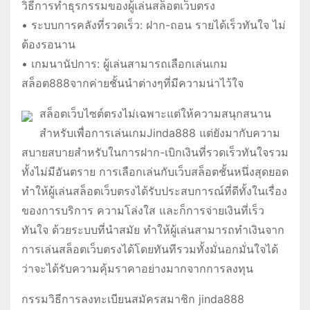
วิธีการทำธุรกรรมของผู้เล่นสล็อตเว็บตรง
• ระบบการคลังที่รวดเร็ว: ฝาก-ถอน รายได้เร็วทันใจ ไม่
ต้องรอนาน
• เกมนานัปการ: ผู้เล่นสามารถเลือกเล่นเกม
สล็อต888จากค่ายชั้นนำต่างๆที่มีความน่าไว้ใจ
สล็อตเว็บไซต์ตรงไม่เฉพาะแต่ให้ความสนุกสนาน
สำหรับเพื่อการเล่นเกมJinda888 แต่ยังมากับความ
สบายสบายสำหรับในการฝาก-เบิกเงินที่รวดเร็วทันใจรวม
ทั้งไม่มีอันตราย การเลือกเล่นกับเว็บสล็อตชั้นหนึ่งสุดยอด
ทำให้ผู้เล่นสล็อตเว็บตรงได้รับประสบการณ์ที่ดีทั้งในเรื่อง
ของการบริการ ความโล่งใส และก็การจ่ายเงินที่เร็ว
ทันใจ ด้วยระบบที่นำสมัย ทำให้ผู้เล่นสามารถทำเงินจาก
การเล่นสล็อตเว็บตรงได้โดยทันทีรวมทั้งมั่นอกมั่นใจได้
ว่าจะได้รับความคุ้มราคาอย่างมากจากการลงทุน
กรรมวิธีการลงทะเบียนสมัครสมาชิก jinda888