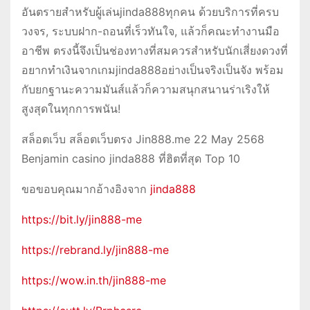
อันตรายสำหรับผู้เล่นjinda888ทุกคน ด้วยบริการที่ครบ
วงจร, ระบบฝาก-ถอนที่เร็วทันใจ, แล้วก็คณะทำงานมือ
อาชีพ ตรงนี้จึงเป็นช่องทางที่สมควรสำหรับนักเสี่ยงดวงที่
อยากทำเงินจากเกมjinda888อย่างเป็นจริงเป็นจัง พร้อม
กับยกฐานะความมันส์แล้วก็ความสนุกสนานร่าเริงให้
สูงสุดในทุกการพนัน!
สล็อตเว็บ สล็อตเว็บตรง Jin888.me 22 May 2568
Benjamin casino jinda888 ที่ฮิตที่สุด Top 10
ขอขอบคุณมากอ้างอิงจาก
jinda888
https://bit.ly/jin888-me
https://rebrand.ly/jin888-me
https://wow.in.th/jin888-me