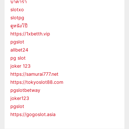
บาคาร่า
slotxo
slotpg
ดูหนังโป๊
https://1xbetth.vip
pgslot
allbet24
pg slot
joker 123
https://samurai777.net
https://tokyoslot88.com
pgslotbetway
joker123
pgslot
https://gogoslot.asia