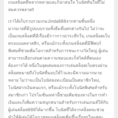
เกมสล็อตที่หลากหลายและก็น่าสนใจ โบนัสทันใจที่ไม่
สมควรพลาด!!
เราได้เก็บรวบรวมเกมJinda888จากค่ายชั้นหนึ่ง
มากมายที่มีรูปแบบรวมทั้งธีมที่แตกต่างกันไป ไม่ว่าจะ
เป็นเกมสล็อตที่มีเรื่องมีราวราวน่าระทึกใจ, เกมสล็อตเว็บ
ตรงแบบคลาสสิก, หรือแม้กระทั้งเกมสล็อตที่มีฟีพบร์
พิเศษที่ช่วยเพิ่มโอกาสสำหรับการชนะรางวัลใหญ่ ผู้เล่น
สามารถเลือกเล่นตามความชอบและก็สไตล์ที่ตนเอง
ต้องการได้ หนึ่งในจุดเด่นของการเล่นสล็อตเว็บตรงผ่าน
สล็อตหมายถึงโบนัสที่มอบให้ไวและมีความมากมาย
หลาย ไม่ว่าจะเป็นโบนัสลงทะเบียนเป็นสมาชิกใหม่,
โบนัสฝากเงินหนแรก, หรือแม้กระทั้งโบนัสพิเศษสำหรับ
สมาชิกเก่า โปรโมชั่นเหล่านี้ช่วยเพิ่มช่องทางในการทำ
เงินและก็เพิ่มความสนุกสนานสำหรับการเล่นเกมส์ให้กับ
ผู้เล่นสล็อต888ได้มากขึ้น โบนัสที่ได้จากสล็อตจะช่วย
ทำให้ผู้เล่นได้โอกาสหมุนสล็อตเพิ่มขึ้นเรื่อยๆในแต่ละ