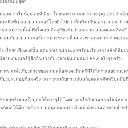
เมอร์แบบสุดๆ
บเกมสล็อตมากไม่น้อยเลยทีเดียว โดยเฉพาะเกมจากค่าย pg slot จำเป็
คนหนึ่งที่เป็นสายเกมเมอร์โดยยิ่งไปกว่านั้นถึงกลับออกปากเลยว่า ม
รก แม้กระนั้นก็พึงใจเลย คิดดูสิขอรับว่าเกมจาก สล็อตเเครดิตฟรี
เหมาะสมกับสายเกมเมอร์มากมายขนาดนี้ ผมจะพาคุณมาหาคำตอบเ
ไปเรื่อยๆเพียงแค่นั้น แต่พวกเขามักจะมาพร้อมเรื่องราวแล้วก็ธีม
้สายเกมเมอร์รู้สึกอินราวกับเวลาเล่นเกมแนว RPG จริงๆขอรับ
าพรวมทั้งเสียงต่างๆของเกมสล็อตเเครดิตฟรีมิได้ไก่กาเลยจ้านะคร
สียงประกอบที่สมจริง เหมาะสมกับการเล่นสล็อตเเครดิตฟรีบนมือ
กลยุทธ์เล่นหรือยุทธวิธีต่างๆได้ ไม่ต่างอะไรกับเกมออนไลน์หลา
ล้วส่งผลให้มีการเกิดความสนุกสนานร่าเริงแล้วก็ความท้าทายสำหรั