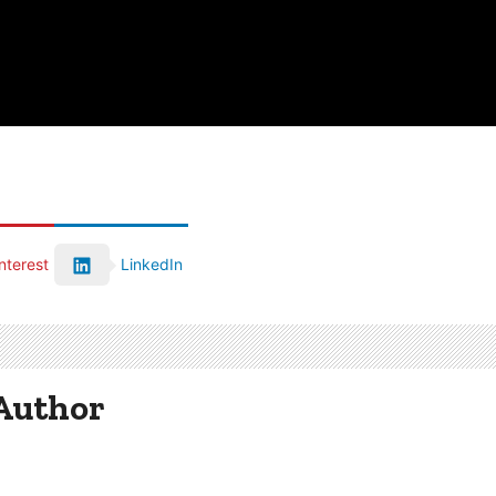
LinkedIn
nterest
 Author