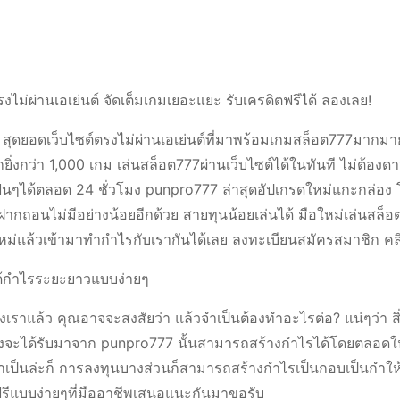
รงไม่ผ่านเอเย่นต์ จัดเต็มเกมเยอะแยะ รับเครดิตฟรีได้ ลองเลย!
 สุดยอดเว็บไซต์ตรงไม่ผ่านเอเย่นต์ที่มาพร้อมเกมสล็อต777มากม
ิ่งกว่า 1,000 เกม เล่นสล็อต777ผ่านเว็บไซต์ได้ในทันที ไม่ต้องด
ินๆได้ตลอด 24 ชั่วโมง punpro777 ล่าสุดอัปเกรดใหม่แกะกล่อง 
ฝากถอนไม่มีอย่างน้อยอีกด้วย สายทุนน้อยเล่นได้ มือใหม่เล่นสล็อ
หม่แล้วเข้ามาทำกำไรกับเรากันได้เลย ลงทะเบียนสมัครสมาชิก คล
ได้กำไรระยะยาวแบบง่ายๆ
ราแล้ว คุณอาจจะสงสัยว่า แล้วจำเป็นต้องทำอะไรต่อ? แน่ๆว่า สิ่ง
ี่พึ่งจะได้รับมาจาก punpro777 นั้นสามารถสร้างกำไรได้โดยตลอด
ทำเป็นล่ะก็ การลงทุนบางส่วนก็สามารถสร้างกำไรเป็นกอบเป็นกำให
ิตฟรีแบบง่ายๆที่มืออาชีพเสนอแนะกันมาขอรับ