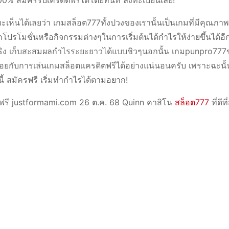
0% สมัครรับเครดิตฟรีได้โดยทันที ลงทะเบียนเลย!
ห็นได้เลยว่า เกมสล็อต777ทั้งปวงของเรานั้นเป็นเกมที่มีคุณภาพ
โมชั่นหรือกิจกรรมต่างๆในการเริ่มต้นได้กำไรให้ง่ายขึ้นได้อีก
ด้จริง เก็บสะสมผลกำไรระยะยาวได้แบบชิวๆนอกนั้น เกมpunpro77
อยกับการเล่นเกมสล็อตเเครดิตฟรีได้อย่างแน่นอนครับ เพราะฉะนั้
นี้ สมัครฟรี เริ่มทำกำไรได้ตามอยาก!
รดิตฟรี justformami.com 26 ต.ค. 68 Quinn คาสิโน
สล็อต777
ที่ดีท