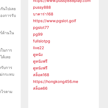
https://www.pussy888play.com
pussy888
กกันไปเลย
บาคาร่า168
ของการรับ
https://www.pgslot.golf
pgslot77
ร์ด้านใน
pg99
fullslotpg
live22
ับในการ
ดูหนัง
ได้เลย
ดูหนังฟรี
หรับการ
ดูหนังฟรี
ะไม่กระทบ
สล็อต168
https://hongkong456.me
สล็อต66
้กำไรตาม