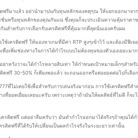
รดิตฟรีมาแล้ว อย่านำมาปนกับทุนหลักของคตุๆณ ให้แยกออกมาจา
ชั่นหรือทุนหลักของคุณกันแน่ ซึ่งคุณก็จะประเมินความคุ้มราคา
กันสำหรับการเลือกรับเครดิตฟรีที่คุ้มมากที่สุดนั่นเองครับผม
ช้เครดิตฟรี ให้มองหาเกมที่มีค่า RTP สูงๆเข้าไว้ และต้องมีฟีเจอ
เพื่อเพิ่มช่องทางในการได้กำไรแบบไม่ต้องทุนของตัวเองเยอะมาก
ุณอย่าหวังว่าจะได้กำไรหลายสิบเท่า ให้กำหนดเป้าหมายเล็กๆสำหร
ครดิตฟรี 30-50% ก็เพียงพอแล้ว จะถอนออกหรือต่อยอดต่อไปก็เลือก
77ที่ไม่เคยใช้เพื่อสำหรับการเล่นจริงมาก่อน การใช้เครดิตฟรีสำ
ที่ยอดเยี่ยมเลยนะครับ เพราะเหตุว่าถ้ามันให้ผลลัพธ์ที่ไม่ดี ก็จ
วยเครดิตฟรี แต่อย่าลืมครับว่า มันทำกำไรออกมาได้จริงๆถ้าคุณได
เครดิตฟรีที่ได้รับให้เปลี่ยนเป็นผลกำไรจริงในระยะยาวเท่านั้น