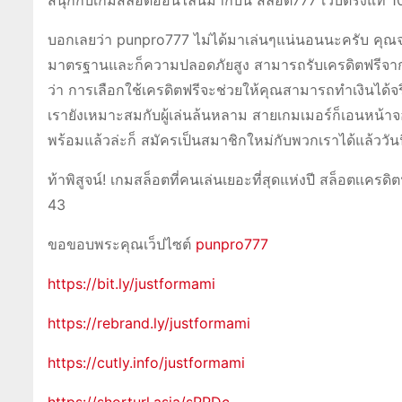
สนุกกับเกมสล็อตออนไลน์มากบน สล็อต777 เว็บตรงแท้ 10
บอกเลยว่า punpro777 ไม่ได้มาเล่นๆแน่นอนนะครับ คุณจะเ
มาตรฐานและก็ความปลอดภัยสูง สามารถรับเครดิตฟรีจากโปร
ว่า การเลือกใช้เครดิตฟรีจะช่วยให้คุณสามารถทำเงินไ
เรายังเหมาะสมกับผู้เล่นล้นหลาม สายเกมเมอร์ก็เอนหน้าจ
พร้อมแล้วล่ะก็ สมัครเป็นสมาชิกใหม่กับพวกเราได้แล้ววัน
ท้าพิสูจน์! เกมสล็อตที่คนเล่นเยอะที่สุดแห่งปี สล็อตเเค
43
ขอขอบพระคุณเว็ปไซต์
punpro777
https://bit.ly/justformami
https://rebrand.ly/justformami
https://cutly.info/justformami