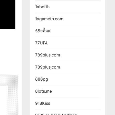
1xbetth
1xgameth.com
55สล็อต
77UFA
789plus.com
789plus.com
888pg
8lots.me
918Kiss