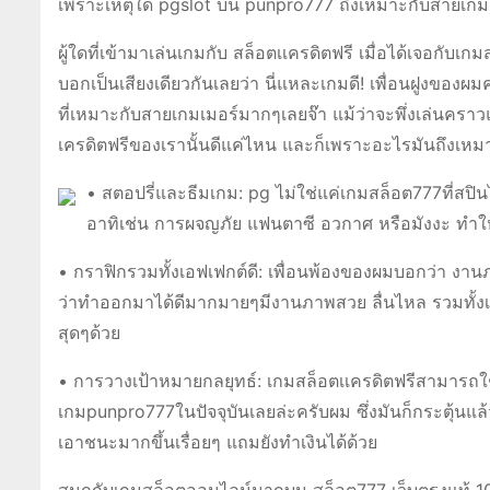
เพราะเหตุใด pgslot บน punpro777 ถึงเหมาะกับสายเกม
ผู้ใดที่เข้ามาเล่นเกมกับ สล็อตเเครดิตฟรี เมื่อได้เจอกั
บอกเป็นเสียงเดียวกันเลยว่า นี่แหละเกมดี! เพื่อนฝูงของผม
ที่เหมาะกับสายเกมเมอร์มากๆเลยจ๊า แม้ว่าจะพึ่งเล่นคราวแ
เครดิตฟรีของเรานั้นดีแค่ไหน และก็เพราะอะไรมันถึง
• สตอปรี่และธีมเกม: pg ไม่ใช่แค่เกมสล็อต777ที่สปิน
อาทิเช่น การผจญภัย แฟนตาซี อวกาศ หรือมังงะ ทำให
• กราฟิกรวมทั้งเอฟเฟกต์ดี: เพื่อนพ้องของผมบอกว่า งานภ
ว่าทำออกมาได้ดีมากมายๆมีงานภาพสวย ลื่นไหล รวมทั้งเ
สุดๆด้วย
• การวางเป้าหมายกลยุทธ์: เกมสล็อตเเครดิตฟรีสามารถใช้
เกมpunpro777ในปัจจุบันเลยล่ะครับผม ซึ่งมันก็กระตุ้นแ
เอาชนะมากขึ้นเรื่อยๆ แถมยังทำเงินได้ด้วย