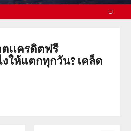
อตเเครดิตฟรี
งให้แตกทุกวัน? เคล็ด