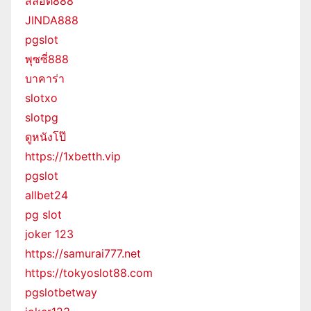
สล็อต888
JINDA888
pgslot
พุซซี่888
บาคาร่า
slotxo
slotpg
ดูหนังโป๊
https://1xbetth.vip
pgslot
allbet24
pg slot
joker 123
https://samurai777.net
https://tokyoslot88.com
pgslotbetway