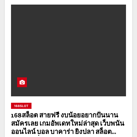
168SLOT
168สล็อต สายฟรี งบน้อยอยากปั่นนาน
สมัครเลย เกมอัพเดทใหม่ล่าสุด เว็บพนัน
ออนไลน์ บอล บาคาร่า ยิงปลา สล็อต