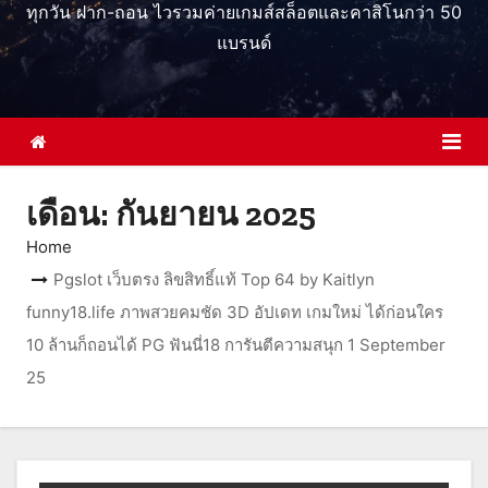
ทุกวัน ฝาก-ถอน ไวรวมค่ายเกมส์สล็อตและคาสิโนกว่า 50
แบรนด์
เดือน:
กันยายน 2025
Home
Pgslot เว็บตรง ลิขสิทธิ์แท้ Top 64 by Kaitlyn
funny18.life ภาพสวยคมชัด 3D อัปเดท เกมใหม่ ได้ก่อนใคร
10 ล้านก็ถอนได้ PG ฟันนี่18 การันตีความสนุก 1 September
25