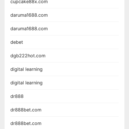
cupcake88x.com
daruma1688.com
daruma1688.com
debet
dgb222hot.com
digital learning
digital learning
dr888
dr888bet.com
dr888bet.com