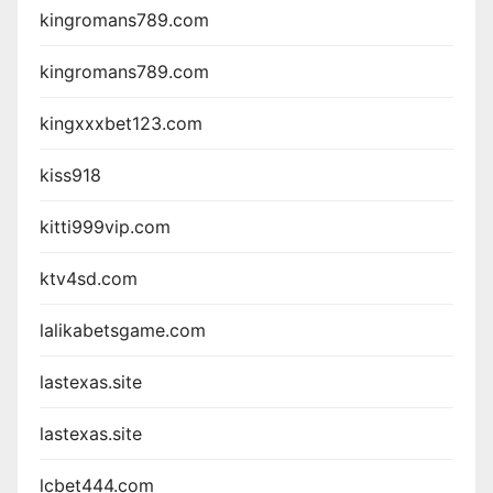
kingromans789.com
kingromans789.com
kingxxxbet123.com
kiss918
kitti999vip.com
ktv4sd.com
lalikabetsgame.com
lastexas.site
lastexas.site
lcbet444.com