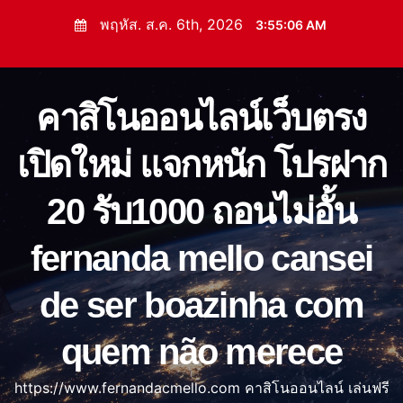
S
พฤหัส. ส.ค. 6th, 2026
3:55:07 AM
k
i
p
คาสิโนออนไลน์เว็บตรง
t
o
เปิดใหม่ แจกหนัก โปรฝาก
c
o
20 รับ1000 ถอนไม่อั้น
n
t
fernanda mello cansei
e
n
de ser boazinha com
t
quem não merece
https://www.fernandacmello.com คาสิโนออนไลน์ เล่นฟรี