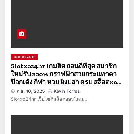
SLOTXO24HR
Slotxo24hr เกมฮิต ถอนถี่ที่สุด สมาชิก
ใหม่รับ 200% กราฟฟิกสวยกระแทกตา
ป๊อกเด้ง กีฬา หวย ยิงปลา ครบ สล็อตxo
ปลอดภัย เน็ตหลุด เงินก็ไม่หาย Top 17
ก.ย. 10, 2025
Kevin Torres
by Camilla slotxo24hr.run 16 ตุลา
Slotxo24hr เว็บไซต์สล็อตออนไลน…
2568