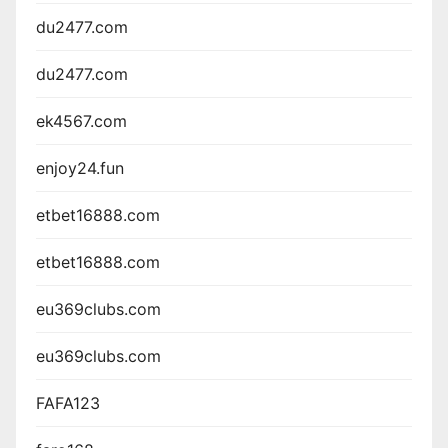
du2477.com
du2477.com
ek4567.com
enjoy24.fun
etbet16888.com
etbet16888.com
eu369clubs.com
eu369clubs.com
FAFA123