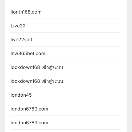
lionth168.com
Live22
live22slot
lnw365bet.com
lockdown168 เข้าสู่ระบบ
lockdown168 เข้าสู่ระบบ
london45
london6789.com
london6789.com