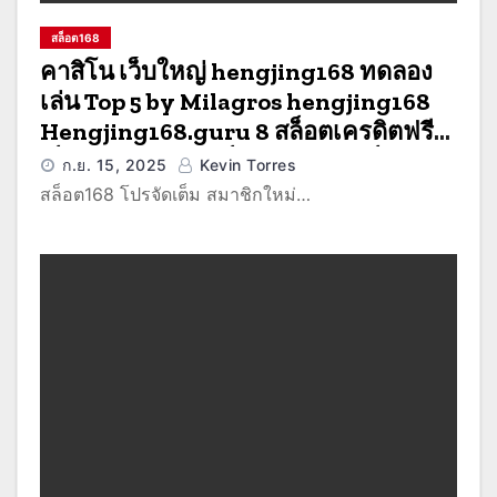
สล็อต168
คาสิโน เว็บใหญ่ hengjing168 ทดลอง
เล่น Top 5 by Milagros hengjing168
Hengjing168.guru 8 สล็อตเครดิตฟรี
เว็บไซต์ตรง เล่นสล็อตออนไลน์ เว็บตรง
ก.ย. 15, 2025
Kevin Torres
ฝากถอนไว แตกหนักทุกเกม พ.ย. 2568
สล็อต168 โปรจัดเต็ม สมาชิกใหม่…