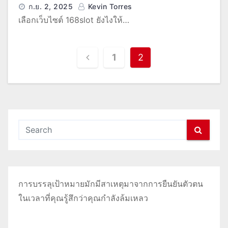
slot168 มั่นคง ปลอดภัย โอนไว Top 92
ก.ย. 2, 2025
Kevin Torres
by Stan 168slotvip.me 1 September
เลือกเว็บไซต์ 168slot ยังไงให้…
2025
P
1
2
o
s
t
s
p
a
การบรรลุเป้าหมายมักมีสาเหตุมาจากการยืนยันตัวตน
g
ในเวลาที่คุณรู้สึกว่าคุณกำลังล้มเหลว
i