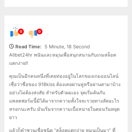
0
0
Read Time:
5 Minute, 18 Second
Allbet24hr พนันและหมุนเพื่อสนุกสนานกับเกมสล็อต
แตกง่าย!!
คุณเป็นอีกคนหนึ่งที่เคยท่องอยู่ในโลกของเกมออนไลน์
เชื่อว่าชื่อของ 918kiss ต้องเคยผ่านหูหรือผ่านตามาบ้าง
อย่างไม่ต้องสงสัย สำหรับตัวผมเอง จุดเริ่มต้นกับ
แพลตฟอร์มนี้มิได้มาจากความตั้งใจจะรวยทางลัดอะไร
หรอกนะครับ มันเริ่มจากความเบื่อหน่ายในตอนวันหยุด
ยาว
แล้วก็คำชวนเชื่อชนิด “สล็อตแตกง่าย หมุนเป็นมา” ที่