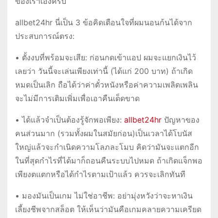
ของเราเองครับ
allbet24hr นี่เป็น 3 ข้อคิดเตือนใจที่ผมนอนก้นได้จาก
ประสบการณ์ตรง:
• ตั้งงบที่พร้อมจะเสีย: ก่อนกดเข้าแอป ผมจะแยกเงินไว้
เลยว่า วันนี้จะเล่นเพียงเท่านี้ (ได้แก่ 200 บาท) ถ้าเกิด
หมดเป็นเลิก ถือได้ว่าค่าตั๋วหนังหรือค่าความเพลิดเพลิน
จะไม่มีการเติมเพิ่มเพื่อเอาคืนเด็ดขาด
• ได้แล้วจำเป็นต้องรู้จักพอเพียง:
allbet24hr
ปัญหาของ
คนส่วนมาก (รวมทั้งผมในสมัยก่อน)เป็นเวลาได้โบนัส
ใหญ่แล้วจะกำเนิดความโลภละโมบ คิดว่ามันจะแตกอีก
ในที่สุดกำไรที่ได้มาก็ถอนคืนระบบไปหมด ถ้าเกิดแจ็กพอ
เพียงตแตกหรือได้กำไรตามเป้าแล้ว ควรจะเลิกทันที
• มองมันเป็นเกม ไม่ใช่อาชีพ: อย่ามุ่งหวังว่าจะหาเงิน
เลี้ยงชีพจากสล็อต ให้เห็นว่ามันคือเกมคลายความเครียด