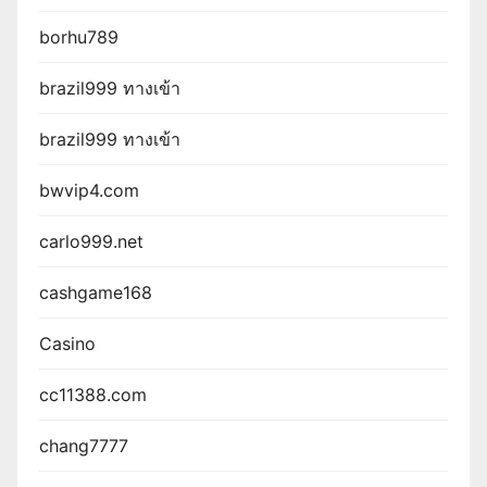
borhu789
brazil999 ทางเข้า
brazil999 ทางเข้า
bwvip4.com
carlo999.net
cashgame168
Casino
cc11388.com
chang7777