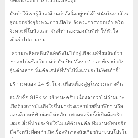
ชัดเจนระดับ HD แบบไม่มีสะดุด
มันทำให้เรารู้สึกเสมือนกำลังนั่งอยู่บนโต๊ะพนันในคาสิโน
สุดยอดจริงๆจังหวะการเปิดไพ่ จังหวะการทอดเต๋า หรือ
จังหวะที่โบนัสแตก มันมีทำนองของมันที่ทำให้หัวใจ
เต้นรำไปตามเกม
“ความเพลิดเพลินที่แท้จริงไม่ได้อยู่เพียงแค่ที่ผลลัพธ์ว่า
เราจะได้หรือเสีย แต่ว่ามันเป็น ‘จังหวะ’ เวลาที่เรากำลัง
ลุ้นต่างหาก นั่นคือเสน่ห์ที่ทำให้นั่งแทบจะไม่ติดเก้าอี้”
บริการตลอด 24 ชั่วโมง: เพื่อนพ้องคู่หูในช่วงกลางคืน
สมกับชื่อ 918kiss จริงๆนะครับ เนื่องจากว่าไม่ว่าผมจะ
เกิดต้องการบันเทิงใจขึ้นมาช่วงเวลาบ่ายสี่นาฬิกา หรือ
ตอนตีสามที่พักผ่อนไม่หลับ แพลตฟอร์มนี้ก็เปิดต้อนรับ
เสมอ สิ่งที่น่าประทับใจไม่แพ้ตัวเกมคือ ทีมงานซัพพอร์ต
มีครั้งหนึ่งที่ผมกำเนิดเรื่องที่น่าสงสัยเกี่ยวกับระบบโปรโม