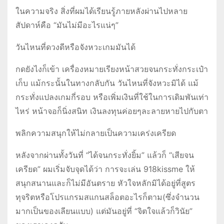
ในความจริง สิ่งที่ผมได้เรียนรู้ภายหลังผ่านไปหลาย
สัปดาห์คือ “มันไม่มีอะไรแน่ๆ”
วันไหนที่ดวงดีหรือจังหวะเกมมันได้
กดยังไงก็เข้า เครื่องหมายเรียงหน้าสวยจนกระทั่งกระเป๋า
เก็บ แม้กระนั้นในทางกลับกัน วันไหนที่จังหวะมิได้ แม้
กระทั่งแปลงเกมกี่รอบ หรือเพิ่มเงินที่ใช้ในการเดิมพันเท่า
ไหร่ หน้าจอก็นิ่งสนิท เงินลงทุนค่อยๆละลายหายไปกับตา
พลิกความสนุกให้ไม่กลายเป็นความเคร่งเครียด
หลังจากผ่านทั้งวันที่ “ได้จนกระทั่งยิ้ม” แล้วก็ “เสียจน
เครียด” ผมเริ่มจับจุดได้ว่า การจะเล่น 918kissme ให้
สนุกสนานและก็ไม่มีอันตราย หัวใจหลักมิได้อยู่ที่สูตร
ทุจริตหรือโปรแกรมสแกนสล็อตอะไรก็ตาม(ซึ่งจำนวน
มากเป็นของเลียนแบบ) แต่มันอยู่ที่ “จิตใจแล้วก็วินัย”