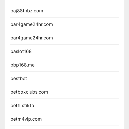
baj88thbz.com
bar4game24hr.com
bar4game24hr.com
baslot168
bbp168.me
bestbet
betboxclubs.com
betflixtikto
betm4vip.com