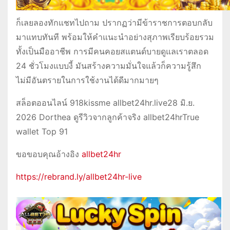
ก็เลยลองทักแชทไปถาม ปรากฏว่ามีข้าราชการตอบกลับ
มาแทบทันที พร้อมให้คำแนะนำอย่างสุภาพเรียบร้อยรวม
ทั้งเป็นมืออาชีพ การมีคนคอยสแตนด์บายดูแลเราตลอด
24 ชั่วโมงแบบงี้ มันสร้างความมั่นใจแล้วก็ความรู้สึก
ไม่มีอันตรายในการใช้งานได้ดีมากมายๆ
สล็อตออนไลน์ 918kissme allbet24hr.live28 มิ.ย.
2026 Dorthea ดูรีวิวจากลูกค้าจริง allbet24hrTrue
wallet Top 91
ขอขอบคุณอ้างอิง
allbet24hr
https://rebrand.ly/allbet24hr-live