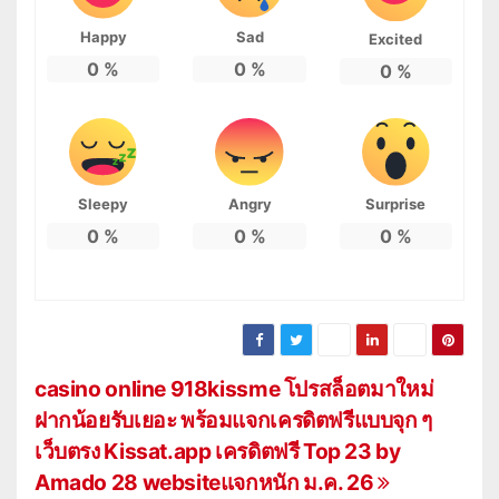
Happy
Sad
Excited
0
%
0
%
0
%
Sleepy
Angry
Surprise
0
%
0
%
0
%
แ
casino online 918kissme โปรสล็อตมาใหม่
ฝากน้อยรับเยอะ พร้อมแจกเครดิตฟรีแบบจุก ๆ
น
เว็บตรง Kissat.app เครดิตฟรี Top 23 by
ะ
Amado 28 websiteแจกหนัก ม.ค. 26