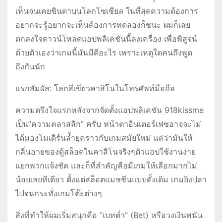
เห็นจนเคยชินตาบนโลกโซเชียล ในที่สุดความต้องการ
อยากจะรู้อยากจะเห็นต้องการทดลองก็ชนะ ผมก็เลย
ตกลงใจดาวน์โหลดแอปพลิเคชันนี้ลงเครื่อง เพื่อพิสูจน์
ด้วยตัวเองว่าเกมนี้มันมีดีอะไร เพราะเหตุใดคนถึงพูด
ถึงกันนัก
แรกสัมผัส: โลกสีเขียวคาสิโนในโทรศัพท์มือถือ
ความตรึงใจแรกหลังจากจัดตั้งแอปพลิเคชัน 918kissme
เป็น”ความคลาสสิก” ครับ หน้าตาอินเตอร์เฟซอาจจะไม่
ได้มองโมเดิร์นล้ำยุคราวกับเกมสมัยใหม่ แต่ว่ามันให้
กลิ่นอายของตู้สล็อตในคาสิโนจริงๆตัวแอปใช้งานง่าย
แยกพวกแจ้งชัด และก็ที่สำคัญคือมีเกมให้เลือกมากไม่
น้อยเลยทีเดียว ตั้งแต่สล็อตแมชชีนแบบดั้งเดิม เกมยิงปลา
ไปจนกระทั่งเกมโต๊ะต่างๆ
สิ่งที่ทำให้ผมเริ่มสนุกคือ “เบทต่ำ” (Bet) หรือวงเงินพนัน