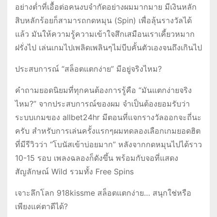
อย่างต่ำที่เอื้อต่อคนงบจำกัดอย่างผมมากมาย มีเงินหลัก
สิบหลักร้อยก็สามารถกดหมุน (Spin) เพื่อลุ้นรางวัลได้
แล้ว มันให้ความรู้ความเข้าใจสึกเสมือนเราเคี้ยวหมาก
ฝรั่งไป เล่นเกมไปเพลิดเพลินๆไม่บีบคั้นตัวเองจนถึงเกินไป
ประสบการณ์ “สล็อตแตกง่าย” มีอยู่จริงไหม?
คำถามยอดนิยมที่ทุกคนต้องการรู้คือ “มันแตกง่ายจริง
ไหม?” จากประสบการณ์ของผม จำเป็นต้องยอมรับว่า
ระบบเกมของ allbet24hr มีตอนที่แจกรางวัลออกจะถี่นะ
ครับ สำหรับการเล่นครั้งแรกๆผมทดลองเลือกเกมยอดฮิต
ที่มีรีวิวว่า “โบนัสเข้าบ่อยมาก” หลังจากกดหมุนไปได้ราว
10-15 รอบ เพลงฉลองก็ดังขึ้น พร้อมกับจอที่แสดง
สัญลักษณ์ Wild รวมทั้ง Free Spins
เจาะลึกโลก 918kissme สล็อตแตกง่าย… สนุกใช่หรือ
เพียงแค่ตาดีได้?