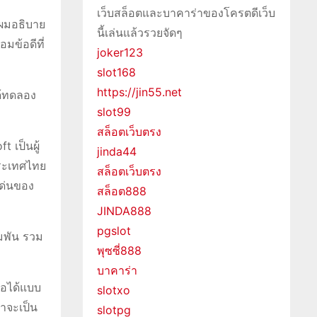
เว็บสล็อตและบาคาร่าของโครตดีเว็บ
้ผมอธิบาย
นี้เล่นแล้วรวยจัดๆ
มข้อดีที่
joker123
slot168
https://jin55.net
ได้ทดลอง
slot99
สล็อตเว็บตรง
 เป็นผู้
jinda44
ระเทศไทย
สล็อตเว็บตรง
เด่นของ
สล็อต888
JINDA888
pgslot
ิมพัน รวม
พุซซี่888
บาคาร่า
ือได้แบบ
slotxo
่าจะเป็น
slotpg