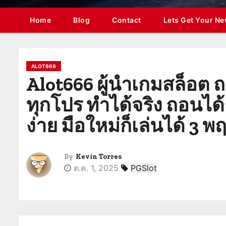
Home
Blog
Contact
Lets Get Your Ne
ALOT666
Alot666 ผู้นำเกมสล็อต ถอ
ทุกโปร ทำได้จริง ถอนได้
ง่าย มือใหม่ก็เล่นได้ 3 
By
Kevin Torres
ต.ค. 1, 2025
PGSlot