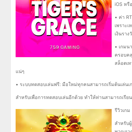
iOS หรื
• ค่า R
เพราะเห
เงินรางว
• เกมนา
ครอบคลุ
สล็อตเท
แน่ๆ
• ระบบทดสอบเล่นฟรี: มือใหม่ทุกคนสามารถเริ่มต้นเล่นเก
สำหรับเพื่อการทดสอบเล่นอีกด้วย ทำให้ท่านสามารถเรียนรู
รีวิวเก
สำหรับผ
พวกเราก