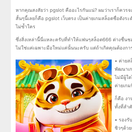
หากคุณสงสัยว่า pgslot คืออะไรกันแน่? ผมว่าเราก็ควรจะม
สั้นๆนี้เลยก็คือ pgslot เว็บตรง เป็นค่ายเกมสล็อตชื่อดั
ไม่ซ้ำใคร
ซึ่งสิ่งเหล่านี้นี่แหละครับที่ทำให้แฟนๆสล็อต666 ต่างชื
ไม่ใช่แค่เฉพาะมือใหม่แค่นั้นนะครับ แต่ถ้าเกิดคุณต้องการรู
• ค่ายสล
พัฒนาเก
ไม่มีผู
ค่ายเกมน
ก็คือ ง
ทั้งที่สำ
• รองรั
ชิวๆด้ว