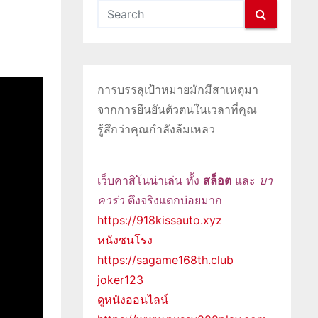
การบรรลุเป้าหมายมักมีสาเหตุมา
จากการยืนยันตัวตนในเวลาที่คุณ
รู้สึกว่าคุณกำลังล้มเหลว
เว็บคาสิโนน่าเล่น ทั้ง
สล็อต
และ
บา
คาร่า
ตึงจริงแตกบ่อยมาก
https://918kissauto.xyz
หนังชนโรง
https://sagame168th.club
joker123
ดูหนังออนไลน์