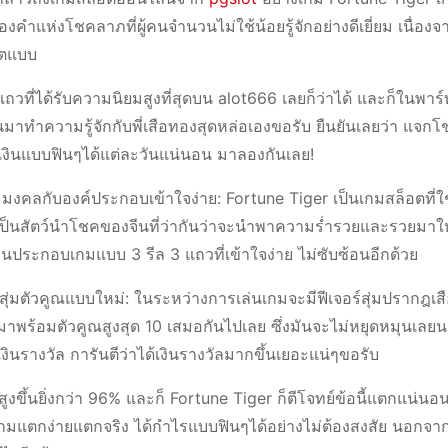
องคำแห่งโชคลาภที่ผู้คนจำนวนไม่ใช้น้อยรู้จักอย่างดีเยี่ยม เนื่องจาก
อตแบบ
แถวที่ได้รับความนิยมสูงที่สุดบน alot666 เลยก็ว่าได้ และก็ในพาร์
มาทำความรู้จักกับพี่เสือทองสุดหล่อเองขอรับ ยืนยันเลยว่า แจกโ
เงินแบบฟินๆได้แต่ละวันแน่นอน มาลองกันเลย!
มงคลกับองค์ประกอบเข้าใจง่าย: Fortune Tiger เป็นเกมสล็อตที่ใช
งเป็นสัตว์นำโชคของจีนที่ว่ากันว่าจะนำพาความร่ำรวยและรวยมาใ
วนประกอบเกมแบบ 3 รีล 3 แถวที่เข้าใจง่าย ไม่ซับซ้อนอีกด้วย
ร์สุ่มตัวคูณแบบใหม่: ในระหว่างการเล่นเกมจะมีฟีเจอร์สุ่มปรากฎเ
าพร้อมตัวคูณสูงสุด 10 เสมอกันไปเลย ซึ่งมันจะไม่หยุดหมุนเลย
เงินรางวัล การันตีว่าได้เงินรางวัลมากขึ้นเยอะแน่ๆขอรับ
ูงขึ้นยิ่งกว่า 96% และก็ Fortune Tiger ก็ตีโจทย์ข้อนี้แตกแน่นอน
เกมแตกง่ายแตกจริง ได้กำไรแบบฟินๆได้อย่างไม่ต้องสงสัย นอกจากน