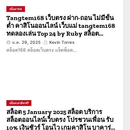
สล็อต168
Tangtem168 เว็บตรง ฝาก-ถอน ไม่มีขั้น
ต่ำ คาสิโนออนไลน์ เว็บแม่ tangtem168
ทดลองเล่น Top 24 by Ruby สล็อต
tangtem168.asia 9 เมษา 25
ม.ค. 29, 2025
Kevin Torres
สล็อต168 สล็อตเว็บตรง แจ็คพ็อต…
สล็อตเครดิตฟรี
สล็อต 5 January 2025 สล็อต บริการ
สล็อตออนไลน์เว็บตรง โปรชวนเพื่อน รับ
10% เงินชัวร์ โอนไว เกมคาสิโน บาคาร่า