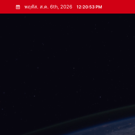
S
พฤหัส. ส.ค. 6th, 2026
12:20:54 PM
k
i
p
t
o
c
o
n
t
e
n
t