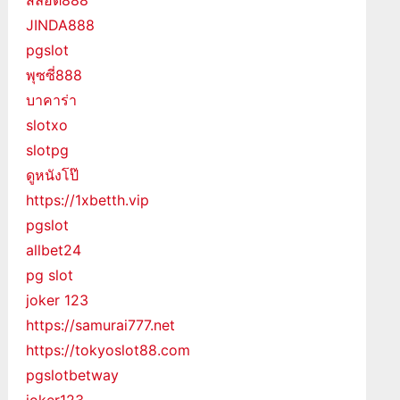
สล็อต888
JINDA888
pgslot
พุซซี่888
บาคาร่า
slotxo
slotpg
ดูหนังโป๊
https://1xbetth.vip
pgslot
allbet24
pg slot
joker 123
https://samurai777.net
https://tokyoslot88.com
pgslotbetway