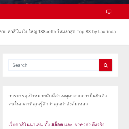
าย คาสิโน เว็บใหญ่ 188betth ใหม่ล่าสุด Top 83 by Laurinda
การบรรลุเป้าหมายมักมีสาเหตุมาจากการยืนยันตัว
ตนในเวลาที่คุณรู้สึกว่าคุณกำลังล้มเหลว
เว็บคาสิโนน่าเล่น ทั้ง
สล็อต
และ
บาคาร่า
ตึงจริง