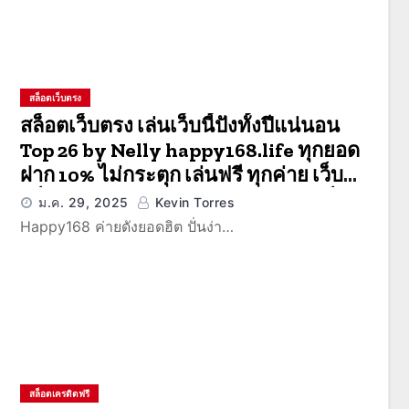
สล็อตเว็บตรง
สล็อตเว็บตรง เล่นเว็บนี้ปังทั้งปีแน่นอน
Top 26 by Nelly happy168.life ทุกยอด
ฝาก 10% ไม่กระตุก เล่นฟรี ทุกค่าย เว็บ
สล็อตออนไลน์ happy168 อัปแรงค์ เก็บ
ม.ค. 29, 2025
Kevin Torres
เวล รับเงินฟรี 3 มกราคม 2568
Happy168 ค่ายดังยอดฮิต ปั่นง่า…
สล็อตเครดิตฟรี