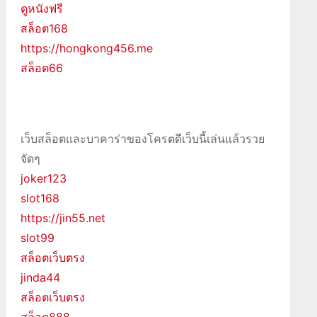
ดูหนังฟรี
สล็อต168
https://hongkong456.me
สล็อต66
เว็บสล็อตและบาคาร่าของโครตดีเว็บนี้เล่นแล้วรวย
จัดๆ
joker123
slot168
https://jin55.net
slot99
สล็อตเว็บตรง
jinda44
สล็อตเว็บตรง