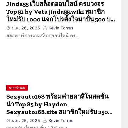
Jinda55 เว็บสล็อตออนไลน์ ครบวงจร
Top 51 by Veta jinda55.wiki สมาชิก
ใหม่รับ 1000 แจกโปรตั้งใจมาปั่น 500 บา
คาร่า สล็อต เกมคาสิโน ยิงปลา สล็อต
ม.ค. 26, 2025
Kevin Torres
แตกง่าย แจกหนักทุกวัน 11 มกราคม 2568
สล็อต บริการเกมสล็อตออนไลน์ คร…
บาคาร่า168
Sexyauto168 พร้อมค่ายคาสิโนสดชั้น
นำ Top 85 by Hayden
Sexyauto168.site สมาชิกใหม่รับ 250%
เงินชัวร์ โอนไวเกมบาคาร่าที่เหมาะกับ
ม.ค. 25, 2025
Kevin Torres
คนไทย บาคาร่า168 แจกสูตรอัปเดท
บาคาร่า เว็บตรง ชั้น 1 ในไทย เ…