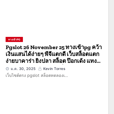
ทางเข้าPG
Pgslot 26 November 25 ทางเข้าpg คว้า
เงินแสนได้ง่ายๆ พีจีแตกดี เว็บสล็อตแตก
ง่ายบาคาร่า ยิงปลา สล็อต ป๊อกเด้ง แทง
หวย ทางเข้าpg 10 ล้านก็ถอนได้ Top 38
ม.ค. 30, 2025
Kevin Torres
by Benjamin Funny18.xyz
เว็บไซต์ตรง pgslot สล็อตทดลองเ…