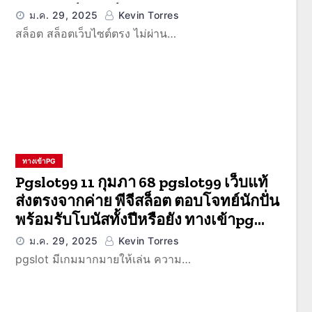
ยิงปลา สล็อต สล็อต แตกง่าย แจกหนักทุก
ม.ค. 29, 2025
Kevin Torres
วัน Top 71 by Myrtle Jinda55.wiki
สล็อต สล็อตเว็บไซต์ตรง ไม่ผ่าน…
ทางเข้าPG
Pgslot99 11 กุมภา 68 pgslot99 เว็บแท้
ส่งตรงจากค่าย พีจีสล็อต ตอบโจทย์นักปั่น
พร้อมรับโบนัสทั้งปีหรือยัง ทางเข้าpg
เล่นผ่านมือถือได้เลย Top 75 by
ม.ค. 29, 2025
Kevin Torres
Hermine pgslot99.de
pgslot มีเกมมากมายให้เล่น ความ…