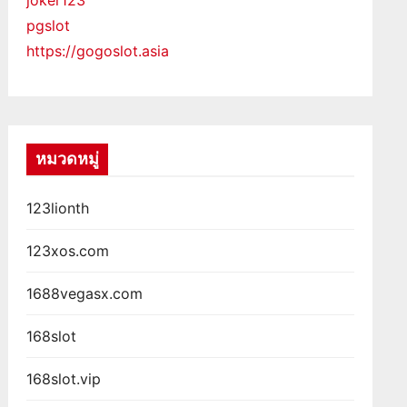
joker123
pgslot
https://gogoslot.asia
หมวดหมู่
123lionth
123xos.com
1688vegasx.com
168slot
168slot.vip