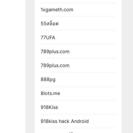
1xgameth.com
55สล็อต
77UFA
789plus.com
789plus.com
888pg
8lots.me
918Kiss
918kiss hack Android