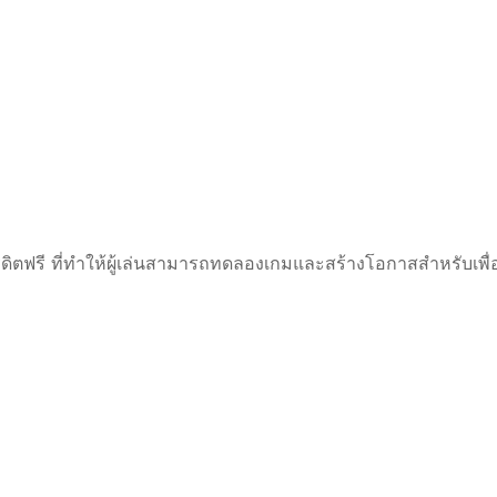
ดิตฟรี ที่ทำให้ผู้เล่นสามารถทดลองเกมและสร้างโอกาสสำหรับเพ