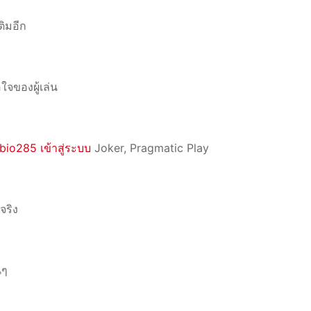
ติมอีก
จของผู้เล่น
bio285 เข้าสู่ระบบ
Joker, Pragmatic Play
จริง
นๆ