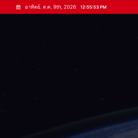
S
อาทิตย์. ส.ค. 9th, 2026
12:55:54 PM
k
i
p
t
o
c
o
n
t
e
n
t