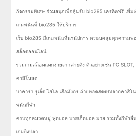
กิจกรรมพิเศษ ร่วมสนุกเพื่อลุ้นรับ bio285 เครดิตฟรี เพิ่มเ
เกมพนันที่ bio285 ให้บริการ
เว็บ bio285 มีเกมพนันที่นานัปการ ครอบคลุมทุกความพอใ
สล็อตออนไลน์
รวมเกมสล็อตแตกง่ายจากค่ายดัง ตัวอย่างเช่น PG SLOT,
คาสิโนสด
บาคาร่า รูเล็ต ไฮโล เสือมังกร ถ่ายทอดสดตรงจากคาสิโน
พนันกีฬา
ครบทุกหมวดหมู่ ฟุตบอล บาสเก็ตบอล มวย รวมทั้งกีฬาอื่
เกมยิงปลา