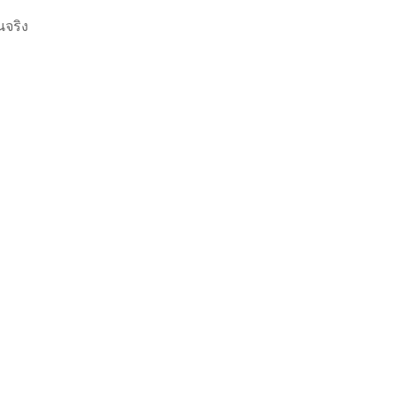
นจริง