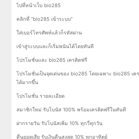
ไปที่หน้าเว็บ bio285
คลิกที่ “bio285 เข้าระบบ”
ใส่เบอร์โทรศัพท์แล้วก็รหัสผ่าน
เข้าสู่ระบบและก็เริ่มพนันได้โดยทันที
โปรโมชั่นและ bio285 เครดิตฟรี
โปรโมชั่นเป็นจุดเด่นของ bio285 โดยเฉพาะ bio285 เคร
ได้มากขึ้น
โปรโมชั่น รายละเอียด
สมาชิกใหม่ รับโบนัส 100% พร้อมเครดิตฟรีในทันที
ฝากรายวัน รับโบนัสเพิ่ม 10% ทุกวี่ทุกวัน
คืนยอดเสีย รับเงินคืนสูงสุด 10% ทุกอาทิตย์