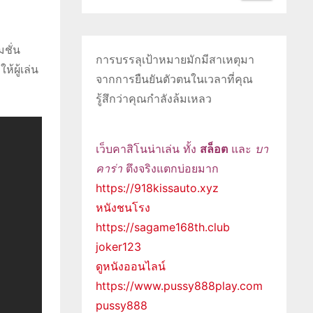
ชั่น
การบรรลุเป้าหมายมักมีสาเหตุมา
้ผู้เล่น
จากการยืนยันตัวตนในเวลาที่คุณ
รู้สึกว่าคุณกำลังล้มเหลว
เว็บคาสิโนน่าเล่น ทั้ง
สล็อต
และ
บา
คาร่า
ตึงจริงแตกบ่อยมาก
https://918kissauto.xyz
หนังชนโรง
https://sagame168th.club
joker123
ดูหนังออนไลน์
https://www.pussy888play.com
pussy888