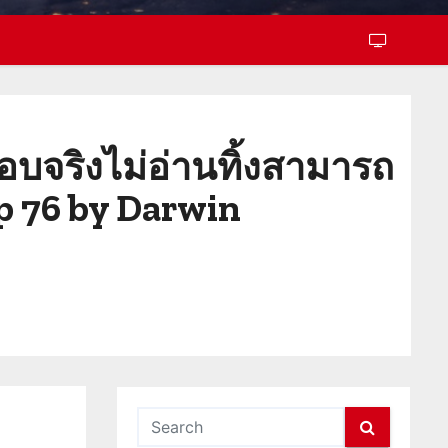
ตอบจริงไม่อ่านทิ้งสามารถ
 76 by Darwin