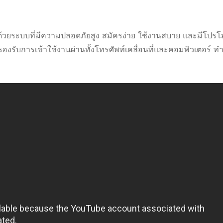
้ ด้วยระบบที่มีความปลอดภัยสูง สมัครง่าย ใช้งานสบาย และมีโปรโม
งรับการเข้าใช้งานผ่านทั้งโทรศัพท์เคลื่อนที่และคอมพิวเตอร์ ทำให