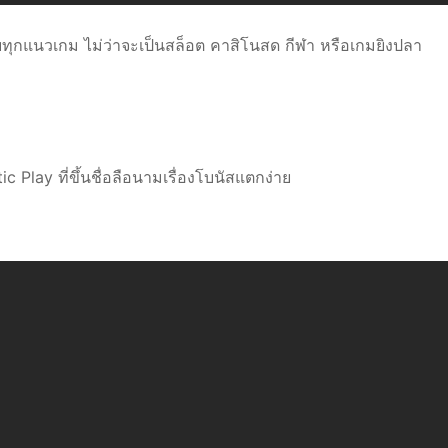
รบทุกแนวเกม ไม่ว่าจะเป็นสล็อต คาสิโนสด กีฬา หรือเกมยิงปลา
Play ที่ขึ้นชื่อลือนามเรื่องโบนัสแตกง่าย