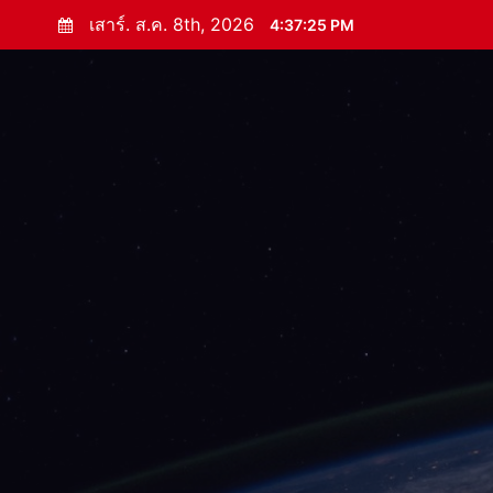
S
เสาร์. ส.ค. 8th, 2026
4:37:26 PM
k
i
p
t
o
c
o
n
t
e
n
t