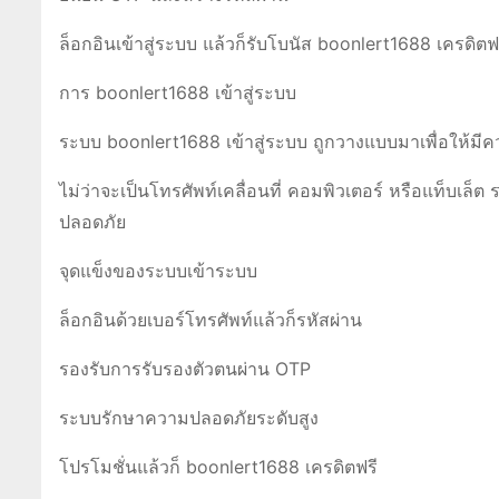
ล็อกอินเข้าสู่ระบบ แล้วก็รับโบนัส boonlert1688 เครดิตฟ
การ boonlert1688 เข้าสู่ระบบ
ระบบ boonlert1688 เข้าสู่ระบบ ถูกวางแบบมาเพื่อให้มีคว
ไม่ว่าจะเป็นโทรศัพท์เคลื่อนที่ คอมพิวเตอร์ หรือแท็บเล็ต
ปลอดภัย
จุดแข็งของระบบเข้าระบบ
ล็อกอินด้วยเบอร์โทรศัพท์แล้วก็รหัสผ่าน
รองรับการรับรองตัวตนผ่าน OTP
ระบบรักษาความปลอดภัยระดับสูง
โปรโมชั่นแล้วก็ boonlert1688 เครดิตฟรี