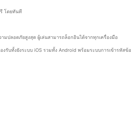
รี โดยทันที
ามปลอดภัยสูงสุด ผู้เล่นสามารถล็อกอินได้จากทุกเครื่องมือ
 รองรับทั้งยังระบบ iOS รวมทั้ง Android พร้อมระบบการเข้ารหัสข้อม