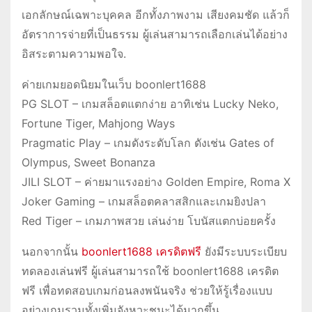
เอกลักษณ์เฉพาะบุคคล อีกทั้งภาพงาม เสียงคมชัด แล้วก็
อัตราการจ่ายที่เป็นธรรม ผู้เล่นสามารถเลือกเล่นได้อย่าง
อิสระตามความพอใจ.
ค่ายเกมยอดนิยมในเว็บ boonlert1688
PG SLOT – เกมสล็อตแตกง่าย อาทิเช่น Lucky Neko,
Fortune Tiger, Mahjong Ways
Pragmatic Play – เกมดังระดับโลก ดังเช่น Gates of
Olympus, Sweet Bonanza
JILI SLOT – ค่ายมาแรงอย่าง Golden Empire, Roma X
Joker Gaming – เกมสล็อตคลาสสิกและเกมยิงปลา
Red Tiger – เกมภาพสวย เล่นง่าย โบนัสแตกบ่อยครั้ง
นอกจากนั้น
boonlert1688 เครดิตฟรี
ยังมีระบบระเบียบ
ทดลองเล่นฟรี ผู้เล่นสามารถใช้ boonlert1688 เครดิต
ฟรี เพื่อทดสอบเกมก่อนลงพนันจริง ช่วยให้รู้เรื่องแบบ
อย่างเกมรวมทั้งเพิ่มจังหวะชนะได้มากขึ้น.