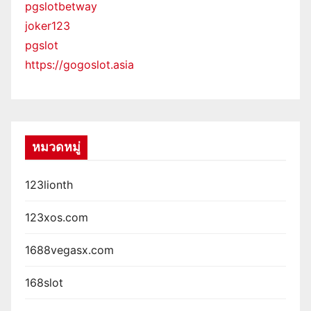
pgslotbetway
joker123
pgslot
https://gogoslot.asia
หมวดหมู่
123lionth
123xos.com
1688vegasx.com
168slot