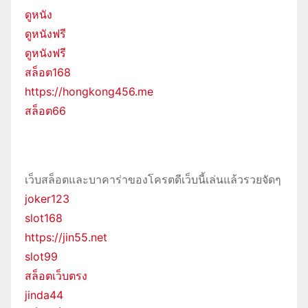
ดูหนัง
ดูหนังฟรี
ดูหนังฟรี
สล็อต168
https://hongkong456.me
สล็อต66
เว็บสล็อตและบาคาร่าของโครตดีเว็บนี้เล่นแล้วรวยจัดๆ
joker123
slot168
https://jin55.net
slot99
สล็อตเว็บตรง
jinda44