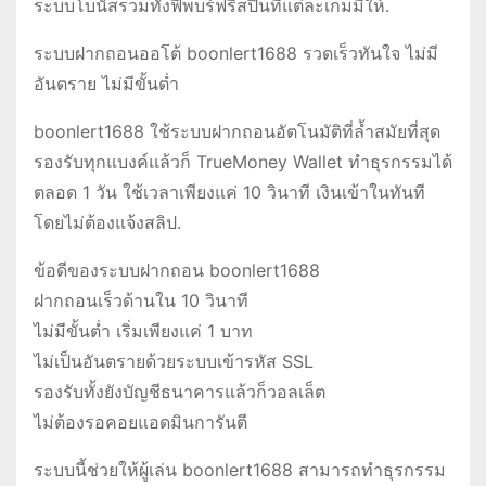
ระบบโบนัสรวมทั้งฟีพบร์ฟรีสปินที่แต่ละเกมมีให้.
ระบบฝากถอนออโต้ boonlert1688 รวดเร็วทันใจ ไม่มี
อันตราย ไม่มีขั้นต่ำ
boonlert1688 ใช้ระบบฝากถอนอัตโนมัติที่ล้ำสมัยที่สุด
รองรับทุกแบงค์แล้วก็ TrueMoney Wallet ทำธุรกรรมได้
ตลอด 1 วัน ใช้เวลาเพียงแค่ 10 วินาที เงินเข้าในทันที
โดยไม่ต้องแจ้งสลิป.
ข้อดีของระบบฝากถอน boonlert1688
ฝากถอนเร็วด้านใน 10 วินาที
ไม่มีขั้นต่ำ เริ่มเพียงแค่ 1 บาท
ไม่เป็นอันตรายด้วยระบบเข้ารหัส SSL
รองรับทั้งยังบัญชีธนาคารแล้วก็วอลเล็ต
ไม่ต้องรอคอยแอดมินการันตี
ระบบนี้ช่วยให้ผู้เล่น boonlert1688 สามารถทำธุรกรรม