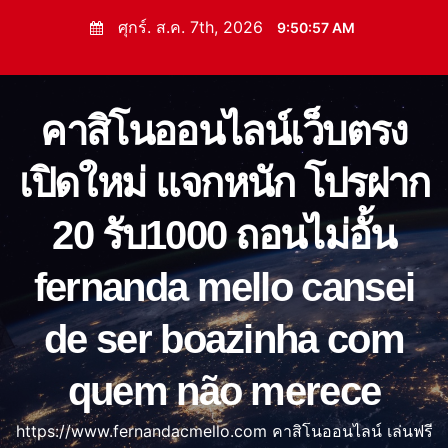
S
ศุกร์. ส.ค. 7th, 2026
9:50:58 AM
k
i
p
คาสิโนออนไลน์เว็บตรง
t
o
เปิดใหม่ แจกหนัก โปรฝาก
c
o
20 รับ1000 ถอนไม่อั้น
n
t
fernanda mello cansei
e
n
de ser boazinha com
t
quem não merece
https://www.fernandacmello.com คาสิโนออนไลน์ เล่นฟรี