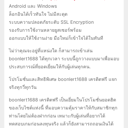
Android และ Windows
ล็อกอินได้เร็วทันใจ ไม่มีสะดุด
ระบบความปลอดภัยระดับ SSL Encryption
รองรับการใช้งานหลายยูสเซอร์พร้อม
ออกแบบให้ใช้งานง่าย มือใหม่ก็เข้าใจได้ในทันที
ไม่ว่าคุณจะอยู่ที่แหน่งใด ก็สามารถเข้าเล่น
boonlert1688 ได้ทุกเวลา ระบบนี้ถูกวางแบบมาเพื่อมอบ
ประสบการณ์ที่ยอดเยี่ยมให้กับผู้เล่นทุกคน.
โปรโมชั่นและสิทธิพิเศษ boonlert1688 เครดิตฟรี แจก
จริงทุกวี่ทุกวัน
boonlert1688 เครดิตฟรี เป็นเยี่ยมในโปรโมชั่นยอดฮิต
ของเว็บไซต์แห่งนี้ ที่มอบความคุ้มราคาให้กับสมาชิกทุก
ท่านโดยไม่ต้องฝากก่อน เหมาะกับผู้เล่นที่อยากได้
ทดสอบเกมก่อนลงทุนจริง แล้วก็ยังสามารถถอนเงินได้