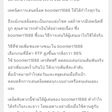
เทคนิคการเล่นสล็อต boonlert1688 ให้ได้กำไรทุกวัน
ถึงแม้เกมสล็อตจะเป็นเกมแห่งโชค แต่ถ้าหากมีเทคนิคที่
ถูก คุณสามารถทำเงินได้อย่างต่อเนื่อง ซึ่ง
boonlert1688 ชี้แนะวิธีการเล่นให้ผู้เล่นเอาไปใช้ได้จริง.
วิธีที่ช่วยเพิ่มช่องทางชนะใน boonlert1688
เลือกเกมที่มีค่า RTP สูงขึ้นมากยิ่งกว่า 96%
ใช้ boonlert1688 เครดิตฟรี ทดสอบเล่นก่อนเดิมพันจริง
อย่าเพิ่มเบทเร็วเกินไป ให้เบาๆเพิ่มทีละลำดับ
ตั้งเป้าหมายกำไรต่อวันและหยุดเล่นเมื่อถึงเป้า
หลบหลีกการเล่นสล็อตตอนระบบถ่วงหรือคนเล่นเยอะ
แยะ
เคล็ดลับพวกนี้ช่วยให้ผู้เล่นของ boonlert1688 ทำกำไร
ได้จริงในระยะยาว โดยเฉพาะอย่างยิ่งเมื่อใช้ควบคู่กับ