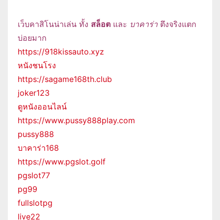
เว็บคาสิโนน่าเล่น ทั้ง
สล็อต
และ
บาคาร่า
ตึงจริงแตก
บ่อยมาก
https://918kissauto.xyz
หนังชนโรง
https://sagame168th.club
joker123
ดูหนังออนไลน์
https://www.pussy888play.com
pussy888
บาคาร่า168
https://www.pgslot.golf
pgslot77
pg99
fullslotpg
live22