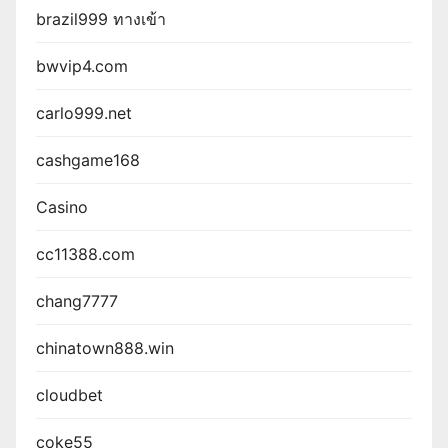
brazil999 ทางเข้า
bwvip4.com
carlo999.net
cashgame168
Casino
cc11388.com
chang7777
chinatown888.win
cloudbet
coke55