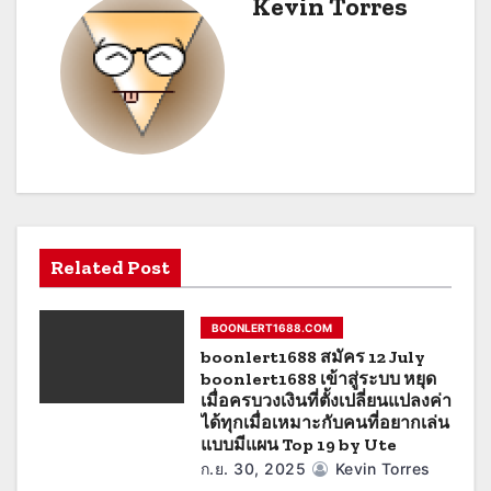
Kevin Torres
ว
เ
รื่
อ
ง
Related Post
BOONLERT1688.COM
boonlert1688 สมัคร 12 July
boonlert1688 เข้าสู่ระบบ หยุด
เมื่อครบวงเงินที่ตั้งเปลี่ยนแปลงค่า
ได้ทุกเมื่อเหมาะกับคนที่อยากเล่น
แบบมีแผน Top 19 by Ute
ก.ย. 30, 2025
Kevin Torres