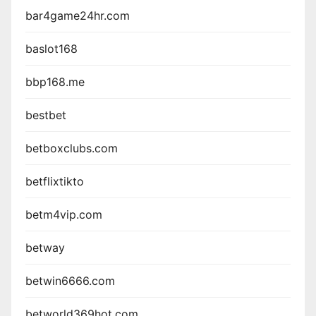
bar4game24hr.com
baslot168
bbp168.me
bestbet
betboxclubs.com
betflixtikto
betm4vip.com
betway
betwin6666.com
betworld369hot.com