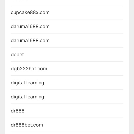
cupcake88x.com
daruma1688.com
daruma1688.com
debet
dgb222hot.com
digital learning
digital learning
dr888
dr888bet.com