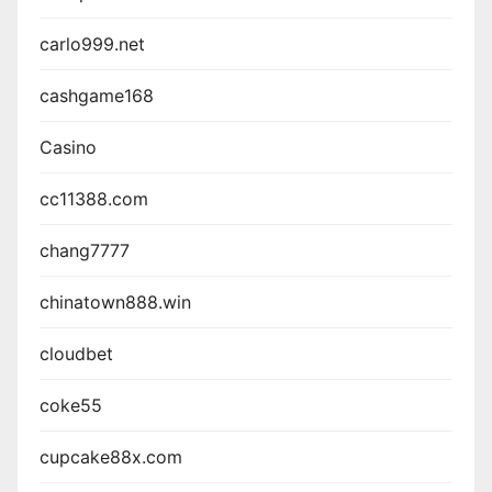
carlo999.net
cashgame168
Casino
cc11388.com
chang7777
chinatown888.win
cloudbet
coke55
cupcake88x.com