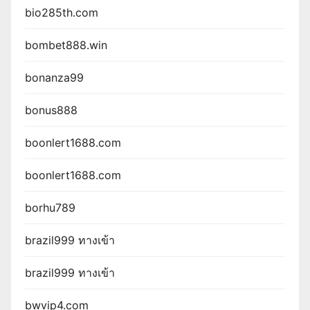
bio285th.com
bombet888.win
bonanza99
bonus888
boonlert1688.com
boonlert1688.com
borhu789
brazil999 ทางเข้า
brazil999 ทางเข้า
bwvip4.com