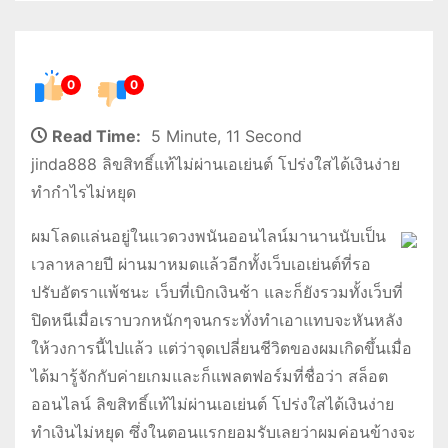
0
0
Read Time:
5 Minute, 11 Second
jinda888 ลิขสิทธิ์แท้ไม่ผ่านเอเย่นต์ โปร่งใสได้เงินง่าย
ทำกำไรไม่หยุด
ผมโลดแล่นอยู่ในแวดวงพนันออนไลน์มานานนับเป็น
เวลาหลายปี ผ่านมาหมดแล้วอีกทั้งเว็บเอเย่นต์ที่รอ
ปรับอัตราแพ้ชนะ เว็บที่เบิกเงินช้า และก็ยังรวมทั้งเว็บที่
ปิดหนีเมื่อเราบวกหนักๆจนกระทั่งทำเอาแทบจะหันหลัง
ให้วงการนี้ไปแล้ว แต่ว่าจุดเปลี่ยนชีวิตของผมเกิดขึ้นเมื่อ
ได้มารู้จักกับค่ายเกมและก็แพลตฟอร์มที่ชื่อว่า สล็อต
ออนไลน์ ลิขสิทธิ์แท้ไม่ผ่านเอเย่นต์ โปร่งใสได้เงินง่าย
ทำเงินไม่หยุด ซึ่งในตอนแรกยอมรับเลยว่าผมค่อนข้างจะ