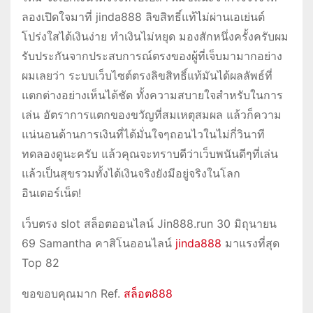
ลองเปิดใจมาที่ jinda888 ลิขสิทธิ์แท้ไม่ผ่านเอเย่นต์
โปร่งใสได้เงินง่าย ทำเงินไม่หยุด มองสักหนึ่งครั้งครับผม
รับประกันจากประสบการณ์ตรงของผู้ที่เจ็บมามากอย่าง
ผมเลยว่า ระบบเว็บไซต์ตรงลิขสิทธิ์แท้มันได้ผลลัพธ์ที่
แตกต่างอย่างเห็นได้ชัด ทั้งความสบายใจสำหรับในการ
เล่น อัตราการแตกของขวัญที่สมเหตุสมผล แล้วก็ความ
แน่นอนด้านการเงินที่ได้มั่นใจๆถอนไวในไม่กี่วินาที
ทดลองดูนะครับ แล้วคุณจะทราบดีว่าเว็บพนันดีๆที่เล่น
แล้วเป็นสุขรวมทั้งได้เงินจริงยังมีอยู่จริงในโลก
อินเตอร์เน็ต!
เว็บตรง slot สล็อตออนไลน์ Jin888.run 30 มิถุนายน
69 Samantha คาสิโนออนไลน์
jinda888
มาแรงที่สุด
Top 82
ขอขอบคุณมาก Ref.
สล็อต888