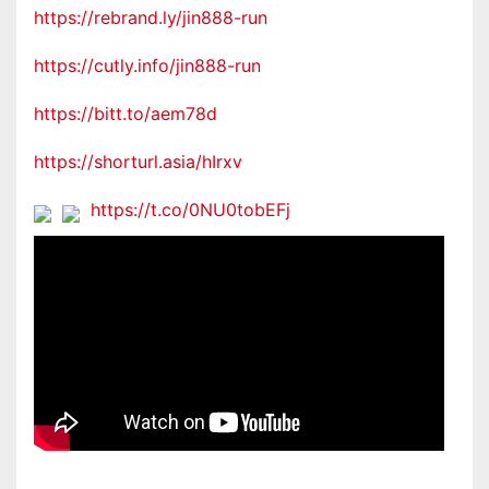
https://rebrand.ly/jin888-run
https://cutly.info/jin888-run
https://bitt.to/aem78d
https://shorturl.asia/hIrxv
https://t.co/0NU0tobEFj