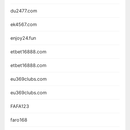
du2477.com
ek4567.com
enjoy24.fun
etbet16888.com
etbet16888.com
eu369clubs.com
eu369clubs.com
FAFA123
faro168