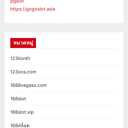
pgslot
https://gogoslot.asia
หมวดหมู่
123lionth
123xos.com
1688vegasx.com
168slot
168slot.vip
168สล็อต