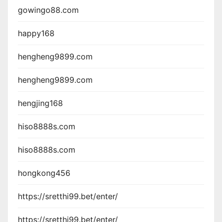
gowingo88.com
happy168
hengheng9899.com
hengheng9899.com
hengjing168
hiso8888s.com
hiso8888s.com
hongkong456
https://sretthi99.bet/enter/
https://sretthi99.bet/enter/