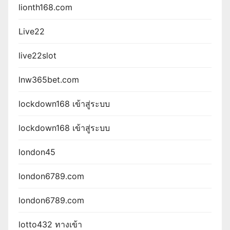
lionth168.com
Live22
live22slot
lnw365bet.com
lockdown168 เข้าสู่ระบบ
lockdown168 เข้าสู่ระบบ
london45
london6789.com
london6789.com
lotto432 ทางเข้า