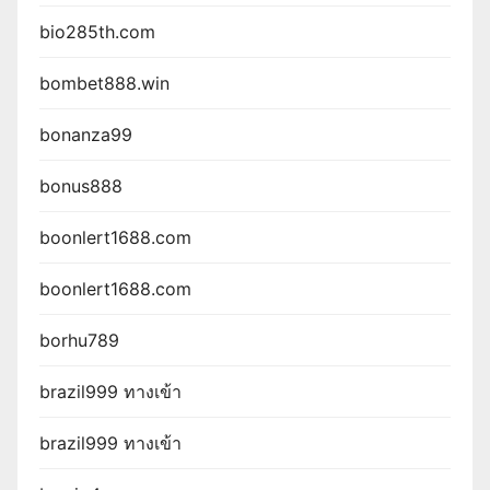
bio285th.com
bombet888.win
bonanza99
bonus888
boonlert1688.com
boonlert1688.com
borhu789
brazil999 ทางเข้า
brazil999 ทางเข้า