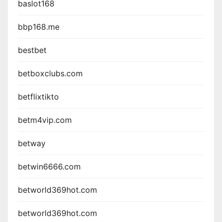
baslot168
bbp168.me
bestbet
betboxclubs.com
betflixtikto
betm4vip.com
betway
betwin6666.com
betworld369hot.com
betworld369hot.com