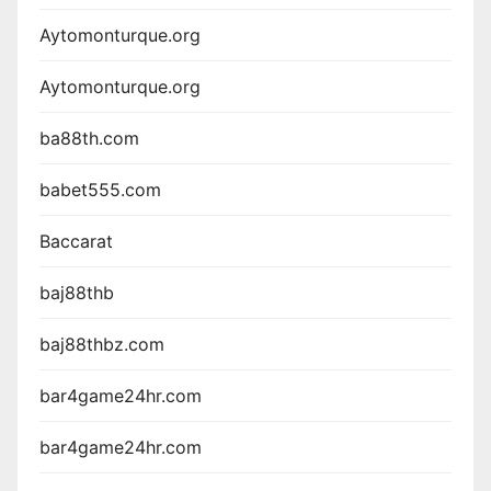
Aytomonturque.org
Aytomonturque.org
ba88th.com
babet555.com
Baccarat
baj88thb
baj88thbz.com
bar4game24hr.com
bar4game24hr.com