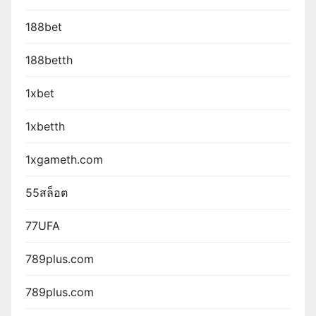
188bet
188betth
1xbet
1xbetth
1xgameth.com
55สล็อต
77UFA
789plus.com
789plus.com