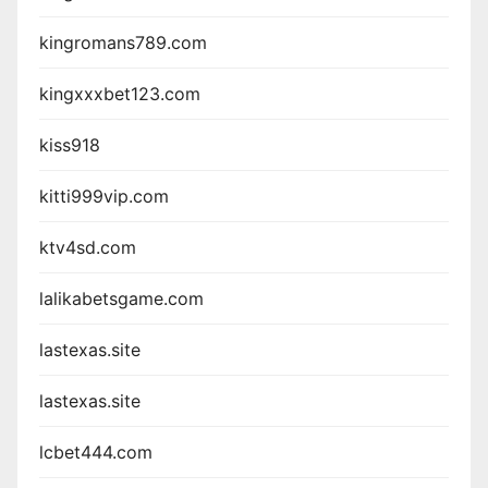
kingromans789.com
kingxxxbet123.com
kiss918
kitti999vip.com
ktv4sd.com
lalikabetsgame.com
lastexas.site
lastexas.site
lcbet444.com