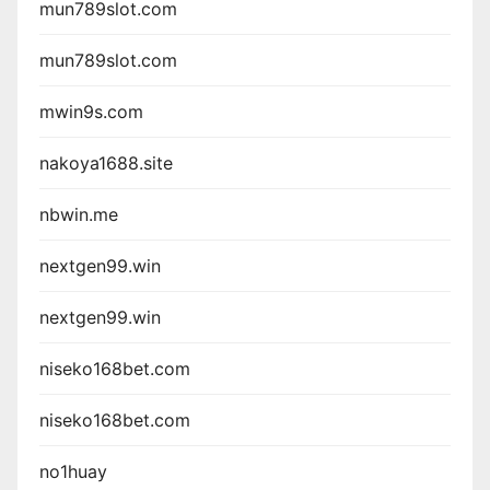
mun789slot.com
mun789slot.com
mwin9s.com
nakoya1688.site
nbwin.me
nextgen99.win
nextgen99.win
niseko168bet.com
niseko168bet.com
no1huay