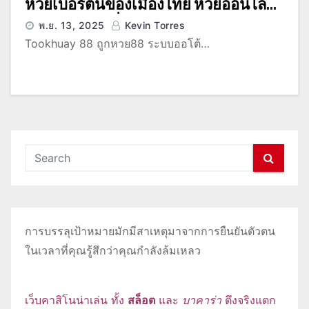
หวยเบอร์ต้นของเมืองไทย หวยออนไลน์
คนเล่นเยอะ เชื่อถือได้ ให้บาทละ 1,000
พ.ย. 13, 2025
Kevin Torres
ถูกหวย88 ถูกแล้วถอน รวดเร็วทันใจ Top
Tookhuay 88 ถูกหวย88 ระบบออโต้…
36 by Richard
การบรรลุเป้าหมายมักมีสาเหตุมาจากการยืนยันตัวตน
ในเวลาที่คุณรู้สึกว่าคุณกำลังล้มเหลว
เว็บคาสิโนน่าเล่น ทั้ง
สล็อต
และ
บาคาร่า
ตึงจริงแตก