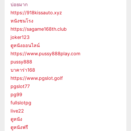
บ่อยมาก
https://918kissauto.xyz
หนังชนโรง
https://sagame168th.club
joker123
ดูหนังออนไลน์
https://www.pussy888play.com
pussy888
บาคาร่า168
https://www.pgslot.golf
pgslot77
pg99
fullslotpg
live22
ดูหนัง
ดูหนังฟรี