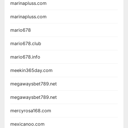
marinapluss.com
marinapluss.com
mario678
mario678.club
mario678.info
meekin365day.com
megawaysbet789.net
megawaysbet789.net
mercyrosa168.com
mexicanoo.com