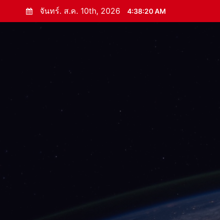
S
จันทร์. ส.ค. 10th, 2026
4:38:21 AM
k
i
p
t
o
c
o
n
t
e
n
t