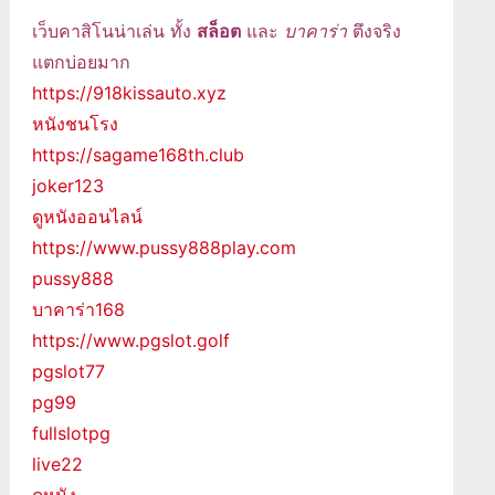
เว็บคาสิโนน่าเล่น ทั้ง
สล็อต
และ
บาคาร่า
ตึงจริง
แตกบ่อยมาก
https://918kissauto.xyz
หนังชนโรง
https://sagame168th.club
joker123
ดูหนังออนไลน์
https://www.pussy888play.com
pussy888
บาคาร่า168
https://www.pgslot.golf
pgslot77
pg99
fullslotpg
live22