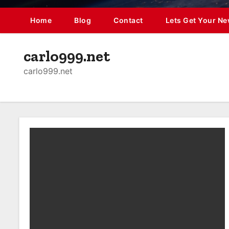
Home
Blog
Contact
Lets Get Your Ne
carlo999.net
carlo999.net