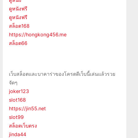
ดูหนัง
ดูหนังฟรี
ดูหนังฟรี
สล็อต168
https://hongkong456.me
สล็อต66
เว็บสล็อตและบาคาร่าของโครตดีเว็บนี้เล่นแล้วรวย
จัดๆ
joker123
slot168
https://jin55.net
slot99
สล็อตเว็บตรง
jinda44