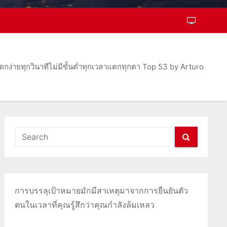
กง่ายทุกวินาทีไม่มีขั้นต่ำทุกเวลาแตกทุกตา Top 53 by Arturo
การบรรลุเป้าหมายมักมีสาเหตุมาจากการยืนยันตัว
ตนในเวลาที่คุณรู้สึกว่าคุณกำลังล้มเหลว