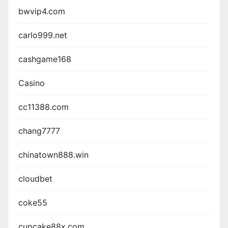
bwvip4.com
carlo999.net
cashgame168
Casino
cc11388.com
chang7777
chinatown888.win
cloudbet
coke55
cupcake88x.com