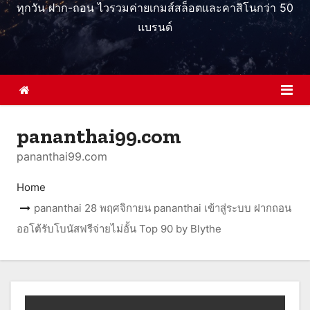
ทุกวัน ฝาก-ถอน ไวรวมค่ายเกมส์สล็อตและคาสิโนกว่า 50
แบรนด์
pananthai99.com
pananthai99.com
Home
pananthai 28 พฤศจิกายน pananthai เข้าสู่ระบบ ฝากถอน
ออโต้รับโบนัสฟรีจ่ายไม่อั้น Top 90 by Blythe