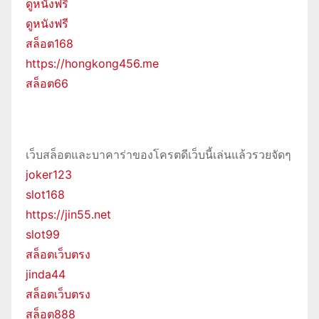
ดูหนังฟรี
ดูหนังฟรี
สล็อต168
https://hongkong456.me
สล็อต66
เว็บสล็อตและบาคาร่าของโครตดีเว็บนี้เล่นแล้วรวยจัดๆ
joker123
slot168
https://jin55.net
slot99
สล็อตเว็บตรง
jinda44
สล็อตเว็บตรง
สล็อต888