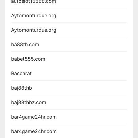
autoslot16888.com
Aytomonturque.org
Aytomonturque.org
ba88th.com
babet555.com
Baccarat
baj88thb
baj88thbz.com
bar4game24hr.com
bar4game24hr.com