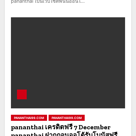
pananthai เป็นเว็บไซต์พนันออนไ…
PANANTHAI99.COM
PANANTHAI99.COM
pananthai เครดิตฟรี 7 December
pananthai ฝากถอนออโต้รับโบนัสฟรี