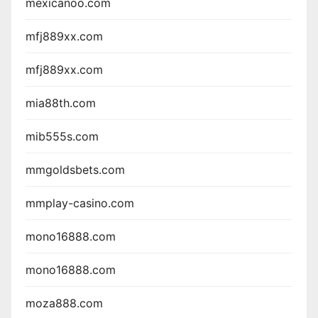
mexicanoo.com
mfj889xx.com
mfj889xx.com
mia88th.com
mib555s.com
mmgoldsbets.com
mmplay-casino.com
mono16888.com
mono16888.com
moza888.com