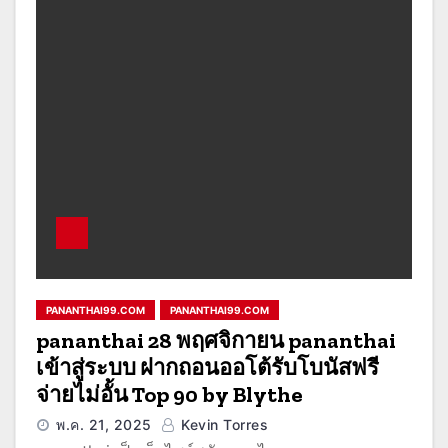
PANANTHAI99.COM
PANANTHAI99.COM
pananthai 28 พฤศจิกายน pananthai
เข้าสู่ระบบ ฝากถอนออโต้รับโบนัสฟรี
จ่ายไม่อั้น Top 90 by Blythe
พ.ค. 21, 2025
Kevin Torres