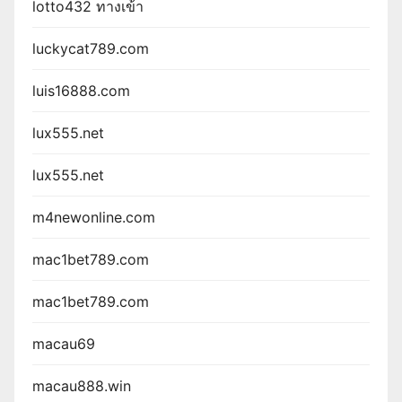
lotto432 ทางเข้า
luckycat789.com
luis16888.com
lux555.net
lux555.net
m4newonline.com
mac1bet789.com
mac1bet789.com
macau69
macau888.win