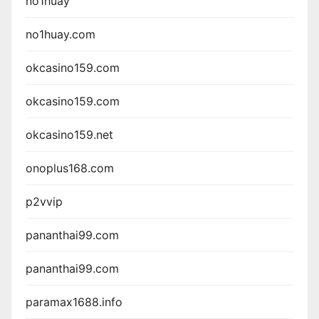
no1huay
no1huay.com
okcasino159.com
okcasino159.com
okcasino159.net
onoplus168.com
p2vvip
pananthai99.com
pananthai99.com
paramax1688.info