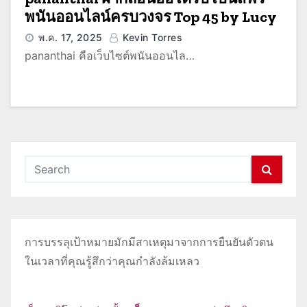
พนันออนไลน์ครบวงจร Top 45 by Lucy
พ.ค. 17, 2025
Kevin Torres
pananthai คือเว็บไซต์พนันออนไล…
การบรรลุเป้าหมายมักมีสาเหตุมาจากการยืนยันตัวตน
ในเวลาที่คุณรู้สึกว่าคุณกำลังล้มเหลว