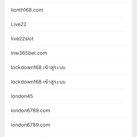
lionth168.com
Live22
live22slot
lnw365bet.com
lockdown168 เข้าสู่ระบบ
lockdown168 เข้าสู่ระบบ
london45
london6789.com
london6789.com