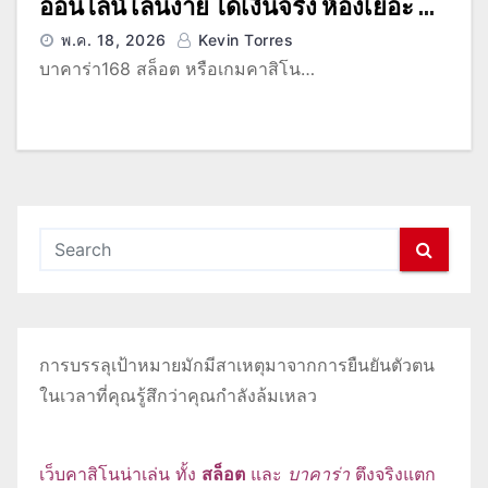
ออนไลน์ เล่นง่าย ได้เงินจริง ห้องเยอะ ดีล
เลอร์มืออาชีพ สาวสวย สปีดบาคาร่า เกม
พ.ค. 18, 2026
Kevin Torres
ไว ลุ้นมันส์ บาคาร่า168 มีทุกอย่างให้คุณ
บาคาร่า168 สล็อต หรือเกมคาสิโน…
เลือกเล่น Top 33 by Fermin
การบรรลุเป้าหมายมักมีสาเหตุมาจากการยืนยันตัวตน
ในเวลาที่คุณรู้สึกว่าคุณกำลังล้มเหลว
เว็บคาสิโนน่าเล่น ทั้ง
สล็อต
และ
บาคาร่า
ตึงจริงแตก