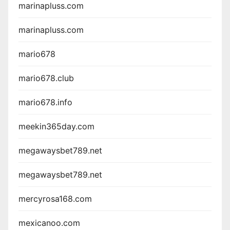
marinapluss.com
marinapluss.com
mario678
mario678.club
mario678.info
meekin365day.com
megawaysbet789.net
megawaysbet789.net
mercyrosa168.com
mexicanoo.com