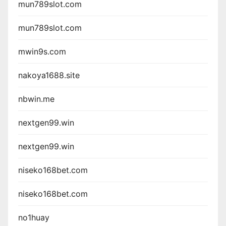
mun789slot.com
mun789slot.com
mwin9s.com
nakoya1688.site
nbwin.me
nextgen99.win
nextgen99.win
niseko168bet.com
niseko168bet.com
no1huay