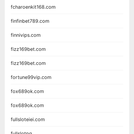
fcharoenkit168.com
finfinbet789.com
finnivips.com
fizz169bet.com
fizz169bet.com
fortune99vip.com
fox689ok.com
fox689ok.com
fullsloteiei.com
fullslotpg