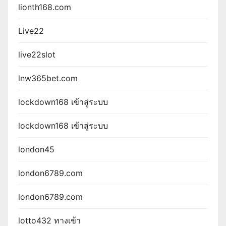
lionth168.com
Live22
live22slot
lnw365bet.com
lockdown168 เข้าสู่ระบบ
lockdown168 เข้าสู่ระบบ
london45
london6789.com
london6789.com
lotto432 ทางเข้า