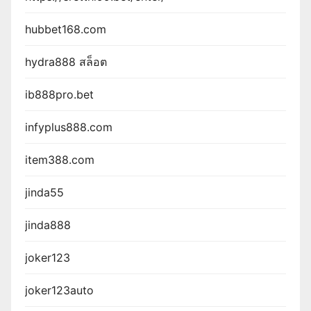
hubbet168.com
hydra888 สล็อต
ib888pro.bet
infyplus888.com
item388.com
jinda55
jinda888
joker123
joker123auto