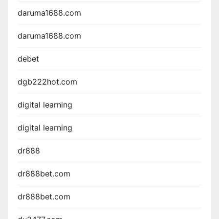
daruma1688.com
daruma1688.com
debet
dgb222hot.com
digital learning
digital learning
dr888
dr888bet.com
dr888bet.com