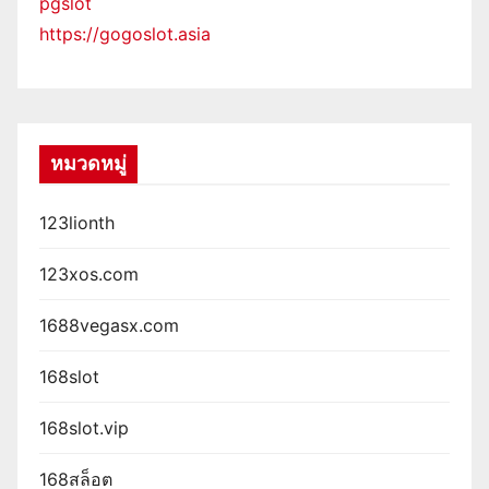
pgslot
https://gogoslot.asia
หมวดหมู่
123lionth
123xos.com
1688vegasx.com
168slot
168slot.vip
168สล็อต