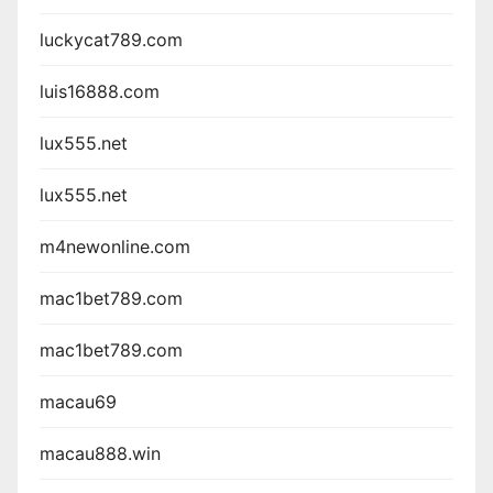
luckycat789.com
luis16888.com
lux555.net
lux555.net
m4newonline.com
mac1bet789.com
mac1bet789.com
macau69
macau888.win