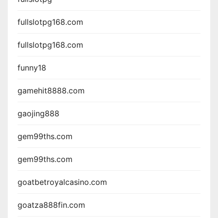
fullslotpg168.com
fullslotpg168.com
funny18
gamehit8888.com
gaojing888
gem99ths.com
gem99ths.com
goatbetroyalcasino.com
goatza888fin.com