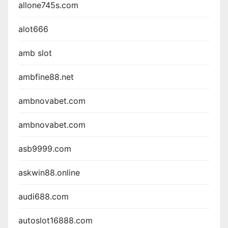
allone745s.com
alot666
amb slot
ambfine88.net
ambnovabet.com
ambnovabet.com
asb9999.com
askwin88.online
audi688.com
autoslot16888.com