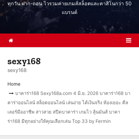
ทุกวัน ฝาก-ถอน ไวรวมค่ายเกมส์สล็อตและคาสิโนกว่า 50
แบรนด์
sexy168
sexy168
Home
บาคาร่า168 Sexy168a.com 4 มิ.ย. 2026 บาคาร่า168 บา
คาร่าออนไลน์ สล็อตออนไลน์ เล่นง่าย ได้เงินจริง ห้องเยอะ ดีล
เลอร์มืออาชีพ สาวสวย สปีดบาคาร่า เกมไว ลุ้นมันส์ บาคา
ร่า168 มีทุกอย่างให้คุณเลือกเล่น Top 33 by Fermin