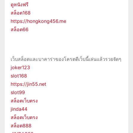
ดูหนังฟรี
สล็อต168
https://hongkong456.me
สล็อต66
เว็บสล็อตและบาคาร่าของโครตดีเว็บนี้เล่นแล้วรวยจัดๆ
joker123
slot168
https://jin55.net
slot99
สล็อตเว็บตรง
jinda44
สล็อตเว็บตรง
สล็อต888