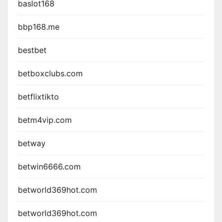
baslot168
bbp168.me
bestbet
betboxclubs.com
betflixtikto
betm4vip.com
betway
betwin6666.com
betworld369hot.com
betworld369hot.com