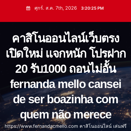
S
ศุกร์. ส.ค. 7th, 2026
3:20:26 PM
k
i
p
คาสิโนออนไลน์เว็บตรง
t
o
เปิดใหม่ แจกหนัก โปรฝาก
c
o
20 รับ1000 ถอนไม่อั้น
n
t
fernanda mello cansei
e
n
de ser boazinha com
t
quem não merece
https://www.fernandacmello.com คาสิโนออนไลน์ เล่นฟรี