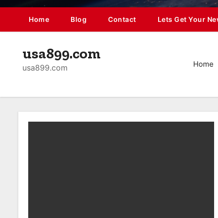
Home
Blog
Contact
Lets Get Your Ne
usa899.com
Home
usa899.com