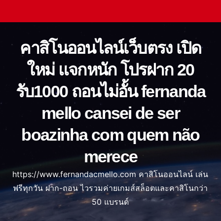
คาสิโนออนไลน์เว็บตรง เปิด
ใหม่ แจกหนัก โปรฝาก 20
รับ1000 ถอนไม่อั้น fernanda
mello cansei de ser
boazinha com quem não
merece
https://www.fernandacmello.com คาสิโนออนไลน์ เล่น
ฟรีทุกวัน ฝาก-ถอน ไวรวมค่ายเกมส์สล็อตและคาสิโนกว่า
50 แบรนด์