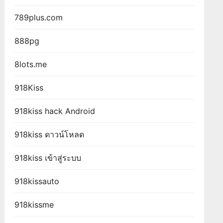
789plus.com
888pg
8lots.me
918Kiss
918kiss hack Android
918kiss ดาวน์โหลด
918kiss เข้าสู่ระบบ
918kissauto
918kissme