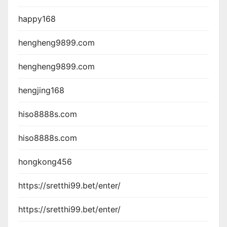
happy168
hengheng9899.com
hengheng9899.com
hengjing168
hiso8888s.com
hiso8888s.com
hongkong456
https://sretthi99.bet/enter/
https://sretthi99.bet/enter/