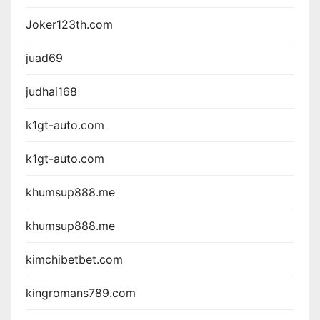
Joker123th.com
juad69
judhai168
k1gt-auto.com
k1gt-auto.com
khumsup888.me
khumsup888.me
kimchibetbet.com
kingromans789.com