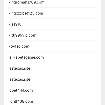
kingromans789.com
kingxxxbet123.com
kiss918
kitti999vip.com
ktv4sd.com
lalikabetsgame.com
lastexas.site
lastexas.site
lcbet444.com
lionth168.com