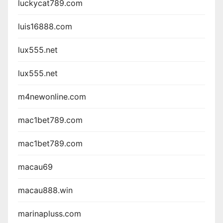
luckycat789.com
luis16888.com
lux555.net
lux555.net
m4newonline.com
mac1bet789.com
mac1bet789.com
macau69
macau888.win
marinapluss.com