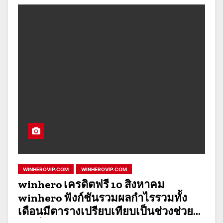
WINHEROVIP.COM
WINHEROVIP.COM
winhero เครดิตฟรี 10 สิงหาคม
winhero ฟังก์ชันรวมผลกำไรรวมทั้ง
เดือนมีตารางเปรียบเทียบเป็นช่วงช่วย