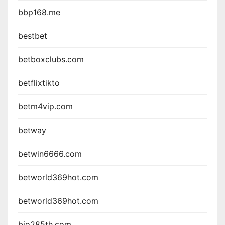
bbp168.me
bestbet
betboxclubs.com
betflixtikto
betm4vip.com
betway
betwin6666.com
betworld369hot.com
betworld369hot.com
bio285th.com