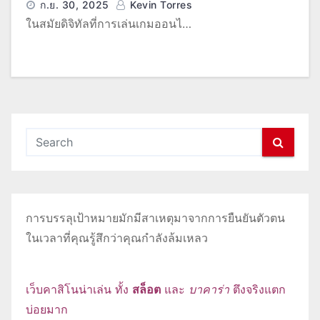
ให้เห็นภาพรวมชัดเจน Top 46 by
ก.ย. 30, 2025
Kevin Torres
Leonor
ในสมัยดิจิทัลที่การเล่นเกมออนไ…
การบรรลุเป้าหมายมักมีสาเหตุมาจากการยืนยันตัวตน
ในเวลาที่คุณรู้สึกว่าคุณกำลังล้มเหลว
เว็บคาสิโนน่าเล่น ทั้ง
สล็อต
และ
บาคาร่า
ตึงจริงแตก
บ่อยมาก