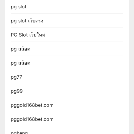
pg slot
pg slot เว็บตรง
PG Slot เว็บใหม่
pg สล็อต
pg สล็อต
pg77
pg99
pggold168bet.com
pggold168bet.com
pgheng