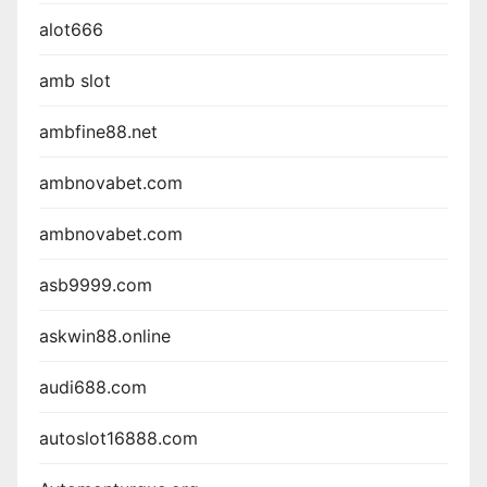
alot666
amb slot
ambfine88.net
ambnovabet.com
ambnovabet.com
asb9999.com
askwin88.online
audi688.com
autoslot16888.com