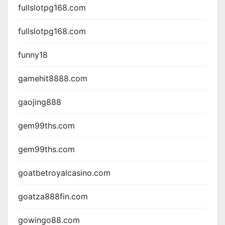
fullslotpg168.com
fullslotpg168.com
funny18
gamehit8888.com
gaojing888
gem99ths.com
gem99ths.com
goatbetroyalcasino.com
goatza888fin.com
gowingo88.com