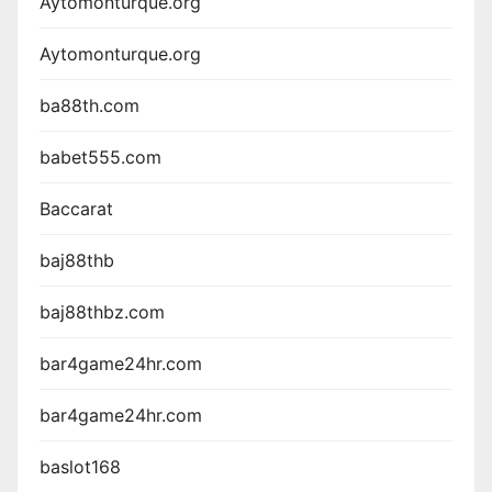
Aytomonturque.org
Aytomonturque.org
ba88th.com
babet555.com
Baccarat
baj88thb
baj88thbz.com
bar4game24hr.com
bar4game24hr.com
baslot168