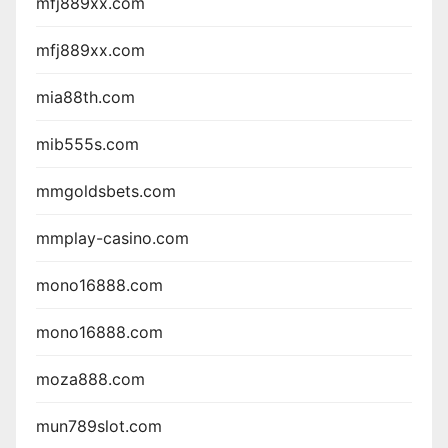
mfj889xx.com
mfj889xx.com
mia88th.com
mib555s.com
mmgoldsbets.com
mmplay-casino.com
mono16888.com
mono16888.com
moza888.com
mun789slot.com