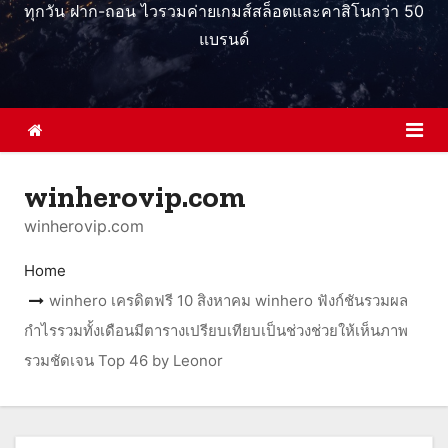
ทุกวัน ฝาก-ถอน ไวรวมค่ายเกมส์สล็อตและคาสิโนกว่า 50
แบรนด์
winherovip.com
winherovip.com
Home
winhero เครดิตฟรี 10 สิงหาคม winhero ฟังก์ชันรวมผล
กำไรรวมทั้งเดือนมีตารางเปรียบเทียบเป็นช่วงช่วยให้เห็นภาพ
รวมชัดเจน Top 46 by Leonor