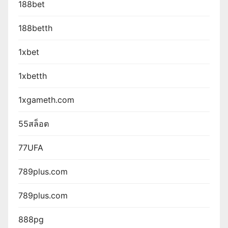
188bet
188betth
1xbet
1xbetth
1xgameth.com
55สล็อต
77UFA
789plus.com
789plus.com
888pg