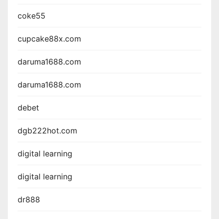
coke55
cupcake88x.com
daruma1688.com
daruma1688.com
debet
dgb222hot.com
digital learning
digital learning
dr888