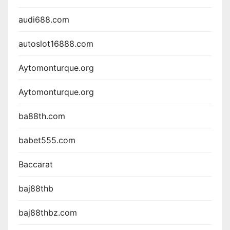
audi688.com
autoslot16888.com
Aytomonturque.org
Aytomonturque.org
ba88th.com
babet555.com
Baccarat
baj88thb
baj88thbz.com