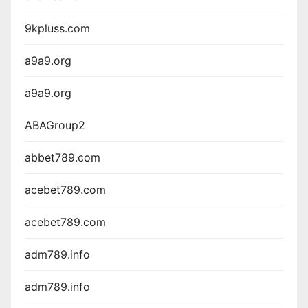
9kpluss.com
a9a9.org
a9a9.org
ABAGroup2
abbet789.com
acebet789.com
acebet789.com
adm789.info
adm789.info