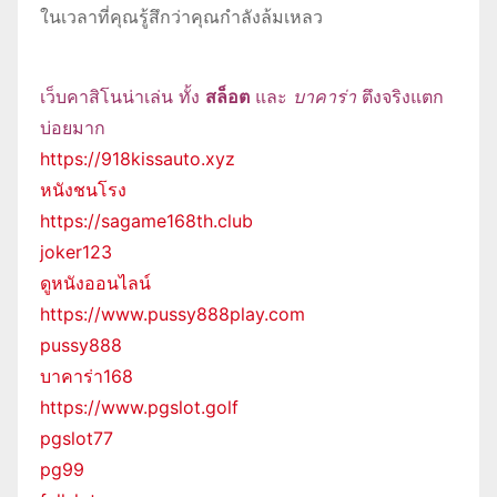
ในเวลาที่คุณรู้สึกว่าคุณกำลังล้มเหลว
เว็บคาสิโนน่าเล่น ทั้ง
สล็อต
และ
บาคาร่า
ตึงจริงแตก
บ่อยมาก
https://918kissauto.xyz
หนังชนโรง
https://sagame168th.club
joker123
ดูหนังออนไลน์
https://www.pussy888play.com
pussy888
บาคาร่า168
https://www.pgslot.golf
pgslot77
pg99