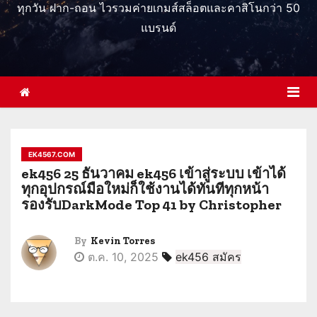
ทุกวัน ฝาก-ถอน ไวรวมค่ายเกมส์สล็อตและคาสิโนกว่า 50
แบรนด์
EK4567.COM
ek456 25 ธันวาคม ek456 เข้าสู่ระบบ เข้าได้
ทุกอุปกรณ์มือใหม่ก็ใช้งานได้ทันทีทุกหน้า
รองรับDarkMode Top 41 by Christopher
By
Kevin Torres
ต.ค. 10, 2025
ek456 สมัคร