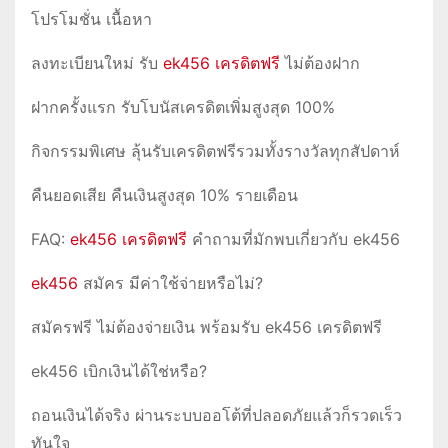
โปรโมชั่น เนื้อหา
ลงทะเบียนใหม่ รับ
ek456 เครดิตฟรี
ไม่ต้องฝาก
ฝากครั้งแรก รับโบนัสเครดิตเพิ่มสูงสุด 100%
กิจกรรมพิเศษ ลุ้นรับเครดิตฟรีรวมทั้งรางวัลทุกสัปดาห์
คืนยอดเสีย คืนเงินสูงสุด 10% รายเดือน
FAQ:
ek456 เครดิตฟรี
คำถามที่มักพบเกี่ยวกับ ek456
ek456
สมัคร มีค่าใช้จ่ายหรือไม่?
สมัครฟรี ไม่ต้องจ่ายเงิน พร้อมรับ ek456 เครดิตฟรี
ek456 เบิกเงินได้ใช่หรือ?
ถอนเงินได้จริง ผ่านระบบออโต้ที่ปลอดภัยแล้วก็รวดเร็ว
ทันใจ