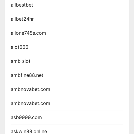
allbestbet
allbet24hr
allone745s.com
alot666
amb slot
ambfine88.net
ambnovabet.com
ambnovabet.com
asb9999.com
askwin88.online