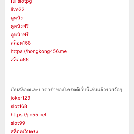
fullslotpg
live22
ดูหนัง
ดูหนังฟรี
ดูหนังฟรี
สล็อต168
https://hongkong456.me
สล็อต66
เว็บสล็อตและบาคาร่าของโครตดีเว็บนี้เล่นแล้วรวยจัดๆ
joker123
slot168
https://jin55.net
slot99
สล็อตเว็บตรง