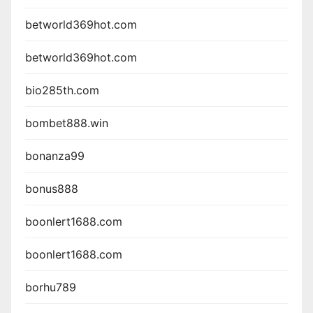
betworld369hot.com
betworld369hot.com
bio285th.com
bombet888.win
bonanza99
bonus888
boonlert1688.com
boonlert1688.com
borhu789