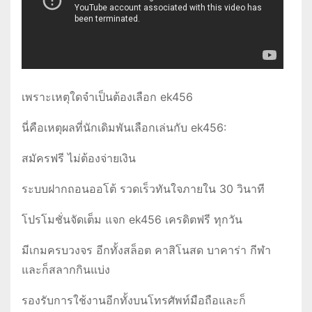
เพราะเหตุใดจำเป็นต้องเลือก ek456
นี่คือเหตุผลที่นักเดิมพันเลือกเล่นกับ ek456:
สมัครฟรี ไม่ต้องจ่ายเงิน
ระบบฝากถอนออโต้ รวดเร็วทันใจภายใน 30 วินาที
โปรโมชั่นจัดเต็ม แจก ek456 เครดิตฟรี ทุกวัน
มีเกมครบวงจร อีกทั้งสล็อต คาสิโนสด บาคาร่า กีฬา
และก็สลากกินแบ่ง
รองรับการใช้งานอีกทั้งบนโทรศัพท์มือถือและก็