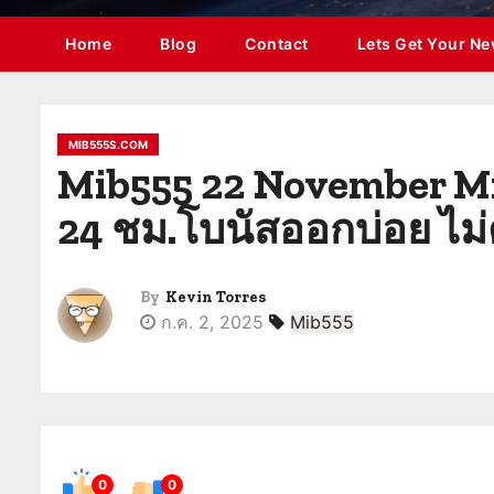
Home
Blog
Contact
Lets Get Your Ne
MIB555S.COM
Mib555 22 November Mib
24 ชม.โบนัสออกบ่อย ไม่ต
By
Kevin Torres
ก.ค. 2, 2025
Mib555
0
0