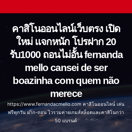
คาสิโนออนไลน์เว็บตรง เปิด
ใหม่ แจกหนัก โปรฝาก 20
รับ1000 ถอนไม่อั้น fernanda
mello cansei de ser
boazinha com quem não
merece
https://www.fernandacmello.com คาสิโนออนไลน์ เล่น
ฟรีทุกวัน ฝาก-ถอน ไวรวมค่ายเกมส์สล็อตและคาสิโนกว่า
50 แบรนด์