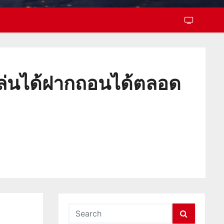
็เล่นได้ฝากถอนได้ตลอด