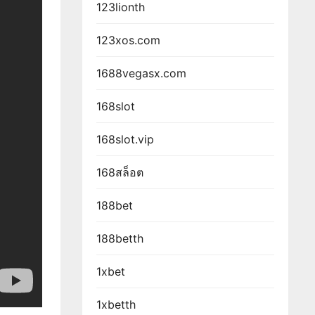
123lionth
123xos.com
1688vegasx.com
168slot
168slot.vip
168สล็อต
188bet
188betth
1xbet
1xbetth