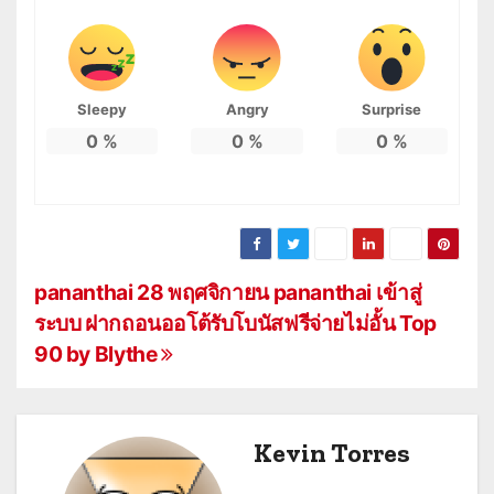
Sleepy
Angry
Surprise
0
%
0
%
0
%
แ
pananthai 28 พฤศจิกายน pananthai เข้าสู่
ระบบ ฝากถอนออโต้รับโบนัสฟรีจ่ายไม่อั้น Top
น
90 by Blythe
ะ
แ
Kevin Torres
น