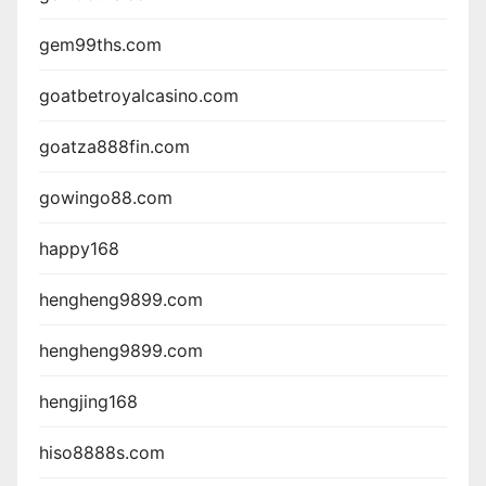
gem99ths.com
goatbetroyalcasino.com
goatza888fin.com
gowingo88.com
happy168
hengheng9899.com
hengheng9899.com
hengjing168
hiso8888s.com