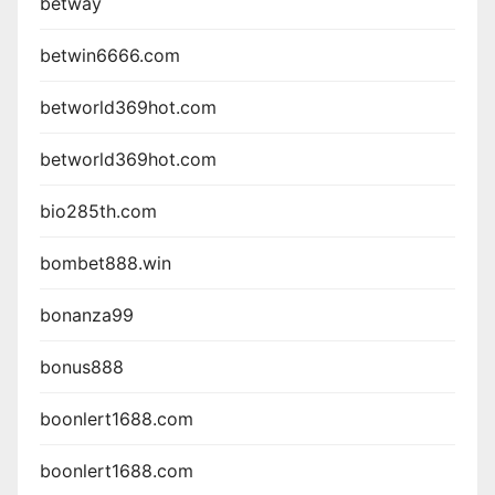
betway
betwin6666.com
betworld369hot.com
betworld369hot.com
bio285th.com
bombet888.win
bonanza99
bonus888
boonlert1688.com
boonlert1688.com