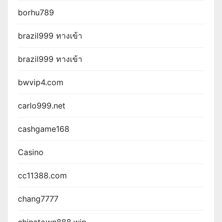
borhu789
brazil999 ทางเข้า
brazil999 ทางเข้า
bwvip4.com
carlo999.net
cashgame168
Casino
cc11388.com
chang7777