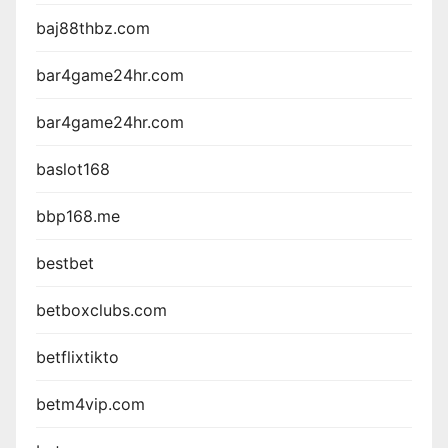
baj88thbz.com
bar4game24hr.com
bar4game24hr.com
baslot168
bbp168.me
bestbet
betboxclubs.com
betflixtikto
betm4vip.com