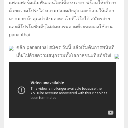
แพลตฟอร์มเดิมพันออนไลน์ที่ครบวงจร พร้อมให้บริการ
ด้วยความโปร่งใส ความปลอดภัยสูง และก็เกมให้เลือก
มากมาย ถ้าคุณกำลังมองหาเว็บที่ไว้ใจได้ สมัครง่าย
และมีโปรโมชั่นดีๆไม่สมควรพลาดที่จะทดลองใช้งาน
pananthai
คลิก pananthai สมัคร วันนี้ แล้วเริ่มต้นการพนันที่
เต็มไปด้วยความสนุกรวมทั้งโอกาสชนะที่แท้จริง!