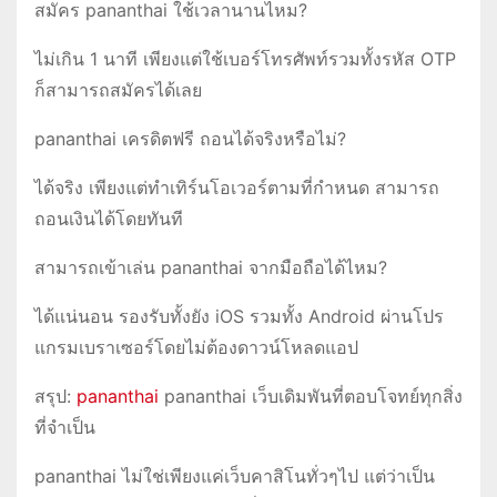
สมัคร pananthai ใช้เวลานานไหม?
ไม่เกิน 1 นาที เพียงแต่ใช้เบอร์โทรศัพท์รวมทั้งรหัส OTP
ก็สามารถสมัครได้เลย
pananthai เครดิตฟรี ถอนได้จริงหรือไม่?
ได้จริง เพียงแต่ทำเทิร์นโอเวอร์ตามที่กำหนด สามารถ
ถอนเงินได้โดยทันที
สามารถเข้าเล่น pananthai จากมือถือได้ไหม?
ได้แน่นอน รองรับทั้งยัง iOS รวมทั้ง Android ผ่านโปร
แกรมเบราเซอร์โดยไม่ต้องดาวน์โหลดแอป
สรุป:
pananthai
pananthai เว็บเดิมพันที่ตอบโจทย์ทุกสิ่ง
ที่จำเป็น
pananthai ไม่ใช่เพียงแค่เว็บคาสิโนทั่วๆไป แต่ว่าเป็น