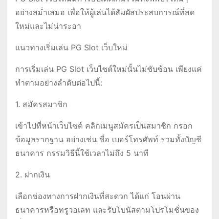
อย่างสม่ำเสมอ เพื่อให้ผู้เล่นได้สัมผัสประสบการณ์ที่สด
ใหม่และไม่น่าระอา
แนวทางเริ่มเล่น PG Slot เว็บใหม่
การเริ่มเล่น PG Slot เว็บไซต์ใหม่นั้นไม่ซับซ้อน เพียงแค่
ทำตามอย่างลำดับต่อไปนี้:
1. สมัครสมาชิก
เข้าไปที่หน้าเว็บไซต์ คลิกเมนูสมัครเป็นสมาชิก กรอก
ข้อมูลรากฐาน อย่างเช่น ชื่อ เบอร์โทรศัพท์ รวมทั้งบัญชี
ธนาคาร กรรมวิธีนี้ใช้เวลาไม่ถึง 5 นาที
2. ฝากเงิน
เลือกช่องทางการฝากเงินที่สะดวก ได้แก่ โอนผ่าน
ธนาคารหรือทรูวอเลท และรับโบนัสตามโปรโมชั่นของ