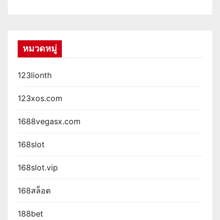
หมวดหมู่
123lionth
123xos.com
1688vegasx.com
168slot
168slot.vip
168สล็อต
188bet