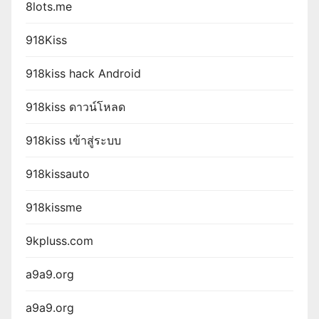
8lots.me
918Kiss
918kiss hack Android
918kiss ดาวน์โหลด
918kiss เข้าสู่ระบบ
918kissauto
918kissme
9kpluss.com
a9a9.org
a9a9.org