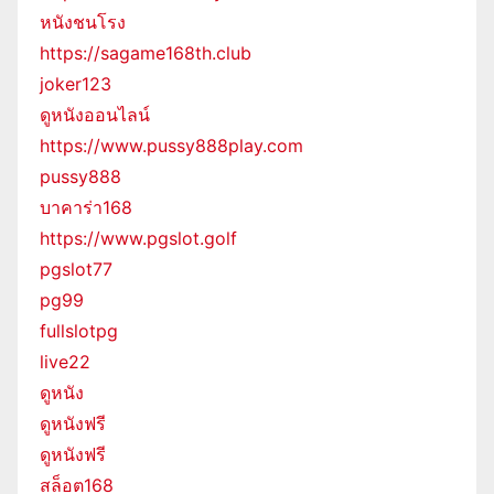
หนังชนโรง
https://sagame168th.club
joker123
ดูหนังออนไลน์
https://www.pussy888play.com
pussy888
บาคาร่า168
https://www.pgslot.golf
pgslot77
pg99
fullslotpg
live22
ดูหนัง
ดูหนังฟรี
ดูหนังฟรี
สล็อต168