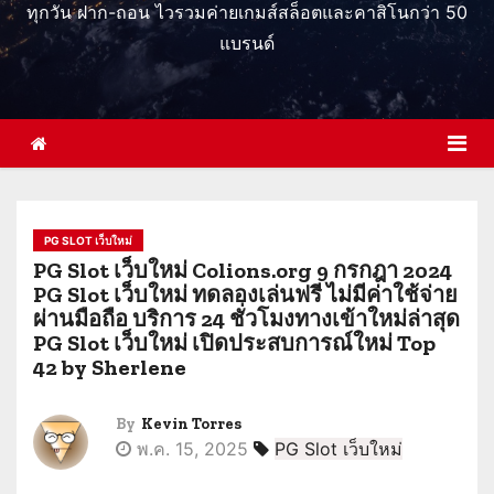
ทุกวัน ฝาก-ถอน ไวรวมค่ายเกมส์สล็อตและคาสิโนกว่า 50
แบรนด์
PG SLOT เว็บใหม่
PG Slot เว็บใหม่ Colions.org 9 กรกฎา 2024
PG Slot เว็บใหม่ ทดลองเล่นฟรี ไม่มีค่าใช้จ่าย
ผ่านมือถือ บริการ 24 ชั่วโมงทางเข้าใหม่ล่าสุด
PG Slot เว็บใหม่ เปิดประสบการณ์ใหม่ Top
42 by Sherlene
By
Kevin Torres
พ.ค. 15, 2025
PG Slot เว็บใหม่