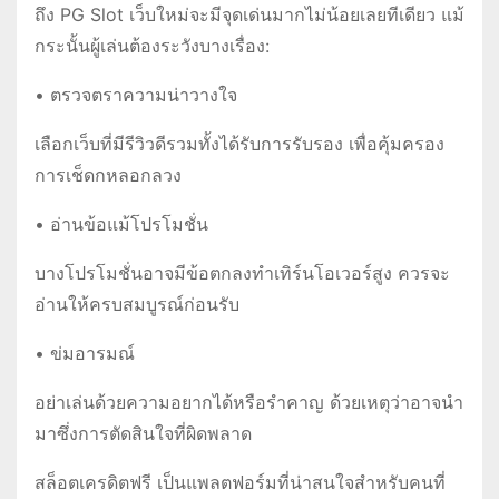
ถึง PG Slot เว็บใหม่จะมีจุดเด่นมากไม่น้อยเลยทีเดียว แม้
กระนั้นผู้เล่นต้องระวังบางเรื่อง:
• ตรวจตราความน่าวางใจ
เลือกเว็บที่มีรีวิวดีรวมทั้งได้รับการรับรอง เพื่อคุ้มครอง
การเช็ดกหลอกลวง
• อ่านข้อแม้โปรโมชั่น
บางโปรโมชั่นอาจมีข้อตกลงทำเทิร์นโอเวอร์สูง ควรจะ
อ่านให้ครบสมบูรณ์ก่อนรับ
• ข่มอารมณ์
อย่าเล่นด้วยความอยากได้หรือรำคาญ ด้วยเหตุว่าอาจนำ
มาซึ่งการตัดสินใจที่ผิดพลาด
สล็อตเครดิตฟรี เป็นแพลตฟอร์มที่น่าสนใจสำหรับคนที่