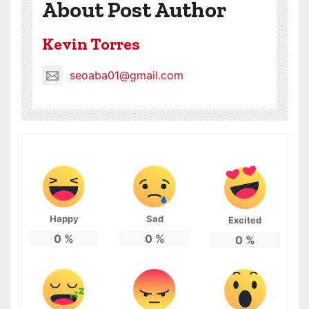
About Post Author
Kevin Torres
seoaba01@gmail.com
Happy
Sad
Excited
0
%
0
%
0
%