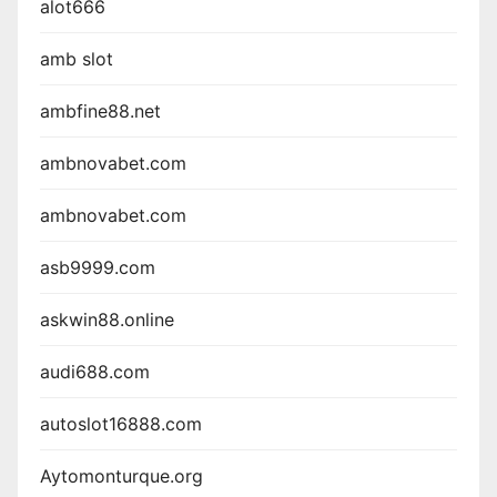
alot666
amb slot
ambfine88.net
ambnovabet.com
ambnovabet.com
asb9999.com
askwin88.online
audi688.com
autoslot16888.com
Aytomonturque.org