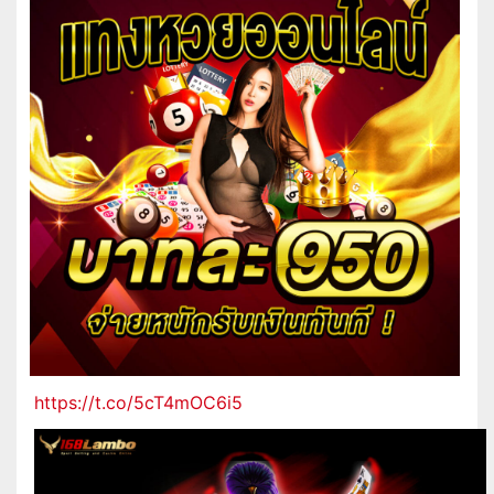
https://t.co/5cT4mOC6i5