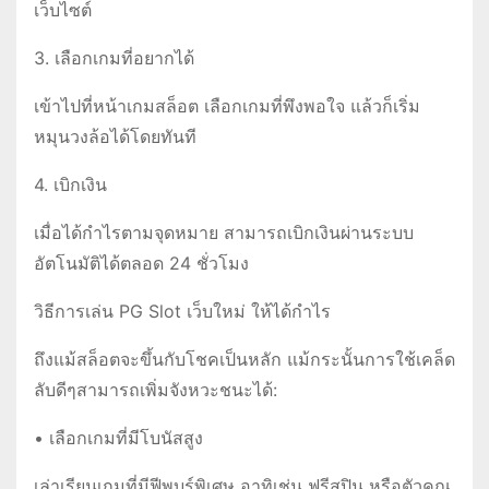
เว็บไซต์
3. เลือกเกมที่อยากได้
เข้าไปที่หน้าเกมสล็อต เลือกเกมที่พึงพอใจ แล้วก็เริ่ม
หมุนวงล้อได้โดยทันที
4. เบิกเงิน
เมื่อได้กำไรตามจุดหมาย สามารถเบิกเงินผ่านระบบ
อัตโนมัติได้ตลอด 24 ชั่วโมง
วิธีการเล่น PG Slot เว็บใหม่ ให้ได้กำไร
ถึงแม้สล็อตจะขึ้นกับโชคเป็นหลัก แม้กระนั้นการใช้เคล็ด
ลับดีๆสามารถเพิ่มจังหวะชนะได้:
• เลือกเกมที่มีโบนัสสูง
เล่าเรียนเกมที่มีฟีพบร์พิเศษ อาทิเช่น ฟรีสปิน หรือตัวคูณ