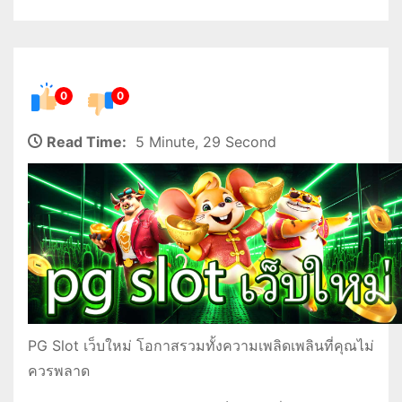
0
0
Read Time:
5 Minute, 29 Second
PG Slot เว็บใหม่ โอกาสรวมทั้งความเพลิดเพลินที่คุณไม่
ควรพลาด