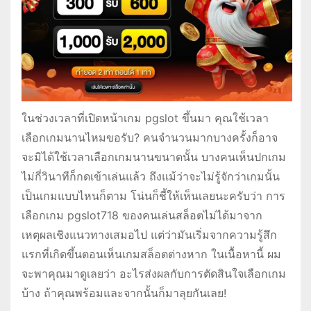
ในช่วงเวลาที่เปิดหน้าเกม pgslot ขึ้นมา คุณใช้เวลา
เลือกเกมนานไหมขอรับ? คนจำนวนมากบางครั้งก็อาจ
จะมิได้ใช้เวลาเลือกเกมนานขนาดนั้น บางคนเห็นปกเกม
ไม่กี่วินาทีก็กดเข้าเล่นแล้ว ถึงแม้ว่าจะไม่รู้จักว่าเกมนั้น
เป็นเกมแบบไหนก็ตาม โน่นก็ชี้ให้เห็นเลยนะครับว่า การ
เลือกเกม pgslot718 ของคนเล่นสล็อตไม่ได้มาจาก
เหตุผลเชิงแนวทางเสมอไป แต่ว่ามันเริ่มจากความรู้สึก
แรกที่เกิดขึ้นตอนเห็นเกมสล็อตต่างหาก ในเนื้อหานี้ ผม
จะพาคุณมาดูเลยว่า อะไรส่งผลกับการตัดสินใจเลือกเกม
บ้าง ถ้าคุณพร้อมและจากนั้นก็มาลุยกันเลย!