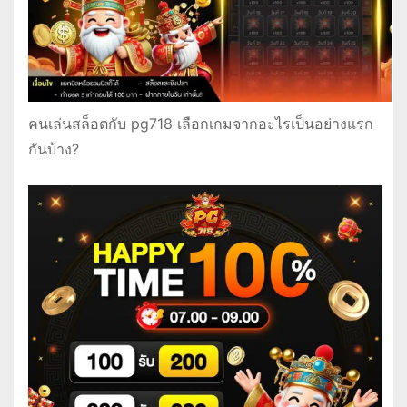
คนเล่นสล็อตกับ pg718 เลือกเกมจากอะไรเป็นอย่างแรก
กันบ้าง?