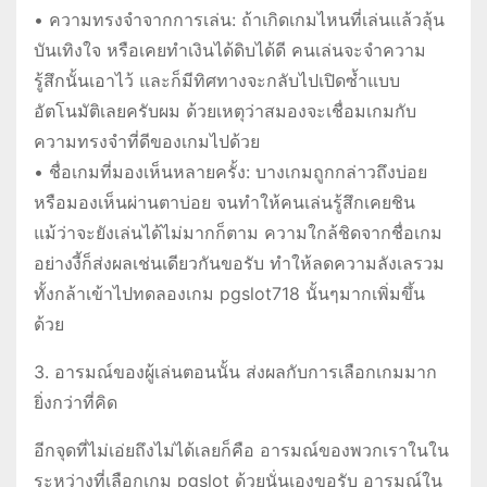
• ความทรงจำจากการเล่น: ถ้าเกิดเกมไหนที่เล่นแล้วลุ้น
บันเทิงใจ หรือเคยทำเงินได้ดิบได้ดี คนเล่นจะจำความ
รู้สึกนั้นเอาไว้ และก็มีทิศทางจะกลับไปเปิดซ้ำแบบ
อัตโนมัติเลยครับผม ด้วยเหตุว่าสมองจะเชื่อมเกมกับ
ความทรงจำที่ดีของเกมไปด้วย
• ชื่อเกมที่มองเห็นหลายครั้ง: บางเกมถูกกล่าวถึงบ่อย
หรือมองเห็นผ่านตาบ่อย จนทำให้คนเล่นรู้สึกเคยชิน
แม้ว่าจะยังเล่นได้ไม่มากก็ตาม ความใกล้ชิดจากชื่อเกม
อย่างงี้ก็ส่งผลเช่นเดียวกันขอรับ ทำให้ลดความลังเลรวม
ทั้งกล้าเข้าไปทดลองเกม pgslot718 นั้นๆมากเพิ่มขึ้น
ด้วย
3. อารมณ์ของผู้เล่นตอนนั้น ส่งผลกับการเลือกเกมมาก
ยิ่งกว่าที่คิด
อีกจุดที่ไม่เอ่ยถึงไม่ได้เลยก็คือ อารมณ์ของพวกเราในใน
ระหว่างที่เลือกเกม pgslot ด้วยนั่นเองขอรับ อารมณ์ใน