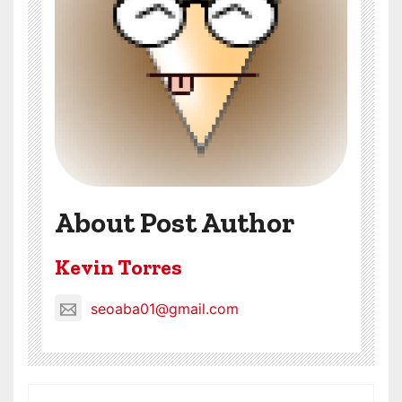
About Post Author
Kevin Torres
seoaba01@gmail.com