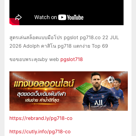
สูตรเล่นสล็อตแบบมือโปร pgslot pg718.co 22 JUL
2026 Adolph คาสิโน pg718 แตกง่าย Top 69
ขอขอบพระคุณby web
pgslot718
https://rebrand.ly/pg718-co
https://cutly.info/pg718-co