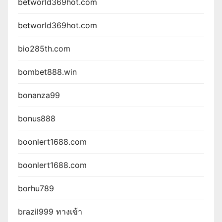
betworld369hot.com
betworld369hot.com
bio285th.com
bombet888.win
bonanza99
bonus888
boonlert1688.com
boonlert1688.com
borhu789
brazil999 ทางเข้า