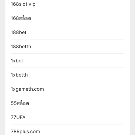
168slot.vip
168สล็อต
188bet
188betth
1xbet
1xbetth
1xgameth.com
55สล็อต
77UFA
789plus.com