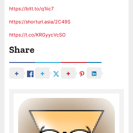
https://bitt.to/q1iic7
https://shorturl.asia/2C49S
https://t.co/KRGyycVcSO
Share