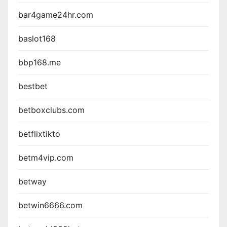
bar4game24hr.com
baslot168
bbp168.me
bestbet
betboxclubs.com
betflixtikto
betm4vip.com
betway
betwin6666.com