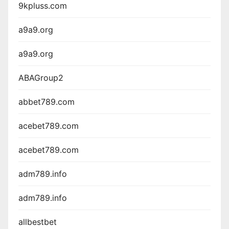
9kpluss.com
a9a9.org
a9a9.org
ABAGroup2
abbet789.com
acebet789.com
acebet789.com
adm789.info
adm789.info
allbestbet