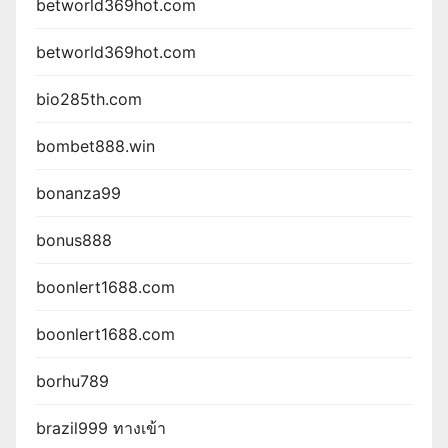
betworld369hot.com
betworld369hot.com
bio285th.com
bombet888.win
bonanza99
bonus888
boonlert1688.com
boonlert1688.com
borhu789
brazil999 ทางเข้า