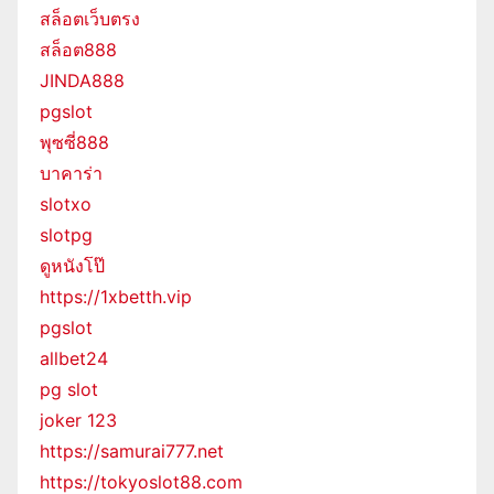
สล็อตเว็บตรง
สล็อต888
JINDA888
pgslot
พุซซี่888
บาคาร่า
slotxo
slotpg
ดูหนังโป๊
https://1xbetth.vip
pgslot
allbet24
pg slot
joker 123
https://samurai777.net
https://tokyoslot88.com