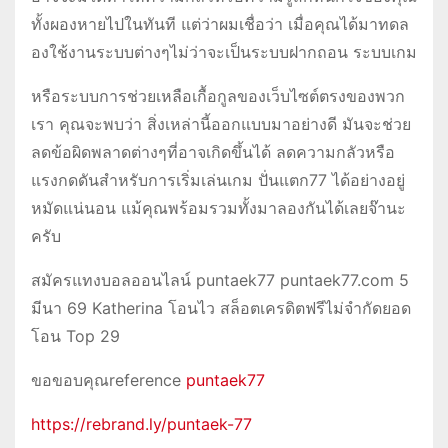
ทั้งผองหายไปในทันที แต่ว่าผมเชื่อว่า เมื่อคุณได้มาทดล
องใช้งานระบบต่างๆไม่ว่าจะเป็นระบบฝากถอน ระบบเกม
หรือระบบการช่วยเหลือเกื้อกูลของเว็บไซต์ตรงของพวก
เรา คุณจะพบว่า สิ่งเหล่านี้ออกแบบมาอย่างดี มันจะช่วย
ลดข้อผิดพลาดต่างๆที่อาจเกิดขึ้นได้ ลดความกลัวหรือ
แรงกดดันสำหรับการเริ่มเล่นเกม ปั่นแตก77 ได้อย่างอยู่
หมัดแน่นอน แม้คุณพร้อมรวมทั้งมาลองกันได้เลยจ๊านะ
ครับ
สมัครแทงบอลออนไลน์ puntaek77 puntaek77.com 5
มีนา 69 Katherina โอนไว สล็อตเครดิตฟรีไม่จำกัดยอด
โอน Top 29
ขอขอบคุณreference
puntaek77
https://rebrand.ly/puntaek-77