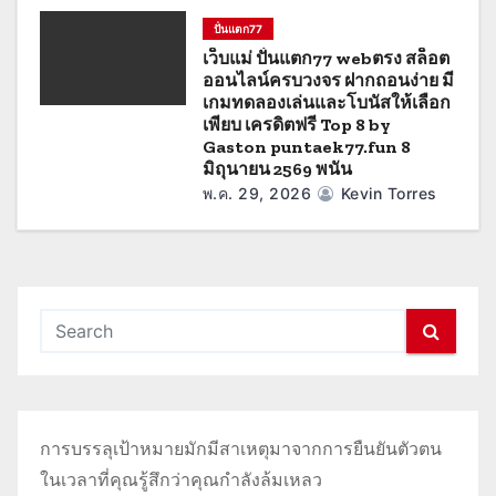
ปั่นแตก77
เว็บแม่ ปั่นแตก77 webตรง สล็อต
ออนไลน์ครบวงจร ฝากถอนง่าย มี
เกมทดลองเล่นและโบนัสให้เลือก
เพียบ เครดิตฟรี Top 8 by
Gaston puntaek77.fun 8
มิถุนายน 2569 พนัน
พ.ค. 29, 2026
Kevin Torres
การบรรลุเป้าหมายมักมีสาเหตุมาจากการยืนยันตัวตน
ในเวลาที่คุณรู้สึกว่าคุณกำลังล้มเหลว