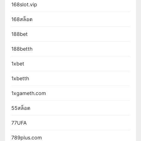
168slot.vip
168สล็อต
188bet
188betth
1xbet
1xbetth
1xgameth.com
55สล็อต
77UFA
789plus.com