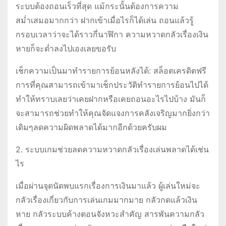
ระบบต้องถอนเร็วที่สุด แม้กระนั้นต้องการความ
สม่ำเสมอมากกว่า ฝากเข้าเมื่อไรก็ได้เล่น ถอนแล้วรู้
กรอบเวลาว่าจะได้ราวกี่นาฬิกา ความหวาดกลัวเรื่องเงิน
หายก็จะต่ำลงไปเองเลยขอรับ
เช็กความเป็นมาทำรายการย้อนหลังได้: สล็อตเครดิตฟรี
การที่คุณสามารถเข้ามาเช็กประวัติทำรายการย้อนไปได้
ทำให้ทราบเลยว่าเคยฝากหรือเคยถอนอะไรไปบ้าง มันก็
จะสามารถช่วยทำให้คุณจัดแจงการคลังเจริญมากยิ่งกว่า
เดิมๆลดความผิดพลาดได้มากอีกด้วยครับผม
2. ระบบเกมช่วยลดความหวาดกลัวเรื่องเล่นพลาดได้เช่น
ไร
เมื่อผ่านจุดนัดพบแรกเรื่องการเงินมาแล้ว ผู้เล่นใหม่จะ
กลัวเรื่องเกี่ยวกับการเล่นเกมมากมาย กลัวกดแล้วเงิน
หาย กลัวระบบค้างตอนจังหวะสำคัญ สารพันความกลัว