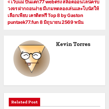
แ
เว็บแม่ ปั่นแตก77 webตรง สล็อตออนไลน์ครบ
วงจร ฝากถอนง่าย มีเกมทดลองเล่นและโบนัสให้
น
เลือกเพียบ เครดิตฟรี Top 8 by Gaston
ะ
puntaek77.fun 8 มิถุนายน 2569 พนัน
แ
น
Kevin Torres
ว
เ
รื่
อ
ง
Related Post