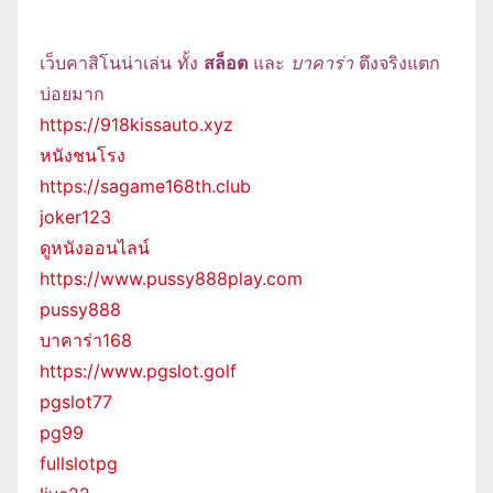
เว็บคาสิโนน่าเล่น ทั้ง
สล็อต
และ
บาคาร่า
ตึงจริงแตก
บ่อยมาก
https://918kissauto.xyz
หนังชนโรง
https://sagame168th.club
joker123
ดูหนังออนไลน์
https://www.pussy888play.com
pussy888
บาคาร่า168
https://www.pgslot.golf
pgslot77
pg99
fullslotpg