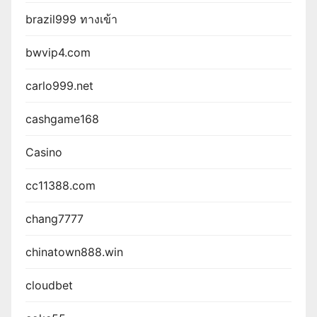
brazil999 ทางเข้า
bwvip4.com
carlo999.net
cashgame168
Casino
cc11388.com
chang7777
chinatown888.win
cloudbet