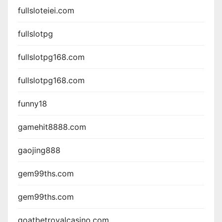
fullsloteiei.com
fullslotpg
fullslotpg168.com
fullslotpg168.com
funny18
gamehit8888.com
gaojing888
gem99ths.com
gem99ths.com
goatbetroyalcasino.com