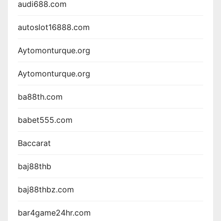
audi688.com
autoslot16888.com
Aytomonturque.org
Aytomonturque.org
ba88th.com
babet555.com
Baccarat
baj88thb
baj88thbz.com
bar4game24hr.com