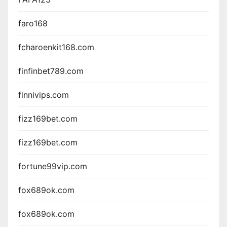
faro168
fcharoenkit168.com
finfinbet789.com
finnivips.com
fizz169bet.com
fizz169bet.com
fortune99vip.com
fox689ok.com
fox689ok.com