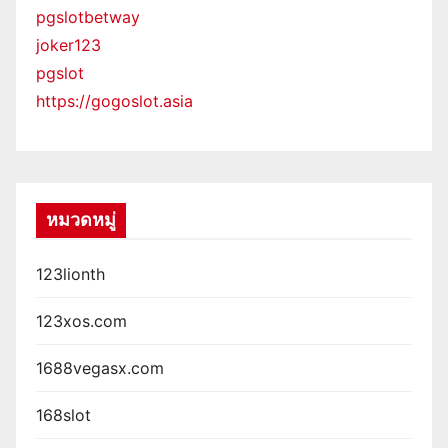
pgslotbetway
joker123
pgslot
https://gogoslot.asia
หมวดหมู่
123lionth
123xos.com
1688vegasx.com
168slot