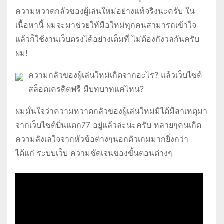
ความหวาดกลัวของผู้เล่นใหม่อย่างแท้จริงนะครับ ใน
เนื้อหานี้ ผมจะมาช่วยให้มือใหม่ทุกคนสามารถเข้าใจ
แล้วก็ใช้งานเว็บตรงได้อย่างเต็มที่ ไม่ต้องกังวลกันครับ
ผม!
ความกลัวของผู้เล่นใหม่เกิดจากอะไร? แล้วเว็บไซต์
สล็อตเครดิตฟรี มีบทบาทแค่ไหน?
ผมมั่นใจว่าความหวาดกลัวของผู้เล่นใหม่มิได้มีสาเหตุมา
จากเว็บไซต์ปั่นแตก77 อยู่แล้วล่ะนะครับ หลายๆคนเกิด
ความลังเลใจจากหัวข้อต่างๆนอกตัวเกมมากยิ่งกว่า
ได้แก่ ระบบเว็บ ความชัดเจนของขั้นตอนต่างๆ