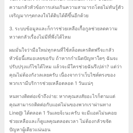
ความกลัวหัวข้อการเล่นเกินความสามารถโดยไม่ทันรู้ตัว
เจริญมากๆตกลงใจได้ดิบได้ดีขึ้นอีกด้วย
3. ระบบข้อมูลและก็การช่วยเหลือเกื้อกูลช่วยลดความ
หวาดกลัวเรื่องไม่มีที่พึ่งได้ไหม
ผมมั่นใจว่ามือใหม่ทุกคนที่ใช้สล็อตเครดิตฟรีจะกลัว
หัวข้อนี้เสมอเลยขอรับ ถ้าหากกำเนิดปัญหาใดๆ ฉันจะ
ปรับปรุงแก้ไขได้ไหม แล้วจะมีใครช่วยฉันรึเปล่า? แต่ว่า
คุณไม่ต้องกังวลเลยครับ เนื่องจากว่าเว็บไซต์ตรงของ
พวกเรามีบริการช่วยเหลือตลอด 1 วันแน่ๆ
หนทางติดต่อเข้าถึงง่าย: หากคุณสงสัยอะไรก็ตามแต่
คุณสามารถติดต่อกับแอดไม่นของพวกเราผ่านทาง
Line@ ได้ตลอด 1 วันเลยจ้ะนะครับ จะมีแอดไม่นคอย
ช่วยเหลือและก็ดูแลคุณตลอดเวลา ไม่ต้องกลัวขจัด
ปัญหาผู้เดียวแน่นอน