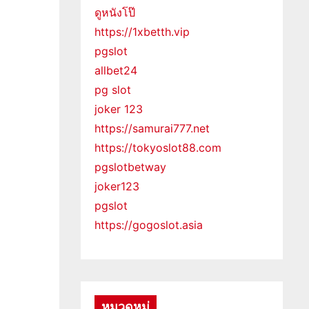
ดูหนังโป๊
https://1xbetth.vip
pgslot
allbet24
pg slot
joker 123
https://samurai777.net
https://tokyoslot88.com
pgslotbetway
joker123
pgslot
https://gogoslot.asia
หมวดหมู่