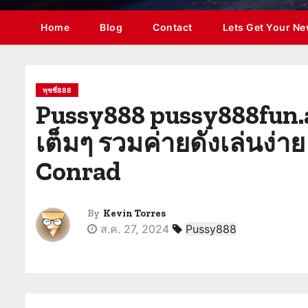
Home
Blog
Contact
Lets Get Your Ne
พุซซี่888
Pussy888 pussy888fun.as
เต็มๆ รวมค่ายดังเล่นง่าย
Conrad
By
Kevin Torres
ส.ค. 27, 2024
Pussy888