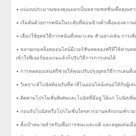
• แบ่งงบประมาณของคุณออกเป็นหลายเซสชั่นเพื่อคุณสา
• เริ่มต้นด้วยการพนันในระดับที่ค่อนข้างต่ำเพื่อมองความผ
• เลือกใช้ยุทธวิธีการพนันที่เหมาะสม ตัวอย่างเช่น การเพ
• หลายเกมสล็อตออนไลน์มีเวอร์ชันทดลองฟรีที่ให้ท่านทด
เข้าใจฟีเจอร์ของเกมแล้วก็ปรับวิธีการการเล่นได้
• การทดสอบเล่นฟรีช่วยให้คุณปรับปรุงยุทธวิธีการเล่นที่
• วิเคราะห์โบนัสต้อนรับที่คาสิโนออนไลน์เสนอให้กับผู้เล่
• ติดตามโปรโมชั่นพิเศษและโบนัสที่มีอยู่ ได้แก่ โบนัสเ
• ก่อนรับโบนัสหรือโปรโมชั่นใดๆควรอ่านหลักเกณฑ์รวมทั้งข้
• ตั้งเป้าหมายสำหรับเพื่อการชนะและแพ้ และหยุดเล่นเมื่อถ