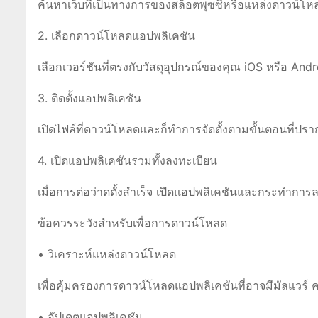
ค้นหาเว็บที่เป็นทางการของสล็อตพุซซี่หรือแหล่งดาวน์โหล
2. เลือกดาวน์โหลดแอปพลิเคชัน
เลือกเวอร์ชันที่ตรงกับวัสดุอุปกรณ์ของคุณ iOS หรือ And
3. ติดตั้งแอปพลิเคชัน
เปิดไฟล์ที่ดาวน์โหลดและก็ทำการจัดตั้งตามขั้นตอนที่ป
4. เปิดแอปพลิเคชันรวมทั้งลงทะเบียน
เมื่อการต่อว่าดตั้งสำเร็จ เปิดแอปพลิเคชันและกระทำการลง
ข้อควรระวังสำหรับเพื่อการดาวน์โหลด
• วิเคราะห์แหล่งดาวน์โหลด
เพื่อคุ้มครองการดาวน์โหลดแอปพลิเคชันที่อาจมีมัลแวร์ ค
• อัปเดตแอปพลิเคชัน