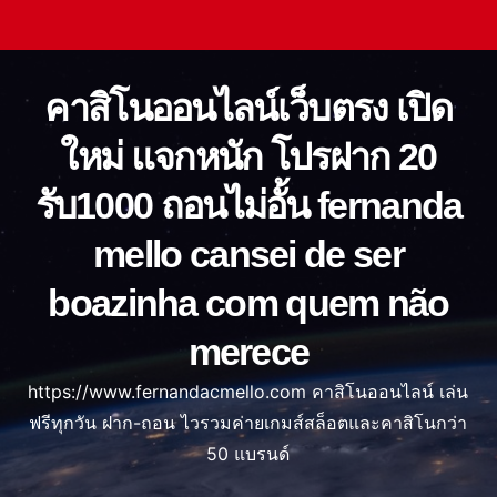
คาสิโนออนไลน์เว็บตรง เปิด
ใหม่ แจกหนัก โปรฝาก 20
รับ1000 ถอนไม่อั้น fernanda
mello cansei de ser
boazinha com quem não
merece
https://www.fernandacmello.com คาสิโนออนไลน์ เล่น
ฟรีทุกวัน ฝาก-ถอน ไวรวมค่ายเกมส์สล็อตและคาสิโนกว่า
50 แบรนด์