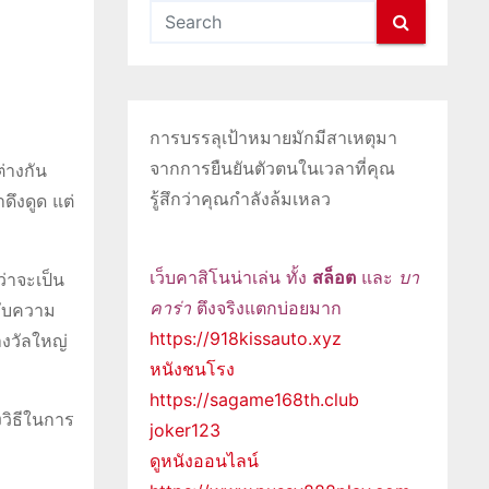
การบรรลุเป้าหมายมักมีสาเหตุมา
จากการยืนยันตัวตนในเวลาที่คุณ
่างกัน
รู้สึกว่าคุณกำลังล้มเหลว
ดึงดูด แต่
เว็บคาสิโนน่าเล่น ทั้ง
สล็อต
และ
บา
ว่าจะเป็น
คาร่า
ตึงจริงแตกบ่อยมาก
มกับความ
https://918kissauto.xyz
งวัลใหญ่
หนังชนโรง
https://sagame168th.club
วิธีในการ
joker123
ดูหนังออนไลน์