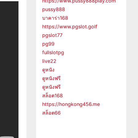
https://www.pussy888play.com
pussy888
บาคาร่า168
https://www.pgslot.golf
pgslot77
pg99
fullslotpg
live22
ดูหนัง
ดูหนังฟรี
ดูหนังฟรี
สล็อต168
https://hongkong456.me
สล็อต66