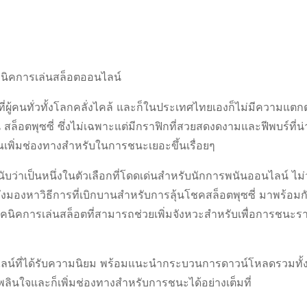
นิคการเล่นสล็อตออนไลน์
่ผู้คนทั่วทั้งโลกคลั่งไคล้ และก็ในประเทศไทยเองก็ไม่มีความแตกต
สล็อตพุซซี่ ซึ่งไม่เฉพาะแต่มีกราฟิกที่สวยสดงดงามและฟีพบร์ที่น่า
เพิ่มช่องทางสำหรับในการชนะเยอะขึ้นเรื่อยๆ
นับว่าเป็นหนึ่งในตัวเลือกที่โดดเด่นสำหรับนักการพนันออนไลน์ ไม่
กำลังมองหาวิธีการที่เบิกบานสำหรับการลุ้นโชคสล็อตพุซซี่ มาพร้อ
ิคการเล่นสล็อตที่สามารถช่วยเพิ่มจังหวะสำหรับเพื่อการชนะรา
ไลน์ที่ได้รับความนิยม พร้อมแนะนำกระบวนการดาวน์โหลดรวมทั้ง
ลินใจและก็เพิ่มช่องทางสำหรับการชนะได้อย่างเต็มที่