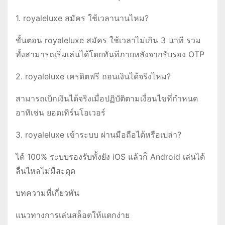
1. royaleluxe สมัคร ใช้เวลานานไหม?
ขั้นตอน royaleluxe สมัคร ใช้เวลาไม่เกิน 3 นาที รวม
ทั้งสามารถเริ่มเล่นได้โดยทันทีภายหลังจากรับรอง OTP
2. royaleluxe เครดิตฟรี ถอนเงินได้จริงไหม?
สามารถเบิกเงินได้จริงเมื่อปฏิบัติตามเงื่อนไขที่กำหนด
อาทิเช่น ยอดเทิร์นโอเวอร์
3. royaleluxe เข้าระบบ ผ่านมือถือได้หรือเปล่า?
ได้ 100% ระบบรองรับทั้งยัง iOS แล้วก็ Android เล่นได้
ลื่นไหลไม่มีสะดุด
บทความที่เกี่ยวพัน
แนวทางการเล่นสล็อตให้แตกง่าย