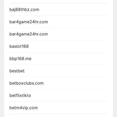
baj88thbz.com
bar4game24hr.com
bar4game24hr.com
baslot168
bbp168.me
bestbet
betboxclubs.com
betflixtikto
betm4vip.com