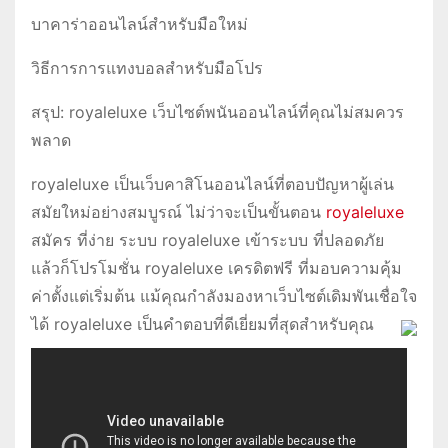
บาคาร่าออนไลน์สำหรับมือใหม่
วิธีการการแทงบอลสำหรับมือโปร
สรุป: royaleluxe เว็บไซต์พนันออนไลน์ที่คุณไม่สมควร
พลาด
royaleluxe เป็นเว็บคาสิโนออนไลน์ที่ตอบปัญหาผู้เล่น
สมัยใหม่อย่างสมบูรณ์ ไม่ว่าจะเป็นขั้นตอน
royaleluxe
สมัคร ที่ง่าย ระบบ royaleluxe เข้าระบบ ที่ปลอดภัย
แล้วก็โปรโมชั่น royaleluxe เครดิตฟรี ที่มอบความคุ้ม
ค่าตั้งแต่เริ่มต้น แม้คุณกำลังมองหาเว็บไซต์เดิมพันเชื่อใจ
ได้ royaleluxe เป็นคำตอบที่ดีเยี่ยมที่สุดสำหรับคุณ