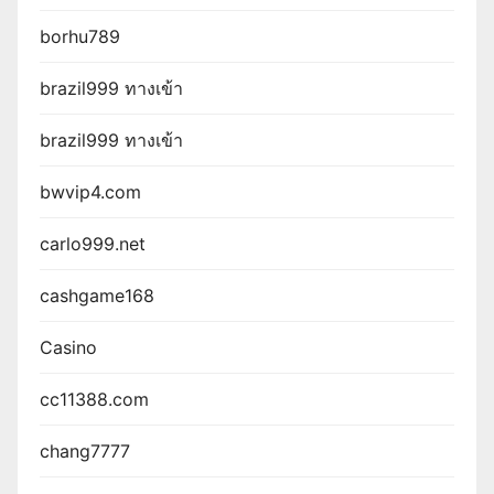
borhu789
brazil999 ทางเข้า
brazil999 ทางเข้า
bwvip4.com
carlo999.net
cashgame168
Casino
cc11388.com
chang7777