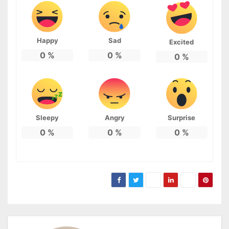
Happy
Sad
Excited
0
%
0
%
0
%
Sleepy
Angry
Surprise
0
%
0
%
0
%