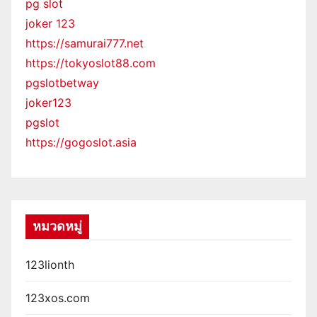
pg slot
joker 123
https://samurai777.net
https://tokyoslot88.com
pgslotbetway
joker123
pgslot
https://gogoslot.asia
หมวดหมู่
123lionth
123xos.com