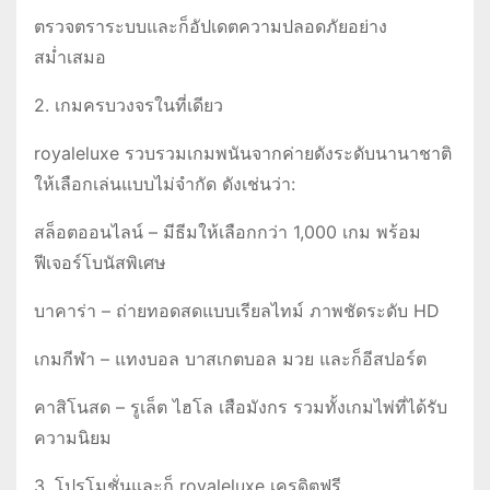
ตรวจตราระบบและก็อัปเดตความปลอดภัยอย่าง
สม่ำเสมอ
2. เกมครบวงจรในที่เดียว
royaleluxe รวบรวมเกมพนันจากค่ายดังระดับนานาชาติ
ให้เลือกเล่นแบบไม่จำกัด ดังเช่นว่า:
สล็อตออนไลน์ – มีธีมให้เลือกกว่า 1,000 เกม พร้อม
ฟีเจอร์โบนัสพิเศษ
บาคาร่า – ถ่ายทอดสดแบบเรียลไทม์ ภาพชัดระดับ HD
เกมกีฬา – แทงบอล บาสเกตบอล มวย และก็อีสปอร์ต
คาสิโนสด – รูเล็ต ไฮโล เสือมังกร รวมทั้งเกมไพ่ที่ได้รับ
ความนิยม
3. โปรโมชั่นและก็ royaleluxe เครดิตฟรี