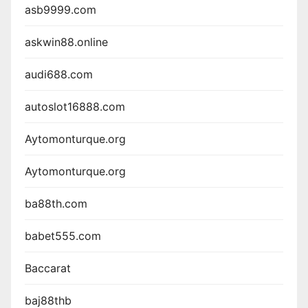
asb9999.com
askwin88.online
audi688.com
autoslot16888.com
Aytomonturque.org
Aytomonturque.org
ba88th.com
babet555.com
Baccarat
baj88thb