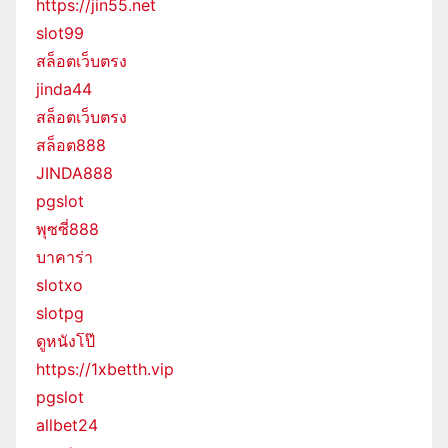
https://jin55.net
slot99
สล็อตเว็บตรง
jinda44
สล็อตเว็บตรง
สล็อต888
JINDA888
pgslot
พุซซี่888
บาคาร่า
slotxo
slotpg
ดูหนังโป๊
https://1xbetth.vip
pgslot
allbet24