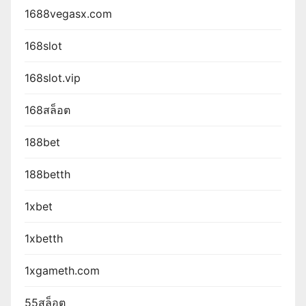
1688vegasx.com
168slot
168slot.vip
168สล็อต
188bet
188betth
1xbet
1xbetth
1xgameth.com
55สล็อต