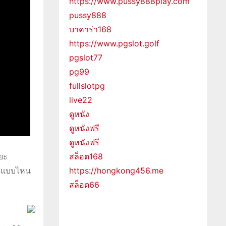
https://www.pussy888play.com
pussy888
บาคาร่า168
https://www.pgslot.golf
pgslot77
pg99
fullslotpg
live22
ดูหนัง
ดูหนังฟรี
ดูหนังฟรี
แยะ
สล็อต168
รณ์แบบไหน
https://hongkong456.me
สล็อต66