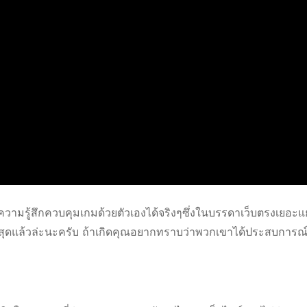
ก็ความรู้สึกควบคุมเกมด้วยตัวเองได้จริงๆซึ่งในบรรดาเว็บตรงเยอะ
สูงที่สุดแล้วล่ะนะครับ ถ้าเกิดคุณอยากทราบว่าพวกเขาได้ประสบกา