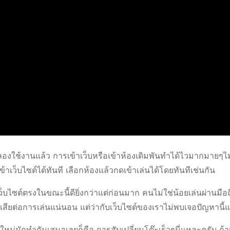
ผมลองใช้งานแล้ว การเข้าเว็บหรือเข้าห้องเดิมพันทำได้ไวมากมายๆไ
ข้าเว็บไซต์ได้ทันที เลือกห้องแล้วกดเข้าเล่นได้โดยทันทีเช่นกัน
ซต์ตรงในขณะนี้ดียิ่งกว่าแต่ก่อนมาก คนไม่ใช่น้อยเล่นผ่านมือถ
ลเสียต่อการเล่นแน่นอน แต่ว่ากับเว็บไซต์ของเราไม่พบเจอปัญหานี้แ
ยุคใหม่มักทำกันเสมอเลยก็คือ การสับเปลี่ยนโต๊ะเร็วๆนี่แหละครับ ถ