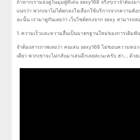
ถ้าหากเรามองดูในมุมผู้ที่เล่น sexy168 จริงๆเราจำต้องม
แน่ๆว่า พวกเขาไม่ได้ตกลงใจเลือกใช้บริการจากความดังเท่าน
ฉะนั้น เรามาดูกันเลยว่า เว็บไซต์ตรงจาก sexy สามารถตอ
1. ความเร็วและความลื่นเป็นมาตรฐานใหม่ของการเดิมพั
จำต้องสารภาพเลยว่า คนเล่น sexy168 ไม่ชอบความหน่วงเลย
เดียว พวกเขาจะไม่กลับมาเล่นอีกเลยล่ะนะครับ ฮ่า… ด้วย