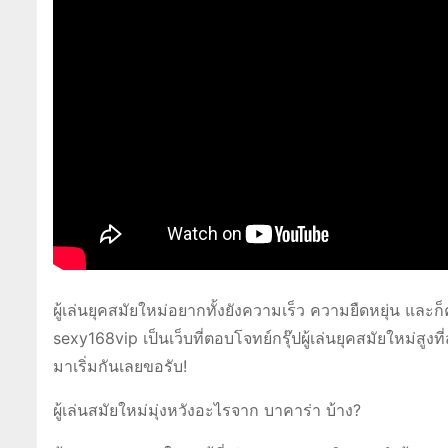
ผู้เล่นยุคสมัยใหม่อยากทั้งยังความเร็ว ความยืดหยุ่น และ
sexy168vip เป็นเว็บที่ตอบโจทย์กรุ๊ปผู้เล่นยุคสมัยใหม่
มาเริ่มกันเลยขอรับ!
ผู้เล่นสมัยใหม่มุ่งหวังอะไรจาก บาคาร่า บ้าง?