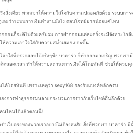
่าเริงสิ่งเดียว พวกเขาให้ความใส่ใจกับความปลอดภัยด้วย ระบบการค
จะดูเลยว่าระบบการเงินทำงานยังไง ตอบโจทย์มากน้อยแค่ไหน
ฝากถอนก็จะดีไปด้วยครับผม การฝากถอนแต่ละครั้งจะมีจังหวะใกล้เ
หม่ให้ความเอาใจใส่กับความสม่ำเสมอเยอะขึ้น
มโล่งใสที่ตรวจสอบได้จริงๆซึ่ง บาคาร่า ก็ทำออกมาเจริญ พวกเรามี
ได้ตลอดเวลา ทำให้ทราบสถานะการเงินได้โดยทันที ช่วยให้ควบคุ
ิมได้โดยทันที เพราะเหตุว่า sexy168 รองรับแบงค์หลักครบ
ดแจงการทำธุรกรรมหลายกระบวนการราวกับเว็บไซต์อื่นอีกด้วย
อนคนไหนได้แล้วตอนนี้!
เว็บตรงของพวกเราอย่างไม่ต้องสงสัย สิ่งที่พวกเรา บาคาร่า มีนั้
ด้ พวกเรารู้ดีว่าต้องการของทุกคนอะไร ความรวดเร็วสำหรับการเข้า