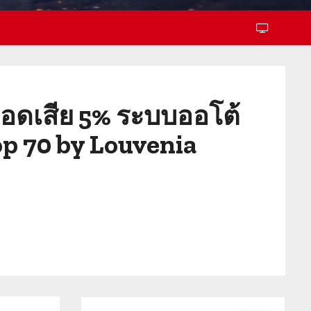
นยอดเสีย 5% ระบบออโต้
op 70 by Louvenia