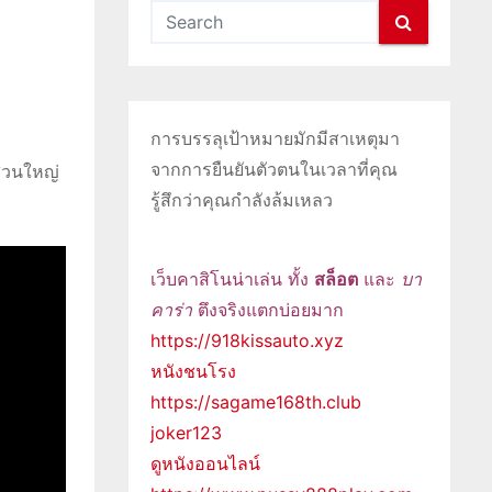
การบรรลุเป้าหมายมักมีสาเหตุมา
จากการยืนยันตัวตนในเวลาที่คุณ
่วนใหญ่
รู้สึกว่าคุณกำลังล้มเหลว
เว็บคาสิโนน่าเล่น ทั้ง
สล็อต
และ
บา
คาร่า
ตึงจริงแตกบ่อยมาก
https://918kissauto.xyz
หนังชนโรง
https://sagame168th.club
joker123
ดูหนังออนไลน์