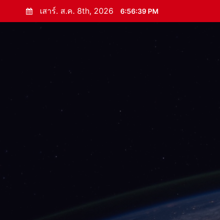
S
เสาร์. ส.ค. 8th, 2026
6:56:40 PM
k
i
p
t
o
c
o
n
t
e
n
t