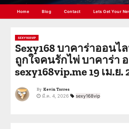
Home
Blog
Contact
Lets Get Your Ne
SEXY168VIP
Sexy168 บาคาร่าออนไลน์
ถูกใจคนรักไพ่ บาคาร่า 
sexy168vip.me 19 เม.ย. 
By
Kevin Torres
มี.ค. 4, 2026
sexy168vip