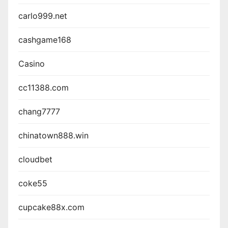
carlo999.net
cashgame168
Casino
cc11388.com
chang7777
chinatown888.win
cloudbet
coke55
cupcake88x.com