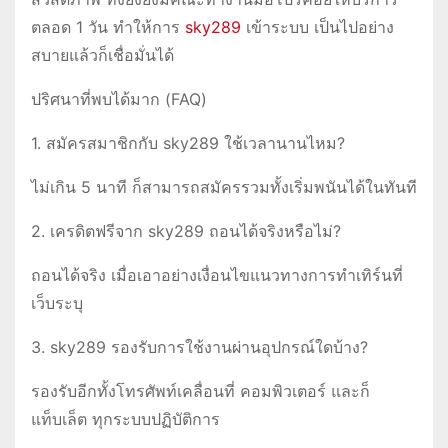
ตลอด 1 วัน ทำให้การ
sky289
เข้าระบบ เป็นไปอย่าง
สบายแล้วก็เชื่อมั่นได้
ปริศนาที่พบได้มาก (FAQ)
1. สมัครสมาชิกกับ sky289 ใช้เวลานานไหม?
ไม่เกิน 5 นาที ก็สามารถสมัครรวมทั้งเริ่มพนันได้ในทันที
2. เครดิตฟรีจาก sky289 ถอนได้จริงหรือไม่?
ถอนได้จริง เมื่อเอาอย่างเงื่อนไขแนวทางการทำเทิร์นที่
เว็บระบุ
3. sky289 รองรับการใช้งานผ่านอุปกรณ์ใดบ้าง?
รองรับอีกทั้งโทรศัพท์เคลื่อนที่ คอมพิวเตอร์ และก็
แท็บเล็ต ทุกระบบปฏิบัติการ