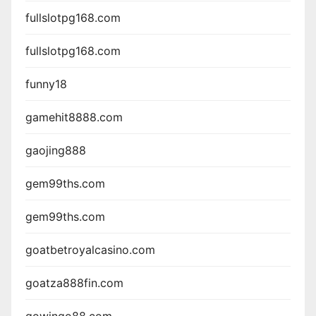
fullslotpg168.com
fullslotpg168.com
funny18
gamehit8888.com
gaojing888
gem99ths.com
gem99ths.com
goatbetroyalcasino.com
goatza888fin.com