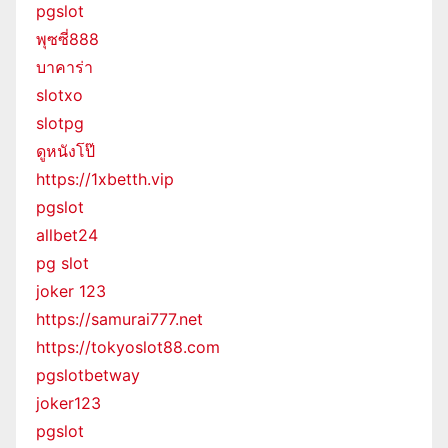
pgslot
พุซซี่888
บาคาร่า
slotxo
slotpg
ดูหนังโป๊
https://1xbetth.vip
pgslot
allbet24
pg slot
joker 123
https://samurai777.net
https://tokyoslot88.com
pgslotbetway
joker123
pgslot