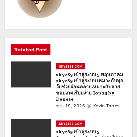
อ
ง
Related Post
SKY2899.COM
sky289 เข้าสู่ระบบ 5 พฤษภาคม
sky289 เข้าสู่ระบบ เหมาะกับทุก
วัยช่วยผ่อนคลายเหมาะกับสาย
ชอบเกมเรียบง่าย Top 24 by
Denese
พ.ย. 19, 2025
Kevin Torres
SKY2899.COM
sky289 เข้าสู่ระบบ 5