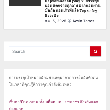
September sky289 จ่ายจริงทุก
ยอด แตกง่ายทุกเกม ฝากถอนผ่าน
มือถือ ถอนเร็วทันใจ Top 55 by
Estelle
ก.ค. 5, 2025
Kevin Torres
การบรรลุเป้าหมายมักมีสาเหตุมาจากการยืนยันตัวตน
ในเวลาที่คุณรู้สึกว่าคุณกำลังล้มเหลว
เว็บคาสิโนน่าเล่น ทั้ง
สล็อต
และ
บาคาร่า
ตึงจริงแตก
บ่อยมาก