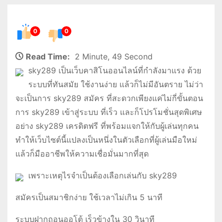
0
0
Read Time:
2 Minute, 49 Second
sky289 เป็นเว็บคาสิโนออนไลน์ที่กำลังมาแรง ด้วย
ระบบที่ทันสมัย ใช้งานง่าย แล้วก็ไม่มีอันตราย ไม่ว่า
จะเป็นการ sky289 สมัคร ที่สะดวกเพียงแค่ไม่กี่ขั้นตอน
การ sky289 เข้าสู่ระบบ ที่เร็ว และก็โปรโมชั่นสุดพิเศษ
อย่าง sky289 เครดิตฟรี ที่พร้อมแจกให้กับผู้เล่นทุกคน
ทำให้เว็บไซต์นี้แปลงเป็นหนึ่งในตัวเลือกที่ผู้เล่นมือใหม่
แล้วก็มืออาชีพให้ความเชื่อมั่นมากที่สุด
เพราะเหตุไรจำเป็นต้องเลือกเล่นกับ sky289
สมัครเป็นสมาชิกง่าย ใช้เวลาไม่เกิน 5 นาที
ระบบฝากถอนออโต้ เร็วข้างใน 30 วินาที