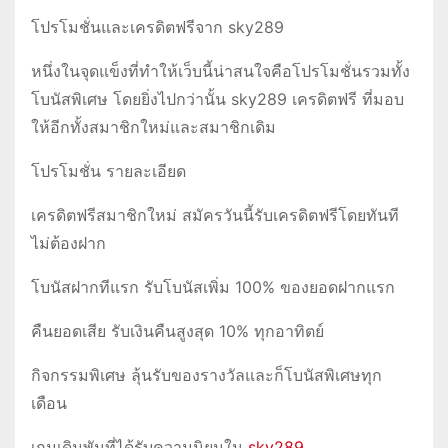
โปรโมชั่นและเครดิตฟรีจาก sky289
หนึ่งในจุดแข็งที่ทำให้เว็บนี้น่าสนใจคือโปรโมชั่นรวมทั้ง
โบนัสพิเศษ โดยยิ่งไปกว่านั้น sky289 เครดิตฟรี ที่มอบ
ให้อีกทั้งสมาชิกใหม่และสมาชิกเดิม
โปรโมชั่น รายละเอียด
เครดิตฟรีสมาชิกใหม่ สมัครวันนี้รับเครดิตฟรีโดยทันที
ไม่ต้องฝาก
โบนัสฝากทีแรก รับโบนัสเพิ่ม 100% ของยอดฝากแรก
คืนยอดเสีย รับเงินคืนสูงสุด 10% ทุกอาทิตย์
กิจกรรมพิเศษ ลุ้นรับของรางวัลและก็โบนัสพิเศษทุก
เดือน
เกมเดิมพันที่ได้รับความนิยมใน
sky289