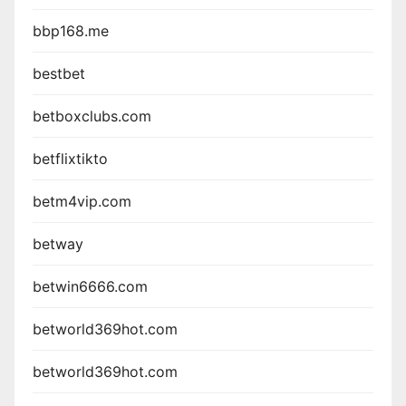
bbp168.me
bestbet
betboxclubs.com
betflixtikto
betm4vip.com
betway
betwin6666.com
betworld369hot.com
betworld369hot.com