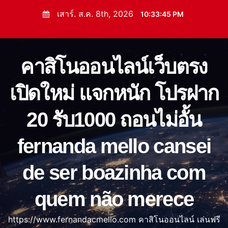
S
เสาร์. ส.ค. 8th, 2026
10:33:46 PM
k
i
p
คาสิโนออนไลน์เว็บตรง
t
o
เปิดใหม่ แจกหนัก โปรฝาก
c
o
20 รับ1000 ถอนไม่อั้น
n
t
fernanda mello cansei
e
n
de ser boazinha com
t
quem não merece
https://www.fernandacmello.com คาสิโนออนไลน์ เล่นฟรี