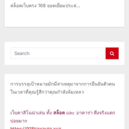
ตรง 168 ไม่ล็อคอัตราการชนะ Top 58 by
สล็อตเว็บตรง 168 ยอดเยี่ยมประส…
Justina
การบรรลุเป้าหมายมักมีสาเหตุมาจากการยืนยันตัวตน
ในเวลาที่คุณรู้สึกว่าคุณกำลังล้มเหลว
เว็บคาสิโนน่าเล่น ทั้ง
สล็อต
และ
บาคาร่า
ตึงจริงแตก
บ่อยมาก
https://918kissauto.xyz