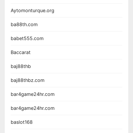
Aytomonturque.org
ba88th.com
babet555.com
Baccarat
baj88thb
baj88thbz.com
bar4game24hr.com
bar4game24hr.com
baslot168