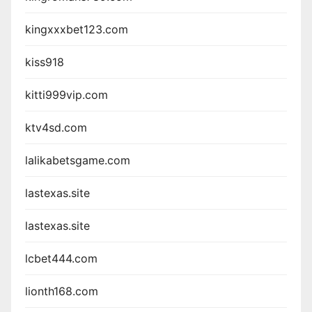
kingxxxbet123.com
kiss918
kitti999vip.com
ktv4sd.com
lalikabetsgame.com
lastexas.site
lastexas.site
lcbet444.com
lionth168.com