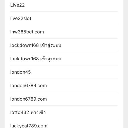
Live22
live22slot
lnw365bet.com
lockdown168 เข้าสู่ระบบ
lockdown168 เข้าสู่ระบบ
london45
london6789.com
london6789.com
lotto432 ทางเข้า
luckycat789.com