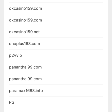
okcasino159.com
okcasino159.com
okcasino159.net
onoplus168.com
p2vvip
pananthai99.com
pananthai99.com
paramax1688.info
PG