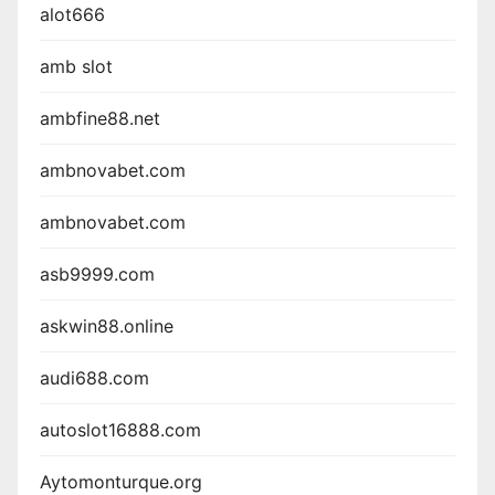
alot666
amb slot
ambfine88.net
ambnovabet.com
ambnovabet.com
asb9999.com
askwin88.online
audi688.com
autoslot16888.com
Aytomonturque.org