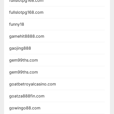
fullslotpg168.com
fullslotpg168.com
funny18
gamehit8888.com
gaojing888
gem99ths.com
gem99ths.com
goatbetroyalcasino.com
goatza888fin.com
gowingo88.com