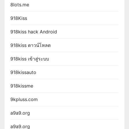
8lots.me
918Kiss
918kiss hack Android
918kiss ดาวน์โหลด
918kiss เข้าสู่ระบบ
918kissauto
918kissme
9kpluss.com
a9a9.org
a9a9.org