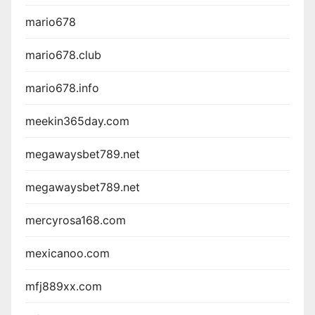
mario678
mario678.club
mario678.info
meekin365day.com
megawaysbet789.net
megawaysbet789.net
mercyrosa168.com
mexicanoo.com
mfj889xx.com