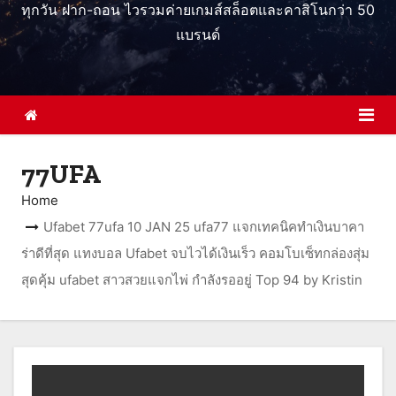
ทุกวัน ฝาก-ถอน ไวรวมค่ายเกมส์สล็อตและคาสิโนกว่า 50
แบรนด์
77UFA
Home
Ufabet 77ufa 10 JAN 25 ufa77 แจกเทคนิคทำเงินบาคา
ร่าดีที่สุด แทงบอล Ufabet จบไวได้เงินเร็ว คอมโบเซ็ทกล่องสุ่ม
สุดคุ้ม ufabet สาวสวยแจกไพ่ กำลังรออยู่ Top 94 by Kristin