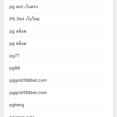
pg slot เว็บตรง
PG Slot เว็บใหม่
pg สล็อต
pg สล็อต
pg77
pg99
pggold168bet.com
pggold168bet.com
pgheng