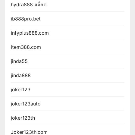
hydra888 สล็อต
ib888pro.bet
infyplus888.com
item388.com
jinda55
jinda888
joker123
joker123auto
joker123th
Joker123th.com