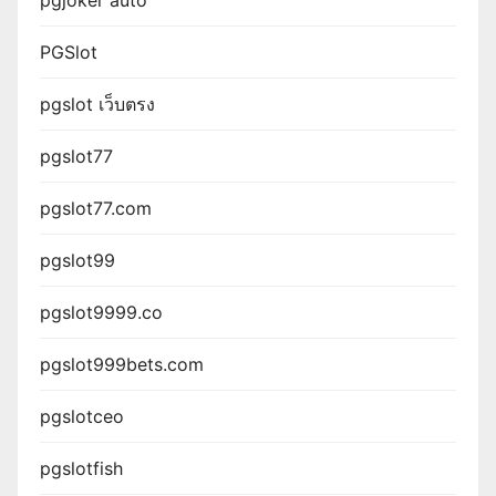
pgjoker auto
PGSlot
pgslot เว็บตรง
pgslot77
pgslot77.com
pgslot99
pgslot9999.co
pgslot999bets.com
pgslotceo
pgslotfish