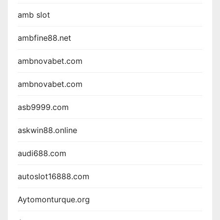
amb slot
ambfine88.net
ambnovabet.com
ambnovabet.com
asb9999.com
askwin88.online
audi688.com
autoslot16888.com
Aytomonturque.org