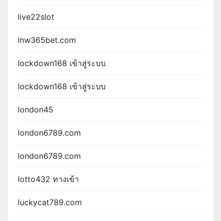
live22slot
lnw365bet.com
lockdown168 เข้าสู่ระบบ
lockdown168 เข้าสู่ระบบ
london45
london6789.com
london6789.com
lotto432 ทางเข้า
luckycat789.com