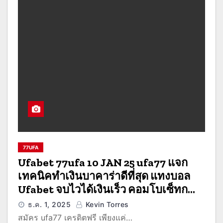
77UFA
Ufabet 77ufa 10 JAN 25 ufa77 แจก
เทคนิคทำเงินบาคาร่าดีที่สุด แทงบอล
Ufabet จบไวได้เงินเร็ว คอมโบเซ็ทก
ล่องสุ่ม สุดคุ้ม ufabet สาวสวยแจกไพ่
ธ.ค. 1, 2025
Kevin Torres
กำลังรออยู่ Top 94 by Kristin
สมัคร ufa77 เครดิตฟรี เพียงแค่…