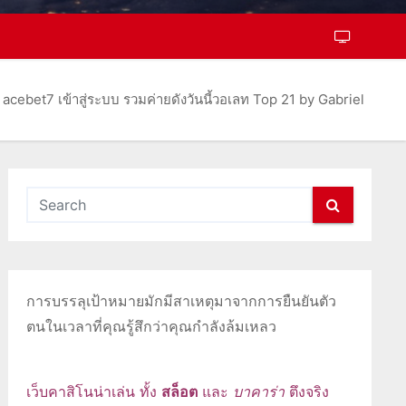
cebet7 เข้าสู่ระบบ รวมค่ายดังวันนี้วอเลท Top 21 by Gabriel
การบรรลุเป้าหมายมักมีสาเหตุมาจากการยืนยันตัว
ตนในเวลาที่คุณรู้สึกว่าคุณกำลังล้มเหลว
เว็บคาสิโนน่าเล่น ทั้ง
สล็อต
และ
บาคาร่า
ตึงจริง