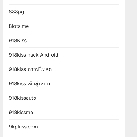
888pg
8lots.me
918Kiss
918kiss hack Android
918kiss ดาวน์โหลด
918kiss เข้าสู่ระบบ
918kissauto
918kissme
9kpluss.com