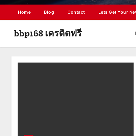
Home
Blog
Contact
Lets Get Your Ne
bbp168 เครดิตฟรี