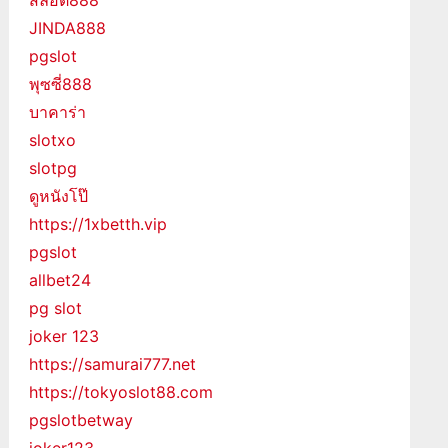
สล็อต888
JINDA888
pgslot
พุซซี่888
บาคาร่า
slotxo
slotpg
ดูหนังโป๊
https://1xbetth.vip
pgslot
allbet24
pg slot
joker 123
https://samurai777.net
https://tokyoslot88.com
pgslotbetway