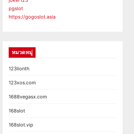
joker123
pgslot
https://gogoslot.asia
หมวดหมู่
123lionth
123xos.com
1688vegasx.com
168slot
168slot.vip