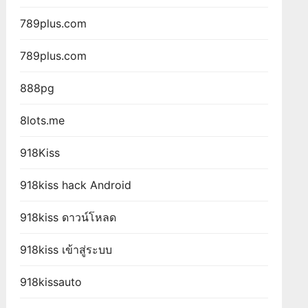
789plus.com
789plus.com
888pg
8lots.me
918Kiss
918kiss hack Android
918kiss ดาวน์โหลด
918kiss เข้าสู่ระบบ
918kissauto