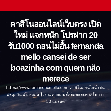
คาสิโนออนไลน์เว็บตรง เปิด
ใหม่ แจกหนัก โปรฝาก 20
รับ1000 ถอนไม่อั้น fernanda
mello cansei de ser
boazinha com quem não
merece
https://www.fernandacmello.com คาสิโนออนไลน์ เล่น
ฟรีทุกวัน ฝาก-ถอน ไวรวมค่ายเกมส์สล็อตและคาสิโนกว่า
50 แบรนด์