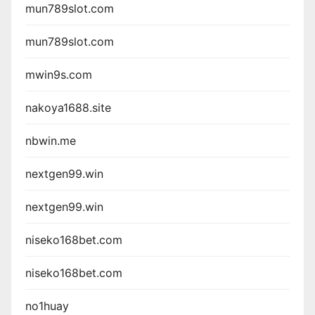
mun789slot.com
mun789slot.com
mwin9s.com
nakoya1688.site
nbwin.me
nextgen99.win
nextgen99.win
niseko168bet.com
niseko168bet.com
no1huay