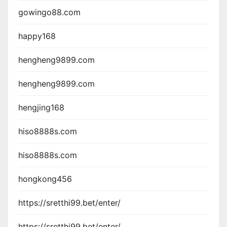
gowingo88.com
happy168
hengheng9899.com
hengheng9899.com
hengjing168
hiso8888s.com
hiso8888s.com
hongkong456
https://sretthi99.bet/enter/
https://sretthi99.bet/enter/