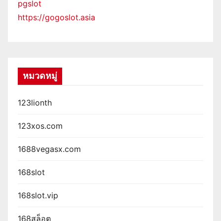
pgslot
https://gogoslot.asia
หมวดหมู่
123lionth
123xos.com
1688vegasx.com
168slot
168slot.vip
168สล็อต