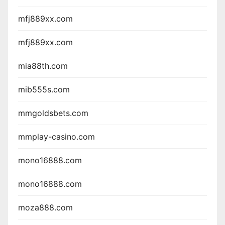
mfj889xx.com
mfj889xx.com
mia88th.com
mib555s.com
mmgoldsbets.com
mmplay-casino.com
mono16888.com
mono16888.com
moza888.com