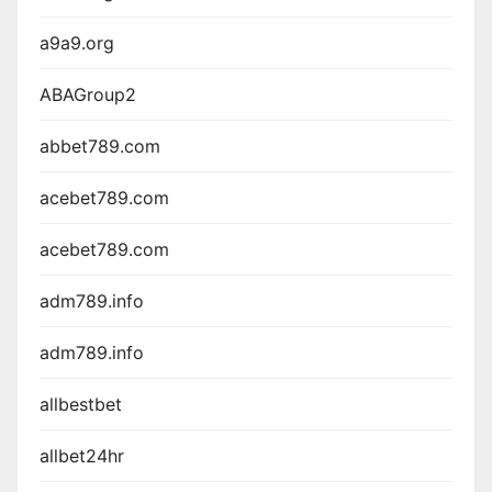
a9a9.org
ABAGroup2
abbet789.com
acebet789.com
acebet789.com
adm789.info
adm789.info
allbestbet
allbet24hr