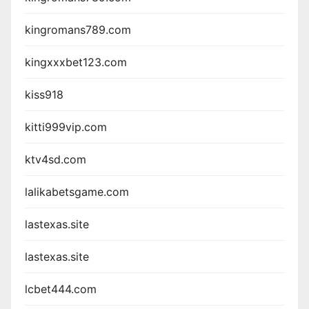
kingromans789.com
kingxxxbet123.com
kiss918
kitti999vip.com
ktv4sd.com
lalikabetsgame.com
lastexas.site
lastexas.site
lcbet444.com