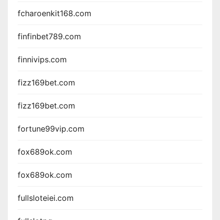
fcharoenkit168.com
finfinbet789.com
finnivips.com
fizz169bet.com
fizz169bet.com
fortune99vip.com
fox689ok.com
fox689ok.com
fullsloteiei.com