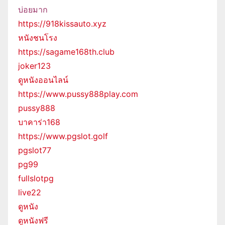
บ่อยมาก
https://918kissauto.xyz
หนังชนโรง
https://sagame168th.club
joker123
ดูหนังออนไลน์
https://www.pussy888play.com
pussy888
บาคาร่า168
https://www.pgslot.golf
pgslot77
pg99
fullslotpg
live22
ดูหนัง
ดูหนังฟรี