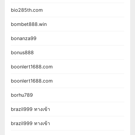
bio285th.com
bombet888.win
bonanza99
bonus888
boonlert1688.com
boonlert1688.com
borhu789
brazil999 ทางเข้า
brazil999 ทางเข้า