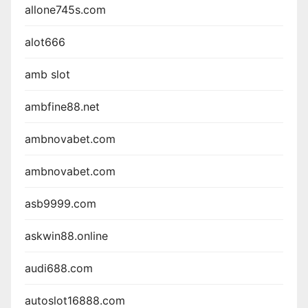
allone745s.com
alot666
amb slot
ambfine88.net
ambnovabet.com
ambnovabet.com
asb9999.com
askwin88.online
audi688.com
autoslot16888.com