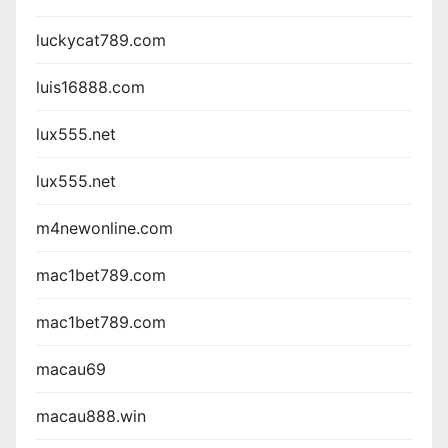
luckycat789.com
luis16888.com
lux555.net
lux555.net
m4newonline.com
mac1bet789.com
mac1bet789.com
macau69
macau888.win