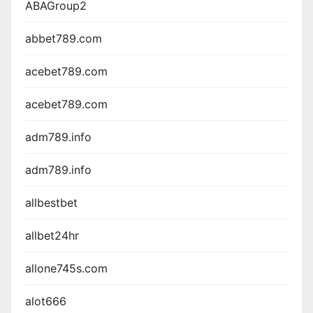
ABAGroup2
abbet789.com
acebet789.com
acebet789.com
adm789.info
adm789.info
allbestbet
allbet24hr
allone745s.com
alot666