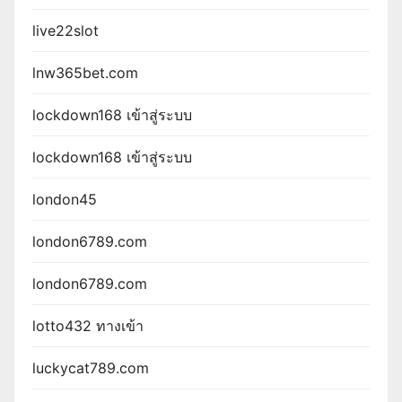
live22slot
lnw365bet.com
lockdown168 เข้าสู่ระบบ
lockdown168 เข้าสู่ระบบ
london45
london6789.com
london6789.com
lotto432 ทางเข้า
luckycat789.com