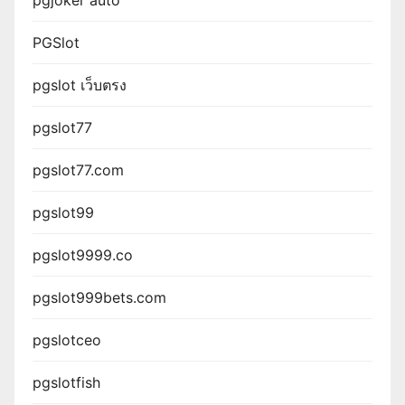
pgjoker auto
PGSlot
pgslot เว็บตรง
pgslot77
pgslot77.com
pgslot99
pgslot9999.co
pgslot999bets.com
pgslotceo
pgslotfish