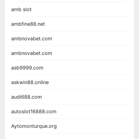
amb slot
ambfine88.net
ambnovabet.com
ambnovabet.com
asb9999.com
askwin88.online
audi688.com
autoslot16888.com
Aytomonturque.org