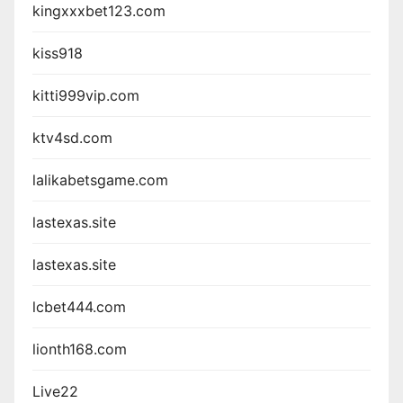
kingxxxbet123.com
kiss918
kitti999vip.com
ktv4sd.com
lalikabetsgame.com
lastexas.site
lastexas.site
lcbet444.com
lionth168.com
Live22