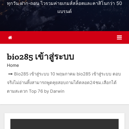
ทุกวัน ฝาก-ถอน ไวรวมค่ายเกมส์สล็อตและคาสิโนกว่า 50
แบรนด์
bio285 เข้าสู่ระบบ
Home
Bio285 เข้าสู่ระบบ 10 พฤษภาคม bio285 เข้าสู่ระบบ ตอบ
จริงไม่อ่านทิ้งสามารถพูดคุยสอบถามได้ตลอด24ชม.เลือกได้
ตามสะดวก Top 76 by Darwin