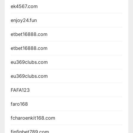
ek4567.com
enjoy24.fun
etbet16888.com
etbet16888.com
eu369clubs.com
eu369clubs.com
FAFA123
faro168
fcharoenkit168.com
finfinbet789.com