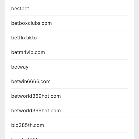
bestbet
betboxclubs.com
betflixtikto
betm4vip.com
betway
betwin6666.com
betworld369hot.com
betworld369hot.com
bio285th.com