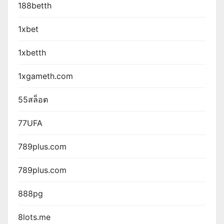
188betth
1xbet
1xbetth
1xgameth.com
55สล็อต
77UFA
789plus.com
789plus.com
888pg
8lots.me