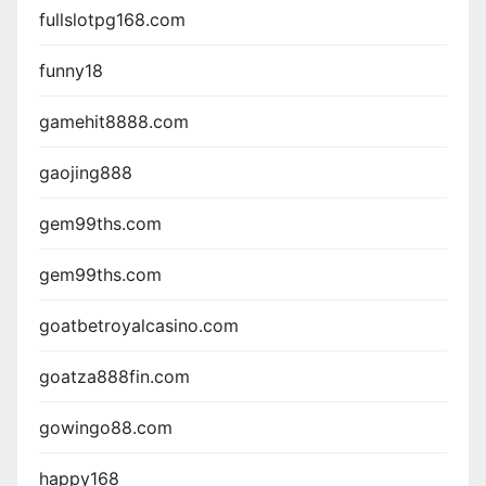
fullslotpg168.com
funny18
gamehit8888.com
gaojing888
gem99ths.com
gem99ths.com
goatbetroyalcasino.com
goatza888fin.com
gowingo88.com
happy168