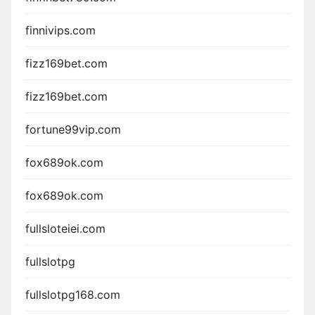
finnivips.com
fizz169bet.com
fizz169bet.com
fortune99vip.com
fox689ok.com
fox689ok.com
fullsloteiei.com
fullslotpg
fullslotpg168.com