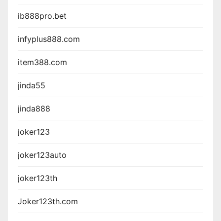
ib888pro.bet
infyplus888.com
item388.com
jinda55
jinda888
joker123
joker123auto
joker123th
Joker123th.com