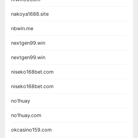
nakoya1688.site
nbwin.me
nextgen99.win
nextgen99.win
niseko168bet.com
niseko168bet.com
no1huay
no1huay.com
okcasino159.com