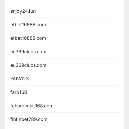
enjoy24.fun
etbet16888.com
etbet16888.com
eu369clubs.com
eu369clubs.com
FAFA123
faro168
fcharoenkit168.com
finfinbet789.com