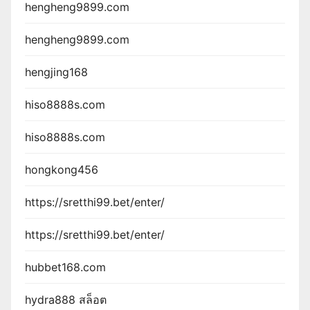
hengheng9899.com
hengheng9899.com
hengjing168
hiso8888s.com
hiso8888s.com
hongkong456
https://sretthi99.bet/enter/
https://sretthi99.bet/enter/
hubbet168.com
hydra888 สล็อต