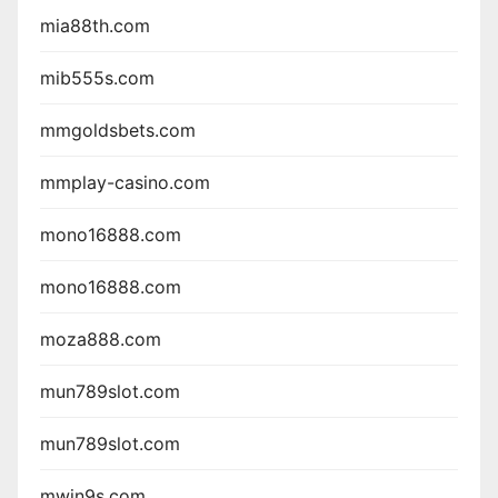
mia88th.com
mib555s.com
mmgoldsbets.com
mmplay-casino.com
mono16888.com
mono16888.com
moza888.com
mun789slot.com
mun789slot.com
mwin9s.com