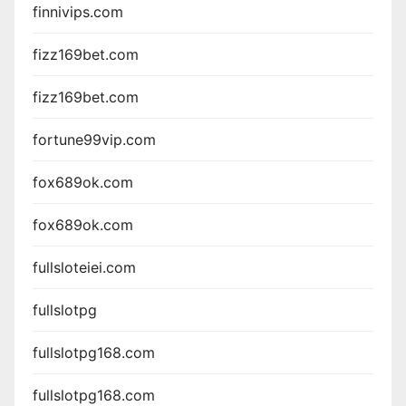
finnivips.com
fizz169bet.com
fizz169bet.com
fortune99vip.com
fox689ok.com
fox689ok.com
fullsloteiei.com
fullslotpg
fullslotpg168.com
fullslotpg168.com