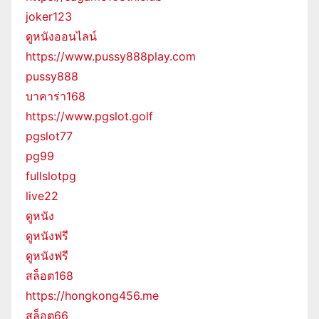
joker123
ดูหนังออนไลน์
https://www.pussy888play.com
pussy888
บาคาร่า168
https://www.pgslot.golf
pgslot77
pg99
fullslotpg
live22
ดูหนัง
ดูหนังฟรี
ดูหนังฟรี
สล็อต168
https://hongkong456.me
สล็อต66