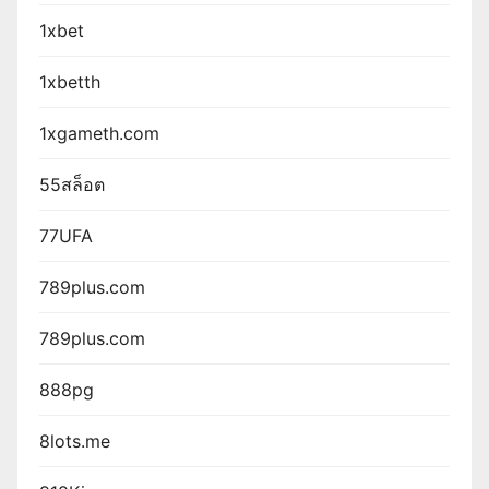
1xbet
1xbetth
1xgameth.com
55สล็อต
77UFA
789plus.com
789plus.com
888pg
8lots.me