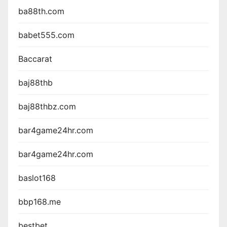
ba88th.com
babet555.com
Baccarat
baj88thb
baj88thbz.com
bar4game24hr.com
bar4game24hr.com
baslot168
bbp168.me
bestbet