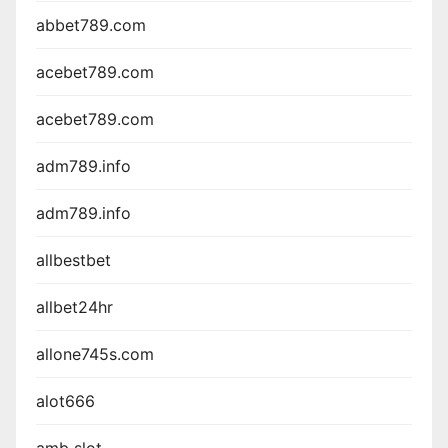
abbet789.com
acebet789.com
acebet789.com
adm789.info
adm789.info
allbestbet
allbet24hr
allone745s.com
alot666