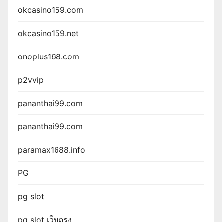
okcasino159.com
okcasino159.net
onoplus168.com
p2vvip
pananthai99.com
pananthai99.com
paramax1688.info
PG
pg slot
pg slot เว็บตรง