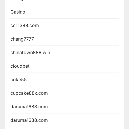
Casino
cc11388.com
chang7777
chinatown888.win
cloudbet
coke55
cupcake88x.com
daruma1688.com
daruma1688.com