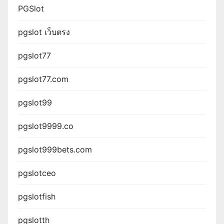
PGSlot
pgslot เว็บตรง
pgslot77
pgslot77.com
pgslot99
pgslot9999.co
pgslot999bets.com
pgslotceo
pgslotfish
pgslotth