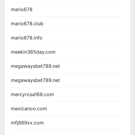
mario678
mario678.club
mario678.info
meekin365day.com
megawaysbet789.net
megawaysbet789.net
mercyrosa168.com
mexicanoo.com
mfj889xx.com