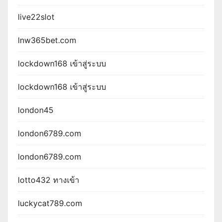
live22slot
lnw365bet.com
lockdown168 เข้าสู่ระบบ
lockdown168 เข้าสู่ระบบ
london45
london6789.com
london6789.com
lotto432 ทางเข้า
luckycat789.com