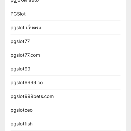
pgjoker auto
PGSlot
pgslot เว็บตรง
pgslot77
pgslot77.com
pgslot99
pgslot9999.co
pgslot999bets.com
pgslotceo
pgslotfish