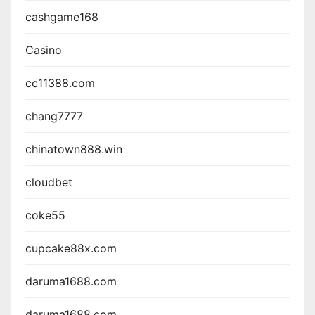
cashgame168
Casino
cc11388.com
chang7777
chinatown888.win
cloudbet
coke55
cupcake88x.com
daruma1688.com
daruma1688.com