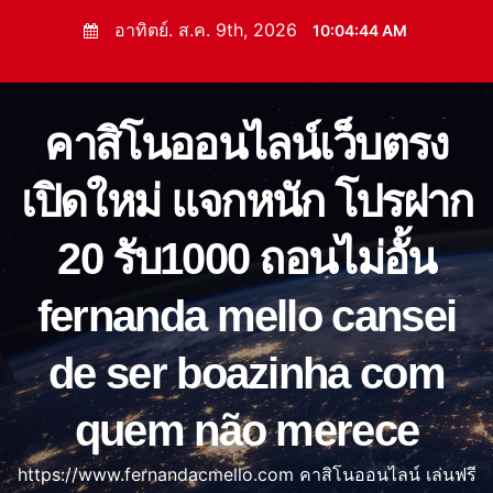
S
อาทิตย์. ส.ค. 9th, 2026
10:04:45 AM
k
i
p
คาสิโนออนไลน์เว็บตรง
t
o
เปิดใหม่ แจกหนัก โปรฝาก
c
o
20 รับ1000 ถอนไม่อั้น
n
t
fernanda mello cansei
e
n
de ser boazinha com
t
quem não merece
https://www.fernandacmello.com คาสิโนออนไลน์ เล่นฟรี