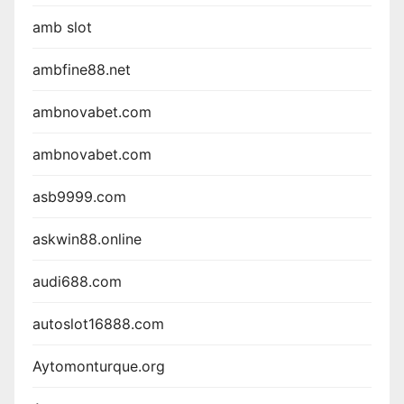
amb slot
ambfine88.net
ambnovabet.com
ambnovabet.com
asb9999.com
askwin88.online
audi688.com
autoslot16888.com
Aytomonturque.org