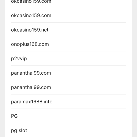
okcasino159.com
okcasino159.com
okcasino159.net
onoplus168.com
p2vvip
pananthai99.com
pananthai99.com
paramax1688.info
PG
pg slot