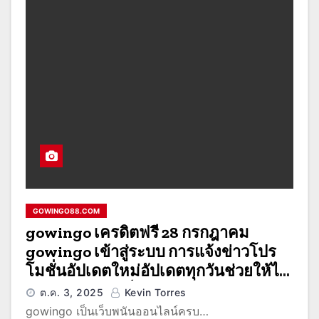
GOWINGO88.COM
gowingo เครดิตฟรี 28 กรกฎาคม
gowingo เข้าสู่ระบบ การแจ้งข่าวโปร
โมชั่นอัปเดตใหม่อัปเดตทุกวันช่วยให้ไม่
พลาดข้อเสนอเด็ด Top 84 by Conrad
ต.ค. 3, 2025
Kevin Torres
gowingo เป็นเว็บพนันออนไลน์ครบ…