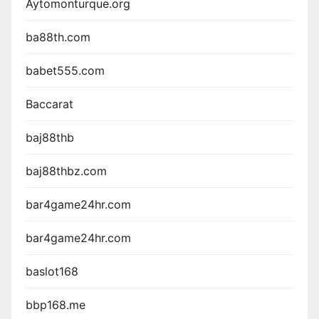
Aytomonturque.org
ba88th.com
babet555.com
Baccarat
baj88thb
baj88thbz.com
bar4game24hr.com
bar4game24hr.com
baslot168
bbp168.me