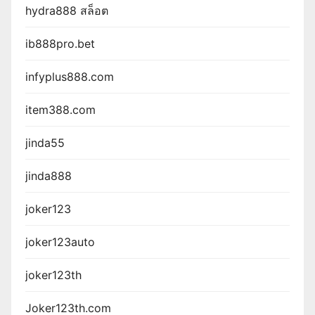
hydra888 สล็อต
ib888pro.bet
infyplus888.com
item388.com
jinda55
jinda888
joker123
joker123auto
joker123th
Joker123th.com