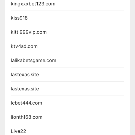
kingxxxbet123.com
kiss918
kitti999vip.com
ktv4sd.com
lalikabetsgame.com
lastexas.site
lastexas.site
lcbet444.com
lionth168.com
Live22