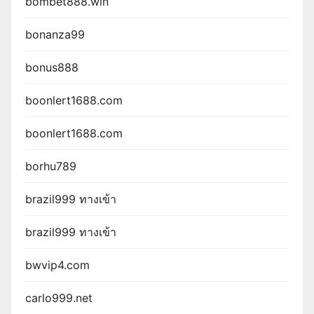
bombet888.win
bonanza99
bonus888
boonlert1688.com
boonlert1688.com
borhu789
brazil999 ทางเข้า
brazil999 ทางเข้า
bwvip4.com
carlo999.net