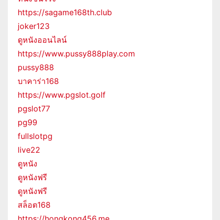
https://sagame168th.club
joker123
ดูหนังออนไลน์
https://www.pussy888play.com
pussy888
บาคาร่า168
https://www.pgslot.golf
pgslot77
pg99
fullslotpg
live22
ดูหนัง
ดูหนังฟรี
ดูหนังฟรี
สล็อต168
https://hongkong456.me