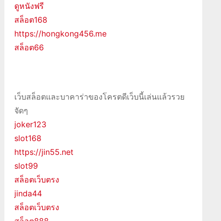
ดูหนังฟรี
สล็อต168
https://hongkong456.me
สล็อต66
เว็บสล็อตและบาคาร่าของโครตดีเว็บนี้เล่นแล้วรวย
จัดๆ
joker123
slot168
https://jin55.net
slot99
สล็อตเว็บตรง
jinda44
สล็อตเว็บตรง