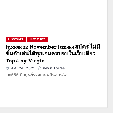
LUX555.NET
LUX555.NET
lux555 22 November lux555 สมัคร ไม่มี
ขั้นต่ำเล่นได้ทุกเกมครบจบในเว็บเดียว
Top 4 by Virgie
พ.ค. 24, 2025
Kevin Torres
lux555 คือศูนย์รวมเกมพนันออนไล…