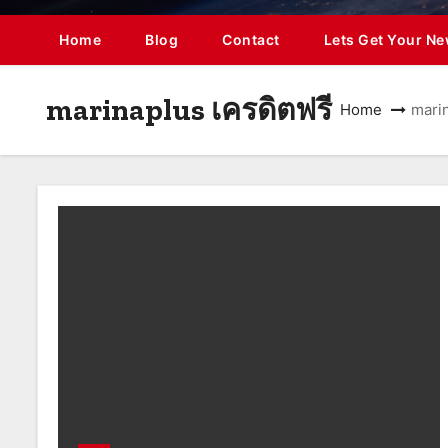
Home
Blog
Contact
Lets Get Your Ne
marinaplus เครดิตฟรี
Home
marin