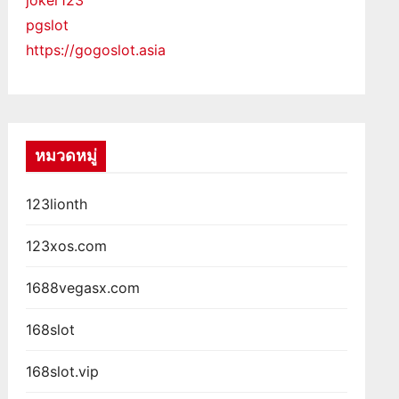
joker123
pgslot
https://gogoslot.asia
หมวดหมู่
123lionth
123xos.com
1688vegasx.com
168slot
168slot.vip