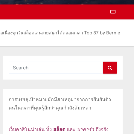
อเนื่องทุกวันสล็อตเล่นง่ายสนุกได้ตลอดเวลา Top 87 by Bernie
การบรรลุเป้าหมายมักมีสาเหตุมาจากการยืนยันตัว
ตนในเวลาที่คุณรู้สึกว่าคุณกำลังล้มเหลว
เว็บคาสิโนน่าเล่น ทั้ง
สล็อต
และ
บาคาร่า
ตึงจริง