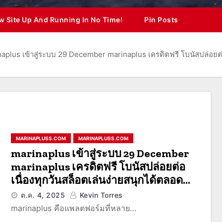
w Site Up And Running In No Time!
Pin Posts
aplus เข้าสู่ระบบ 29 December marinaplus เครดิตฟรี โบนัสปล่อยต่
MARINAPLUSS.COM
MARINAPLUSS.COM
marinaplus เข้าสู่ระบบ 29 December
marinaplus เครดิตฟรี โบนัสปล่อยต่อ
เนื่องทุกวันสล็อตเล่นง่ายสนุกได้ตลอด
เวลา Top 87 by Bernie
ต.ค. 4, 2025
Kevin Torres
marinaplus คือแพลตฟอร์มที่หลาย…