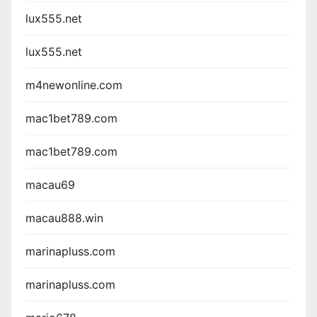
lux555.net
lux555.net
m4newonline.com
mac1bet789.com
mac1bet789.com
macau69
macau888.win
marinapluss.com
marinapluss.com