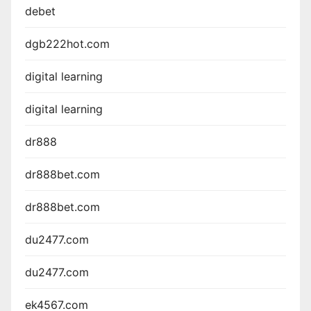
debet
dgb222hot.com
digital learning
digital learning
dr888
dr888bet.com
dr888bet.com
du2477.com
du2477.com
ek4567.com