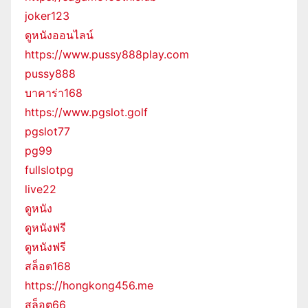
joker123
ดูหนังออนไลน์
https://www.pussy888play.com
pussy888
บาคาร่า168
https://www.pgslot.golf
pgslot77
pg99
fullslotpg
live22
ดูหนัง
ดูหนังฟรี
ดูหนังฟรี
สล็อต168
https://hongkong456.me
สล็อต66