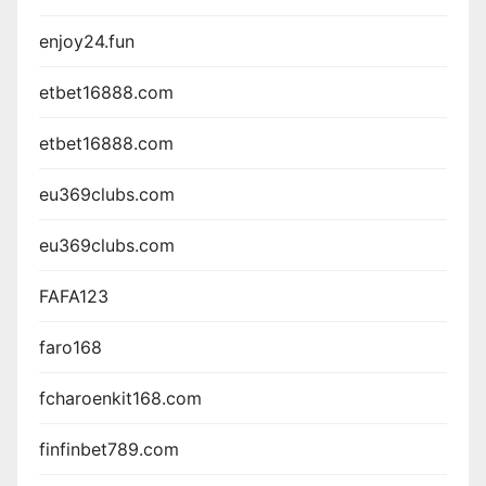
enjoy24.fun
etbet16888.com
etbet16888.com
eu369clubs.com
eu369clubs.com
FAFA123
faro168
fcharoenkit168.com
finfinbet789.com