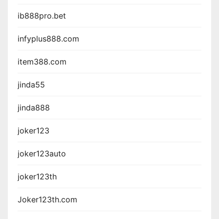
ib888pro.bet
infyplus888.com
item388.com
jinda55
jinda888
joker123
joker123auto
joker123th
Joker123th.com