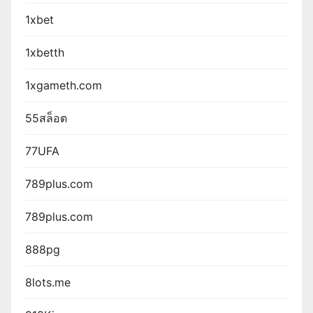
1xbet
1xbetth
1xgameth.com
55สล็อต
77UFA
789plus.com
789plus.com
888pg
8lots.me