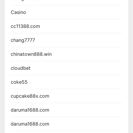
Casino
cc11388.com
chang7777
chinatown888.win
cloudbet
coke55
cupcake88x.com
daruma1688.com
daruma1688.com