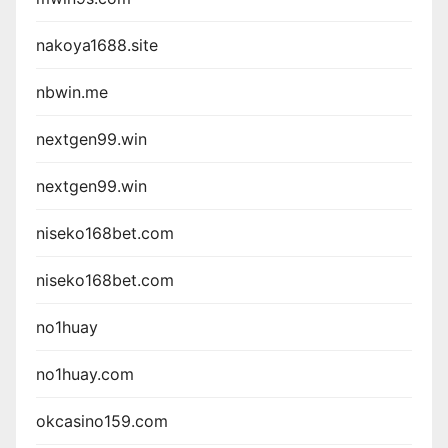
nakoya1688.site
nbwin.me
nextgen99.win
nextgen99.win
niseko168bet.com
niseko168bet.com
no1huay
no1huay.com
okcasino159.com