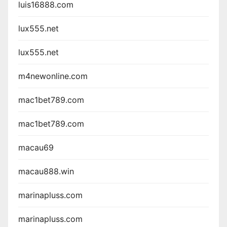
luis16888.com
lux555.net
lux555.net
m4newonline.com
mac1bet789.com
mac1bet789.com
macau69
macau888.win
marinapluss.com
marinapluss.com