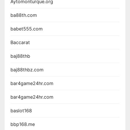
Aytomonturque.org
ba88th.com
babet555.com
Baccarat
baj88thb
baj88thbz.com
bar4game24hr.com
bar4game24hr.com
baslot168
bbp168.me