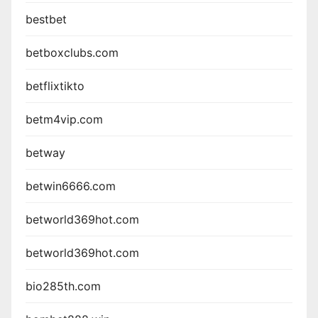
bestbet
betboxclubs.com
betflixtikto
betm4vip.com
betway
betwin6666.com
betworld369hot.com
betworld369hot.com
bio285th.com