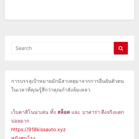
การบรรลุเป้าหมายมักมีสาเหตุมาจากการยืนยันตัวตน
ในเวลาที่คุณรู้สึกว่าคุณกำลังล้มเหลว
เว็บคาสิโนน่าเล่น ทั้ง
สล็อต
และ
บาคาร่า
ตึงจริงแตก
บ่อยมาก
https://918kissauto.xyz
หนังชนโรง