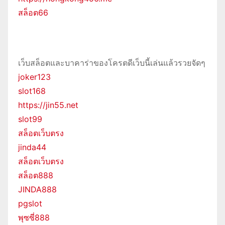
สล็อต66
เว็บสล็อตและบาคาร่าของโครตดีเว็บนี้เล่นแล้วรวยจัดๆ
joker123
slot168
https://jin55.net
slot99
สล็อตเว็บตรง
jinda44
สล็อตเว็บตรง
สล็อต888
JINDA888
pgslot
พุซซี่888