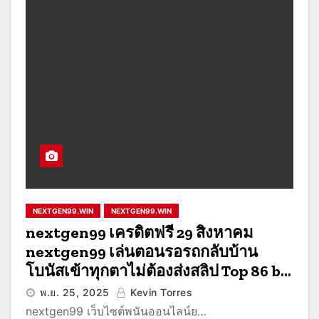
NEXTGEN99.WIN
NEXTGEN99.WIN
nextgen99 เครดิตฟรี 29 สิงหาคม
nextgen99 เล่นตอนรอรถกลับบ้าน
โบนัสเข้าทุกตาไม่ต้องส่งสลิป Top 86 by
Linette
พ.ย. 25, 2025
Kevin Torres
nextgen99 เว็บไซต์พนันออนไลน์ย…