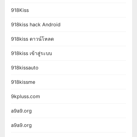
918Kiss
918kiss hack Android
918kiss ดาวน์โหลด
918kiss เข้าสู่ระบบ
918kissauto
918kissme
9kpluss.com
a9a9.org
a9a9.org