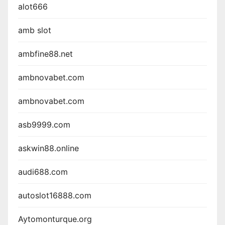
alot666
amb slot
ambfine88.net
ambnovabet.com
ambnovabet.com
asb9999.com
askwin88.online
audi688.com
autoslot16888.com
Aytomonturque.org