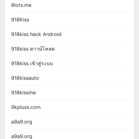
8lots.me
918Kiss
918kiss hack Android
918kiss ดาวน์โหลด
918kiss เข้าสู่ระบบ
918kissauto
918kissme
9kpluss.com
a9a9.org
a9a9.org