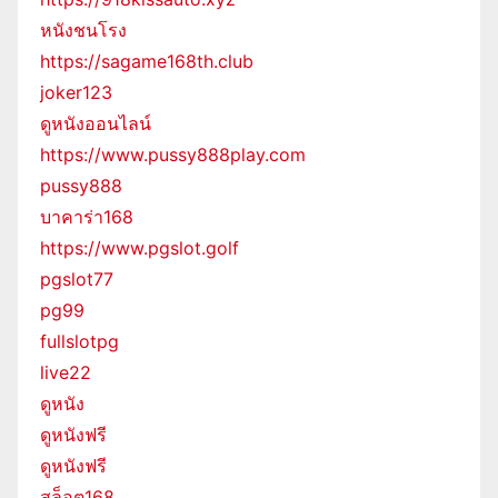
หนังชนโรง
https://sagame168th.club
joker123
ดูหนังออนไลน์
https://www.pussy888play.com
pussy888
บาคาร่า168
https://www.pgslot.golf
pgslot77
pg99
fullslotpg
live22
ดูหนัง
ดูหนังฟรี
ดูหนังฟรี
สล็อต168