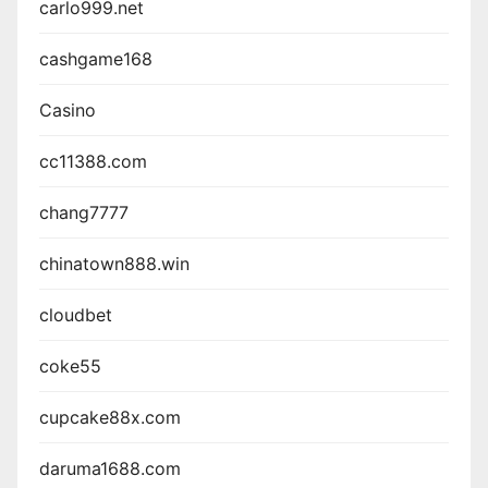
carlo999.net
cashgame168
Casino
cc11388.com
chang7777
chinatown888.win
cloudbet
coke55
cupcake88x.com
daruma1688.com