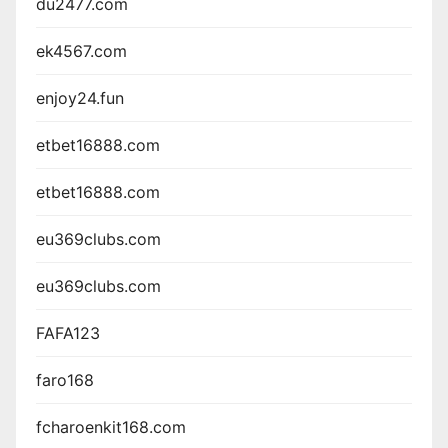
du2477.com
ek4567.com
enjoy24.fun
etbet16888.com
etbet16888.com
eu369clubs.com
eu369clubs.com
FAFA123
faro168
fcharoenkit168.com