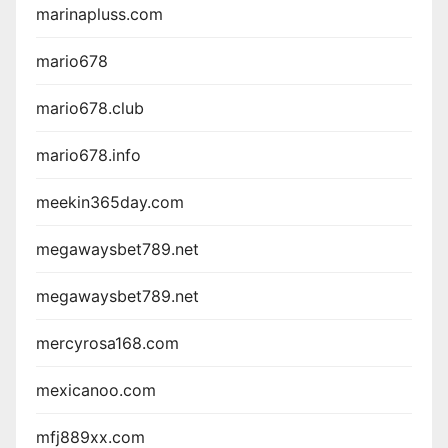
marinapluss.com
mario678
mario678.club
mario678.info
meekin365day.com
megawaysbet789.net
megawaysbet789.net
mercyrosa168.com
mexicanoo.com
mfj889xx.com