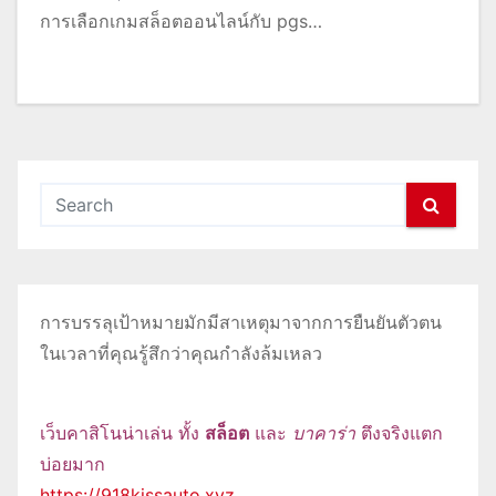
เฮง ต้องลอง Top 100 by Christopher
การเลือกเกมสล็อตออนไลน์กับ pgs…
การบรรลุเป้าหมายมักมีสาเหตุมาจากการยืนยันตัวตน
ในเวลาที่คุณรู้สึกว่าคุณกำลังล้มเหลว
เว็บคาสิโนน่าเล่น ทั้ง
สล็อต
และ
บาคาร่า
ตึงจริงแตก
บ่อยมาก
https://918kissauto.xyz