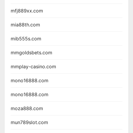
mfj889xx.com
mia88th.com
mib555s.com
mmgoldsbets.com
mmplay-casino.com
mono16888.com
mono16888.com
moza888.com
mun789slot.com