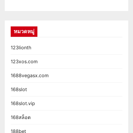
หมวดหมู่
123lionth
123xos.com
1688vegasx.com
168slot
168slot.vip
168สล็อต
188bet