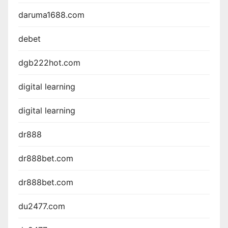
daruma1688.com
debet
dgb222hot.com
digital learning
digital learning
dr888
dr888bet.com
dr888bet.com
du2477.com