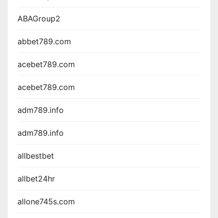
ABAGroup2
abbet789.com
acebet789.com
acebet789.com
adm789.info
adm789.info
allbestbet
allbet24hr
allone745s.com