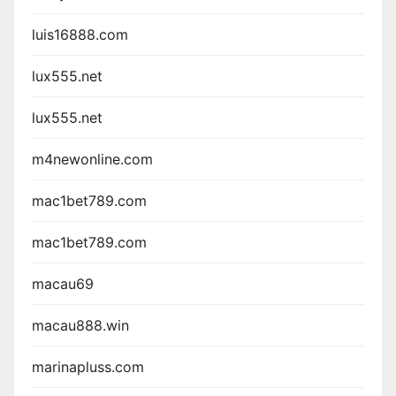
luis16888.com
lux555.net
lux555.net
m4newonline.com
mac1bet789.com
mac1bet789.com
macau69
macau888.win
marinapluss.com