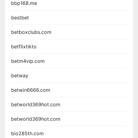
bbp168.me
bestbet
betboxclubs.com
betflixtikto
betm4vip.com
betway
betwin6666.com
betworld369hot.com
betworld369hot.com
bio285th.com