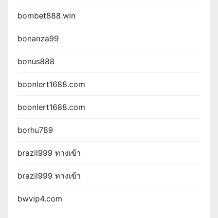
bombet888.win
bonanza99
bonus888
boonlert1688.com
boonlert1688.com
borhu789
brazil999 ทางเข้า
brazil999 ทางเข้า
bwvip4.com