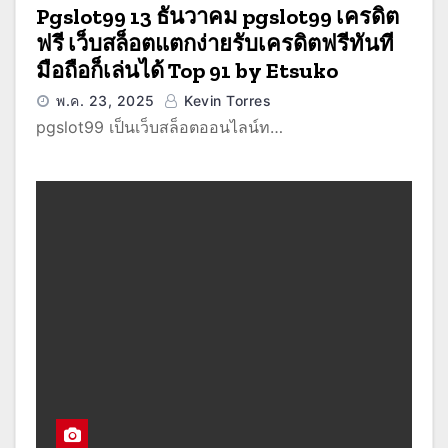
Pgslot99 13 ธันวาคม pgslot99 เครดิต
ฟรี เว็บสล็อตแตกง่ายรับเครดิตฟรีทันที
มือถือก็เล่นได้ Top 91 by Etsuko
พ.ค. 23, 2025
Kevin Torres
pgslot99 เป็นเว็บสล็อตออนไลน์ท…