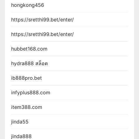
hongkong456
https://sretthi99.bet/enter/
https://sretthi99.bet/enter/
hubbet168.com
hydra888 สล็อต
ib888pro.bet
infyplus888.com
item388.com
jinda55
jinda888