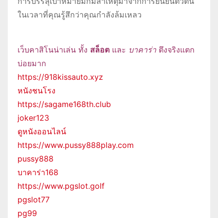
การบรรลุเป้าหมายมักมีสาเหตุมาจากการยืนยันตัวตน
ในเวลาที่คุณรู้สึกว่าคุณกำลังล้มเหลว
เว็บคาสิโนน่าเล่น ทั้ง
สล็อต
และ
บาคาร่า
ตึงจริงแตก
บ่อยมาก
https://918kissauto.xyz
หนังชนโรง
https://sagame168th.club
joker123
ดูหนังออนไลน์
https://www.pussy888play.com
pussy888
บาคาร่า168
https://www.pgslot.golf
pgslot77
pg99