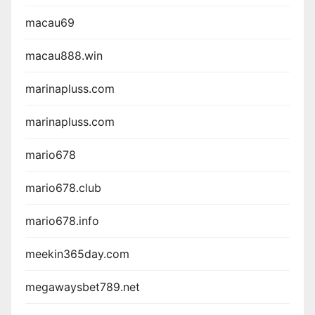
macau69
macau888.win
marinapluss.com
marinapluss.com
mario678
mario678.club
mario678.info
meekin365day.com
megawaysbet789.net