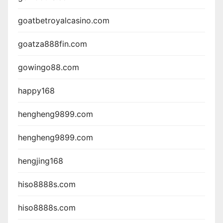
goatbetroyalcasino.com
goatza888fin.com
gowingo88.com
happy168
hengheng9899.com
hengheng9899.com
hengjing168
hiso8888s.com
hiso8888s.com