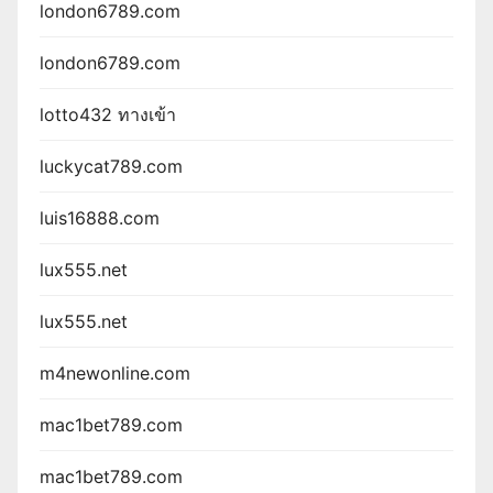
london6789.com
london6789.com
lotto432 ทางเข้า
luckycat789.com
luis16888.com
lux555.net
lux555.net
m4newonline.com
mac1bet789.com
mac1bet789.com