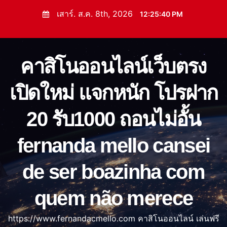
S
เสาร์. ส.ค. 8th, 2026
12:25:41 PM
k
i
p
คาสิโนออนไลน์เว็บตรง
t
o
เปิดใหม่ แจกหนัก โปรฝาก
c
o
20 รับ1000 ถอนไม่อั้น
n
t
fernanda mello cansei
e
n
de ser boazinha com
t
quem não merece
https://www.fernandacmello.com คาสิโนออนไลน์ เล่นฟรี