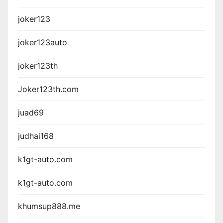
joker123
joker123auto
joker123th
Joker123th.com
juad69
judhai168
k1gt-auto.com
k1gt-auto.com
khumsup888.me