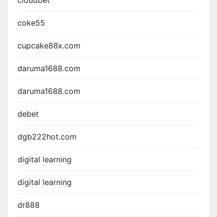
cloudbet
coke55
cupcake88x.com
daruma1688.com
daruma1688.com
debet
dgb222hot.com
digital learning
digital learning
dr888