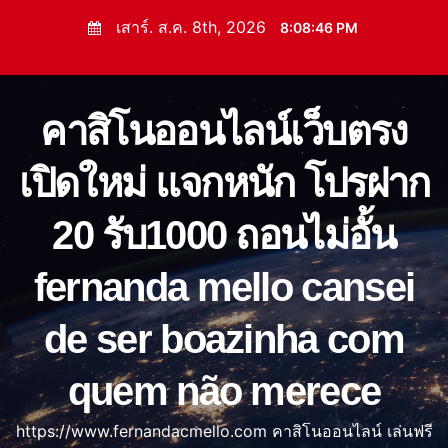
S
เสาร์. ส.ค. 8th, 2026
8:08:47 PM
k
i
p
คาสิโนออนไลน์เว็บตรง
t
o
เปิดใหม่ แจกหนัก โปรฝาก
c
o
20 รับ1000 ถอนไม่อั้น
n
t
fernanda mello cansei
e
n
de ser boazinha com
t
quem não merece
https://www.fernandacmello.com คาสิโนออนไลน์ เล่นฟรี