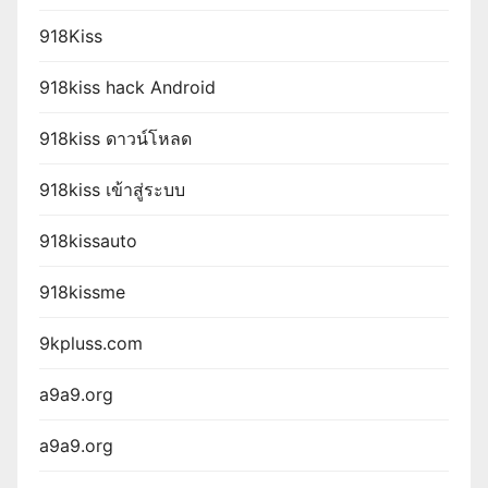
918Kiss
918kiss hack Android
918kiss ดาวน์โหลด
918kiss เข้าสู่ระบบ
918kissauto
918kissme
9kpluss.com
a9a9.org
a9a9.org