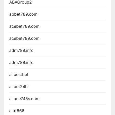
ABAGroup2
abbet789.com
acebet789.com
acebet789.com
adm789.info
adm789.info
allbestbet
allbet24hr
allone745s.com
alot666