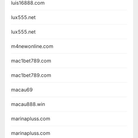
luis16888.com
lux555.net
lux555.net
m4newonline.com
mac1bet789.com
mac1bet789.com
macau69
macau888.win
marinapluss.com
marinapluss.com