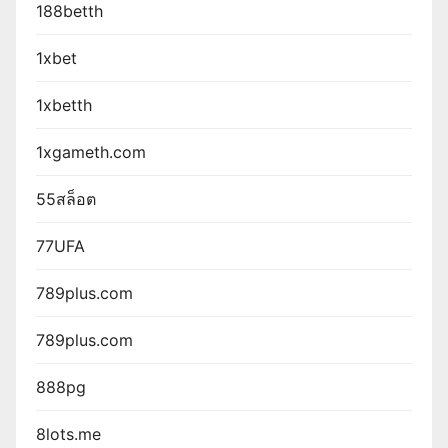
188betth
1xbet
1xbetth
1xgameth.com
55สล็อต
77UFA
789plus.com
789plus.com
888pg
8lots.me