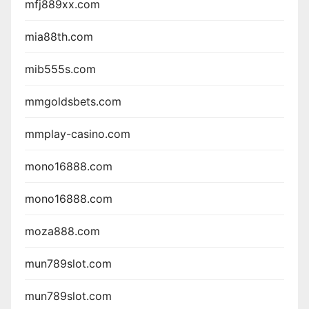
mfj889xx.com
mia88th.com
mib555s.com
mmgoldsbets.com
mmplay-casino.com
mono16888.com
mono16888.com
moza888.com
mun789slot.com
mun789slot.com