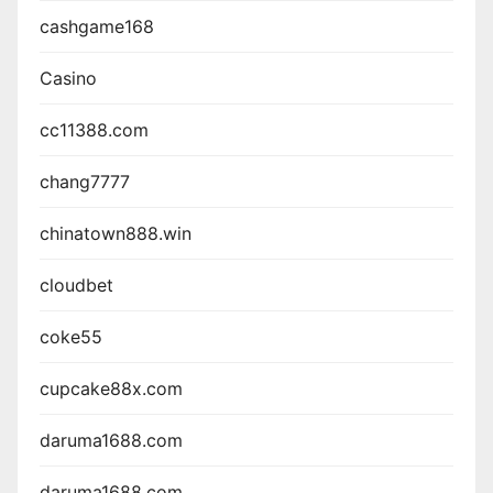
cashgame168
Casino
cc11388.com
chang7777
chinatown888.win
cloudbet
coke55
cupcake88x.com
daruma1688.com
daruma1688.com