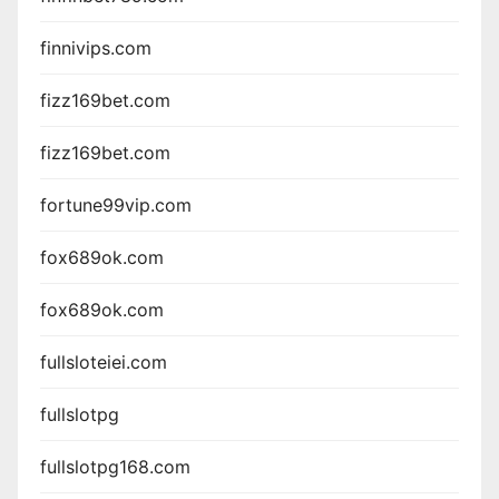
finnivips.com
fizz169bet.com
fizz169bet.com
fortune99vip.com
fox689ok.com
fox689ok.com
fullsloteiei.com
fullslotpg
fullslotpg168.com