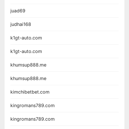
juad69
judhai168
k1gt-auto.com
k1gt-auto.com
khumsup888.me
khumsup888.me
kimchibetbet.com
kingromans789.com
kingromans789.com