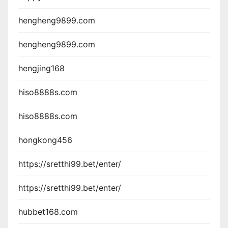
hengheng9899.com
hengheng9899.com
hengjing168
hiso8888s.com
hiso8888s.com
hongkong456
https://sretthi99.bet/enter/
https://sretthi99.bet/enter/
hubbet168.com