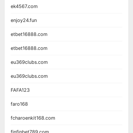
ek4567.com
enjoy24.fun
etbet16888.com
etbet16888.com
eu369clubs.com
eu369clubs.com
FAFA123
faro168
fcharoenkit168.com
finfinbet789.com