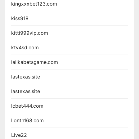
kingxxxbet123.com
kiss918
kitti999vip.com
ktv4sd.com
lalikabetsgame.com
lastexas.site
lastexas.site
lcbet444.com
lionth168.com
Live22