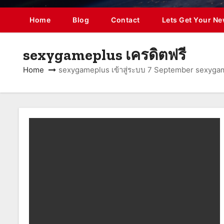
Home
Blog
Contact
Lets Get Your Ne
sexygameplus เครดิตฟรี
Home
sexygameplus เข้าสู่ระบบ 7 September sexygamep