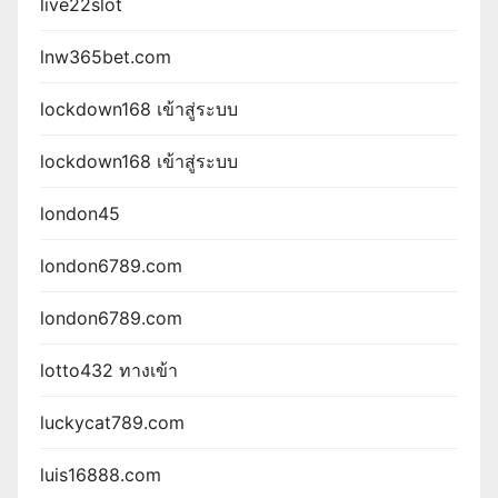
live22slot
lnw365bet.com
lockdown168 เข้าสู่ระบบ
lockdown168 เข้าสู่ระบบ
london45
london6789.com
london6789.com
lotto432 ทางเข้า
luckycat789.com
luis16888.com