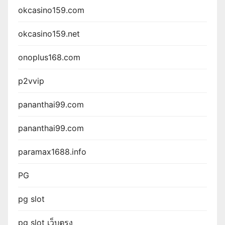
okcasino159.com
okcasino159.net
onoplus168.com
p2vvip
pananthai99.com
pananthai99.com
paramax1688.info
PG
pg slot
pg slot เว็บตรง