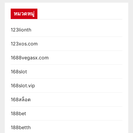
หมวดหมู่
123lionth
123xos.com
1688vegasx.com
168slot
168slot.vip
168สล็อต
188bet
188betth