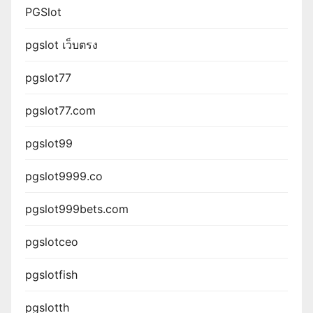
PGSlot
pgslot เว็บตรง
pgslot77
pgslot77.com
pgslot99
pgslot9999.co
pgslot999bets.com
pgslotceo
pgslotfish
pgslotth