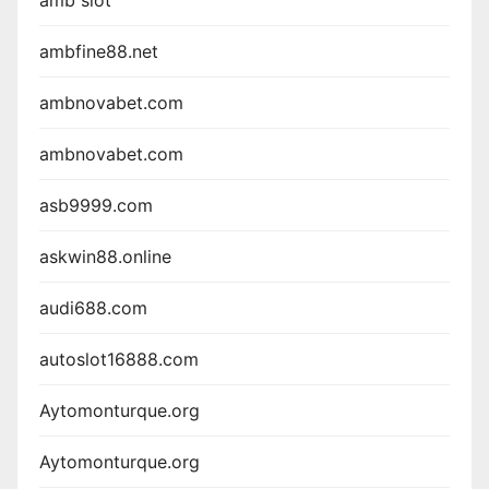
amb slot
ambfine88.net
ambnovabet.com
ambnovabet.com
asb9999.com
askwin88.online
audi688.com
autoslot16888.com
Aytomonturque.org
Aytomonturque.org