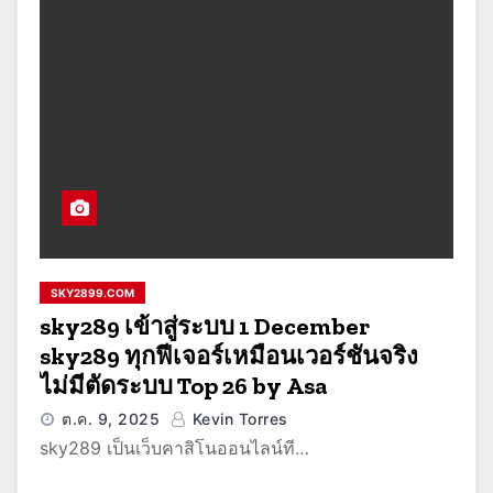
SKY2899.COM
sky289 เข้าสู่ระบบ 1 December
sky289 ทุกฟีเจอร์เหมือนเวอร์ชันจริง
ไม่มีตัดระบบ Top 26 by Asa
ต.ค. 9, 2025
Kevin Torres
sky289 เป็นเว็บคาสิโนออนไลน์ที…