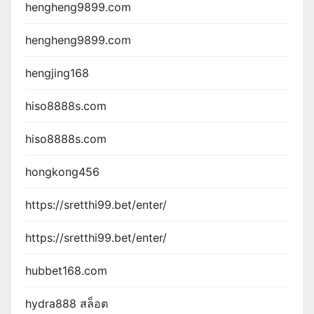
hengheng9899.com
hengheng9899.com
hengjing168
hiso8888s.com
hiso8888s.com
hongkong456
https://sretthi99.bet/enter/
https://sretthi99.bet/enter/
hubbet168.com
hydra888 สล็อต