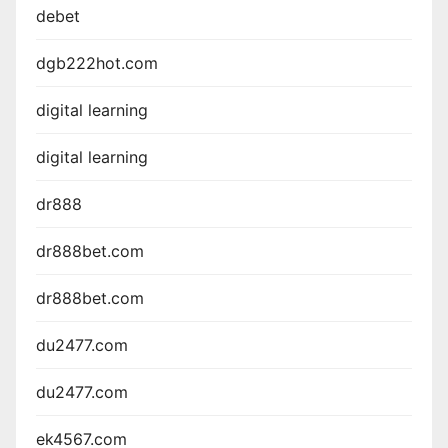
debet
dgb222hot.com
digital learning
digital learning
dr888
dr888bet.com
dr888bet.com
du2477.com
du2477.com
ek4567.com