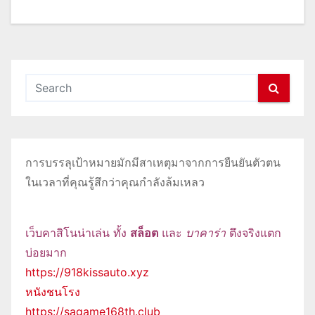
การบรรลุเป้าหมายมักมีสาเหตุมาจากการยืนยันตัวตน
ในเวลาที่คุณรู้สึกว่าคุณกำลังล้มเหลว
เว็บคาสิโนน่าเล่น ทั้ง
สล็อต
และ
บาคาร่า
ตึงจริงแตก
บ่อยมาก
https://918kissauto.xyz
หนังชนโรง
https://sagame168th.club