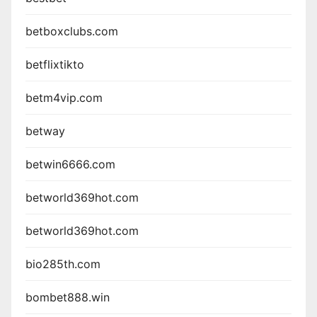
betboxclubs.com
betflixtikto
betm4vip.com
betway
betwin6666.com
betworld369hot.com
betworld369hot.com
bio285th.com
bombet888.win