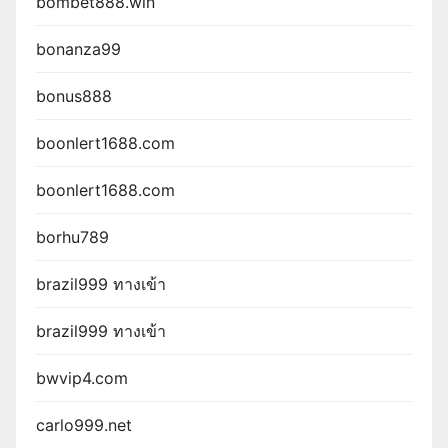
bombet888.win
bonanza99
bonus888
boonlert1688.com
boonlert1688.com
borhu789
brazil999 ทางเข้า
brazil999 ทางเข้า
bwvip4.com
carlo999.net