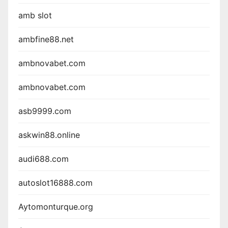
amb slot
ambfine88.net
ambnovabet.com
ambnovabet.com
asb9999.com
askwin88.online
audi688.com
autoslot16888.com
Aytomonturque.org