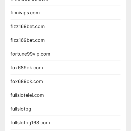
finnivips.com
fizz169bet.com
fizz169bet.com
fortune99vip.com
fox689ok.com
fox689ok.com
fullsloteiei.com
fullslotpg
fullslotpg168.com