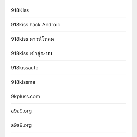
918Kiss
918kiss hack Android
918kiss ดาวน์โหลด
918kiss เข้าสู่ระบบ
918kissauto
918kissme
9kpluss.com
a9a9.org
a9a9.org