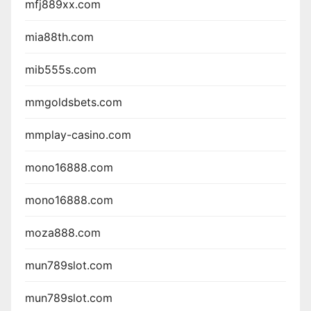
mfj889xx.com
mia88th.com
mib555s.com
mmgoldsbets.com
mmplay-casino.com
mono16888.com
mono16888.com
moza888.com
mun789slot.com
mun789slot.com