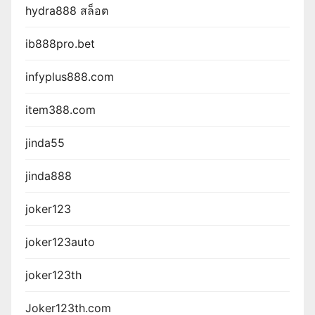
hydra888 สล็อต
ib888pro.bet
infyplus888.com
item388.com
jinda55
jinda888
joker123
joker123auto
joker123th
Joker123th.com