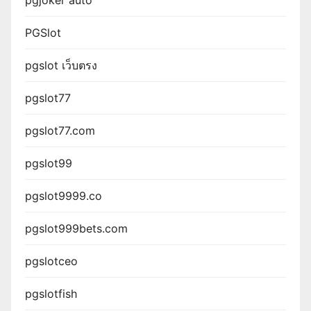
pgjoker auto
PGSlot
pgslot เว็บตรง
pgslot77
pgslot77.com
pgslot99
pgslot9999.co
pgslot999bets.com
pgslotceo
pgslotfish